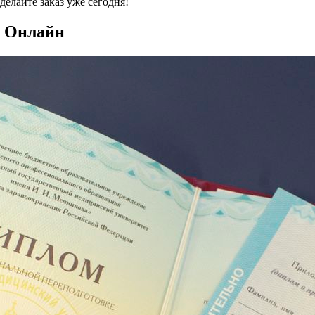
делайте заказ уже сегодня!
и Онлайн