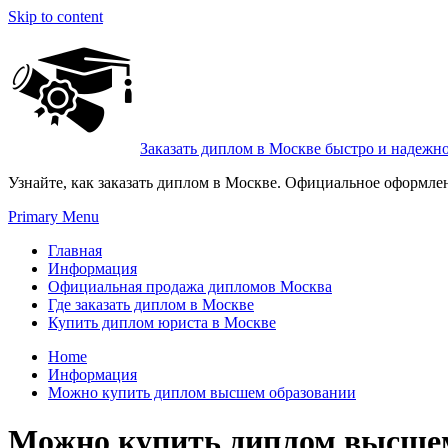
Skip to content
Заказать диплом в Москве быстро и надежн
Узнайте, как заказать диплом в Москве. Официальное оформле
Primary Menu
Главная
Информация
Официальная продажа дипломов Москва
Где заказать диплом в Москве
Купить диплом юриста в Москве
Home
Информация
Можно купить диплом высшем образовании
Можно купить диплом высше