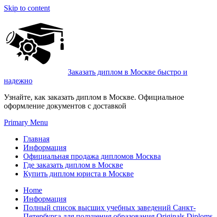
Skip to content
Заказать диплом в Москве быстро и
надежно
Узнайте, как заказать диплом в Москве. Официальное
оформление документов с доставкой
Primary Menu
Главная
Информация
Официальная продажа дипломов Москва
Где заказать диплом в Москве
Купить диплом юриста в Москве
Home
Информация
Полный список высших учебных заведений Санкт-
Петербурга для получения образования Originals Diploms