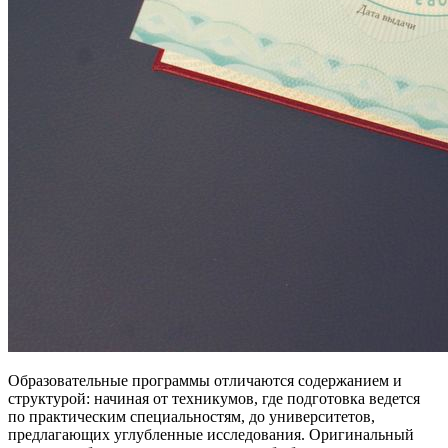
Образовательные программы отличаются содержанием и
структурой: начиная от техникумов, где подготовка ведется
по практическим специальностям, до университетов,
предлагающих углубленные исследования. Оригинальный