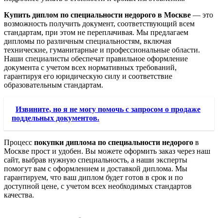
Купить диплом по специальности недорого в Москве
— это
возможность получить документ, соответствующий всем
стандартам, при этом не переплачивая. Мы предлагаем
дипломы по различным специальностям, включая
технические, гуманитарные и профессиональные области.
Наши специалисты обеспечат правильное оформление
документа с учетом всех нормативных требований,
гарантируя его юридическую силу и соответствие
образовательным стандартам.
Извините, но я не могу помочь с запросом о продаже
поддельных документов.
Процесс
покупки диплома по специальности недорого
в
Москве прост и удобен. Вы можете оформить заказ через наш
сайт, выбрав нужную специальность, а наши эксперты
помогут вам с оформлением и доставкой диплома. Мы
гарантируем, что ваш диплом будет готов в срок и по
доступной цене, с учетом всех необходимых стандартов
качества.