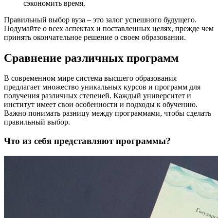
сэкономить время.
Правильный выбор вуза – это залог успешного будущего.
Подумайте о всех аспектах и поставленных целях, прежде чем
принять окончательное решение о своем образовании.
Сравнение различных программ
В современном мире система высшего образования
предлагает множество уникальных курсов и программ для
получения различных степеней. Каждый университет и
институт имеет свои особенности и подходы к обучению.
Важно понимать разницу между программами, чтобы сделать
правильный выбор.
Что из себя представляют программы?