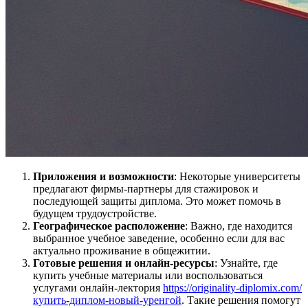
Приложения и возможности
: Некоторые университеты
предлагают фирмы-партнеры для стажировок и
последующей защиты диплома. Это может помочь в
будущем трудоустройстве.
Географическое расположение
: Важно, где находится
выбранное учебное заведение, особенно если для вас
актуально проживание в общежитии.
Готовые решения и онлайн-ресурсы
: Узнайте, где
купить учебные материалы или воспользоваться
услугами онлайн-лектория
https://originality-diplomix.com/
купить-диплом-новый-уренгой
. Такие решения помогут