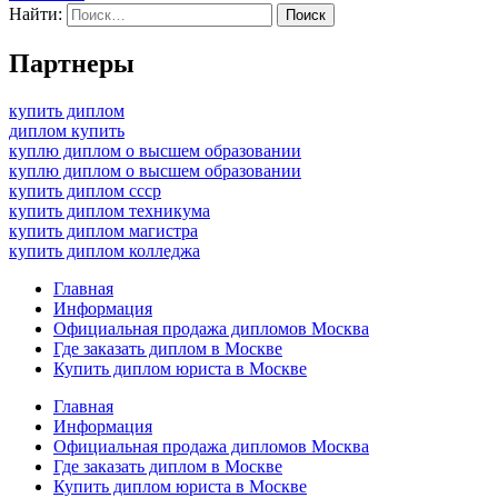
Найти:
Партнеры
купить диплом
диплом купить
куплю диплом о высшем образовании
куплю диплом о высшем образовании
купить диплом ссср
купить диплом техникума
купить диплом магистра
купить диплом колледжа
Главная
Информация
Официальная продажа дипломов Москва
Где заказать диплом в Москве
Купить диплом юриста в Москве
Главная
Информация
Официальная продажа дипломов Москва
Где заказать диплом в Москве
Купить диплом юриста в Москве