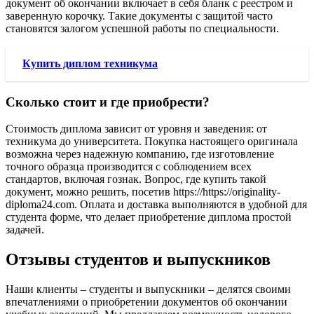
документ об окончании включает в себя бланк с реестром и
заверенную корочку. Такие документы с защитой часто
становятся залогом успешной работы по специальности.
Купить диплом техникума
Сколько стоит и где приобрести?
Стоимость диплома зависит от уровня и заведения: от
техникума до университета. Покупка настоящего оригинала
возможна через надежную компанию, где изготовление
точного образца производится с соблюдением всех
стандартов, включая гознак. Вопрос, где купить такой
документ, можно решить, посетив https://https://originality-
diploma24.com. Оплата и доставка выполняются в удобной для
студента форме, что делает приобретение диплома простой
задачей.
Отзывы студентов и выпускников
Наши клиенты – студенты и выпускники – делятся своими
впечатлениями о приобретении документов об окончании