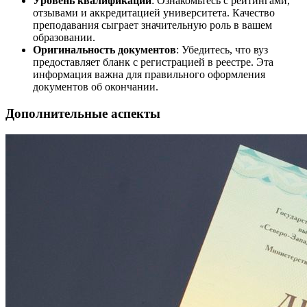
Уровень квалификации
: Ознакомьтесь с рейтингами,
отзывами и аккредитацией университета. Качество
преподавания сыграет значительную роль в вашем
образовании.
Оригинальность документов
: Убедитесь, что вуз
предоставляет бланк с регистрацией в реестре. Эта
информация важна для правильного оформления
документов об окончании.
Дополнительные аспекты