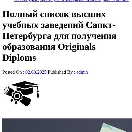
Полный список высших
учебных заведений Санкт-
Петербурга для получения
образования Originals
Diploms
Posted On :
02.03.2025
Published By :
admin