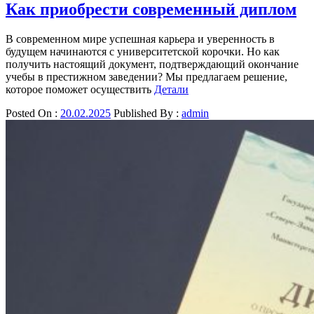
Как приобрести современный диплом
В современном мире успешная карьера и уверенность в
будущем начинаются с университетской корочки. Но как
получить настоящий документ, подтверждающий окончание
учебы в престижном заведении? Мы предлагаем решение,
которое поможет осуществить
Детали
Posted On :
20.02.2025
Published By :
admin