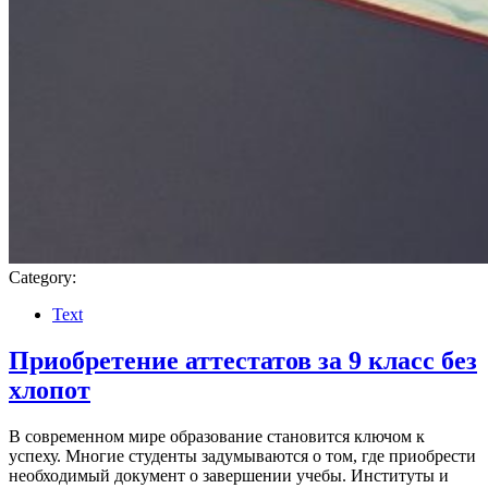
Category:
Text
Приобретение аттестатов за 9 класс без
хлопот
В современном мире образование становится ключом к
успеху. Многие студенты задумываются о том, где приобрести
необходимый документ о завершении учебы. Институты и