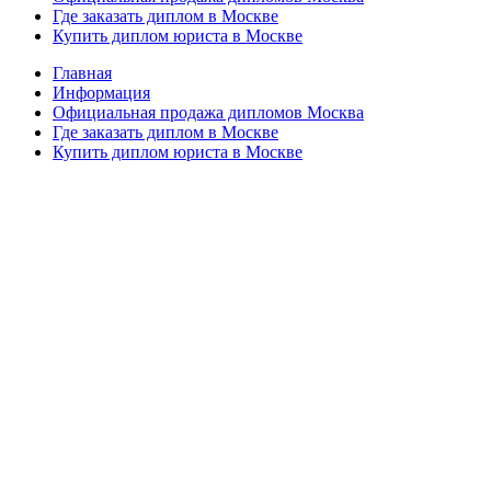
Где заказать диплом в Москве
Купить диплом юриста в Москве
Главная
Информация
Официальная продажа дипломов Москва
Где заказать диплом в Москве
Купить диплом юриста в Москве