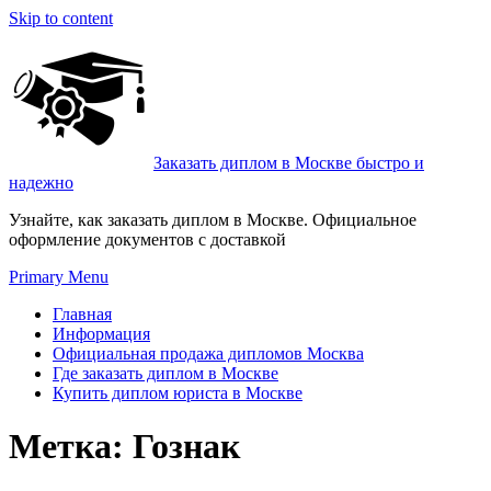
Skip to content
Заказать диплом в Москве быстро и
надежно
Узнайте, как заказать диплом в Москве. Официальное
оформление документов с доставкой
Primary Menu
Главная
Информация
Официальная продажа дипломов Москва
Где заказать диплом в Москве
Купить диплом юриста в Москве
Метка:
Гознак