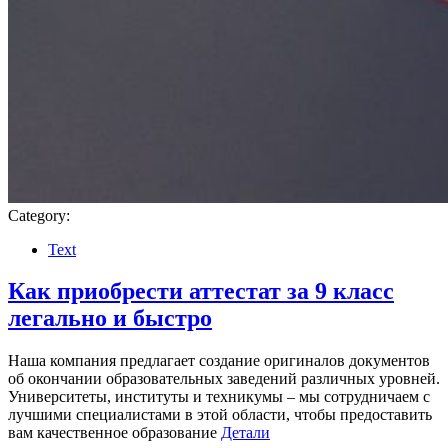
Category:
Text
Как приобрести аттестат за 9 класс
легально и быстро
Наша компания предлагает создание оригиналов документов
об окончании образовательных заведений различных уровней.
Университеты, институты и техникумы – мы сотрудничаем с
лучшими специалистами в этой области, чтобы предоставить
вам качественное образование
Детали