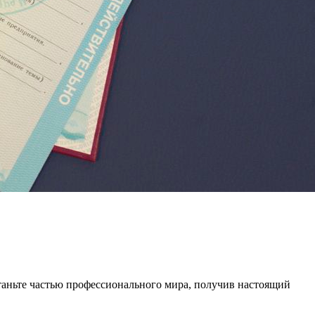
аньте частью профессионального мира, получив настоящий