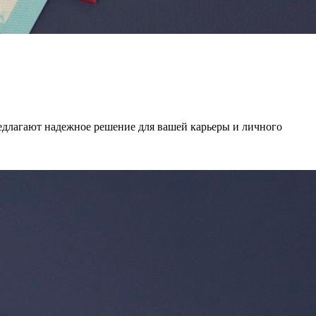
едлагают надежное решение для вашей карьеры и личного