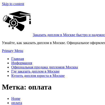
Skip to content
Заказать диплом в Москве быстро и надежн
Узнайте, как заказать диплом в Москве. Официальное оформле
Primary Menu
Главная
Информация
Официальная продажа дипломов Москва
Где заказать диплом в Москве
Купить диплом юриста в Москве
Метка:
оплата
Home
оплата