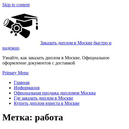
Skip to content
Заказать диплом в Москве быстро и
надежно
Узнайте, как заказать диплом в Москве. Официальное
оформление документов с доставкой
Primary Menu
Главная
Информация
Официальная продажа дипломов Москва
Где заказать диплом в Москве
Купить диплом юриста в Москве
Метка:
работа