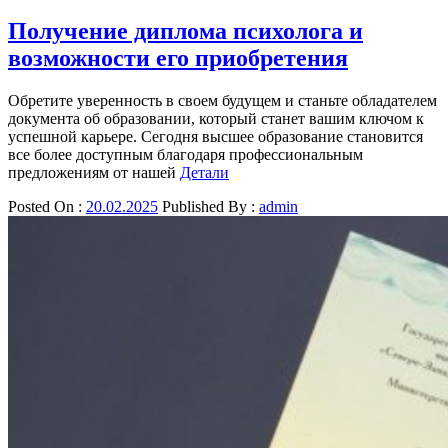
Получение диплома психолога и
возможности его приобретения
Обретите уверенность в своем будущем и станьте обладателем
документа об образовании, который станет вашим ключом к
успешной карьере. Сегодня высшее образование становится
все более доступным благодаря профессиональным
предложениям от нашей
Детали
Posted On :
20.02.2025
Published By :
admin