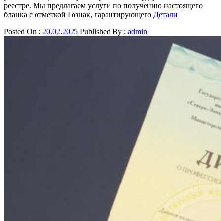
реестре. Мы предлагаем услуги по получению настоящего
бланка с отметкой Гознак, гарантирующего
Детали
Posted On :
20.02.2025
Published By :
admin