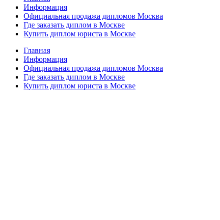
Информация
Официальная продажа дипломов Москва
Где заказать диплом в Москве
Купить диплом юриста в Москве
Главная
Информация
Официальная продажа дипломов Москва
Где заказать диплом в Москве
Купить диплом юриста в Москве