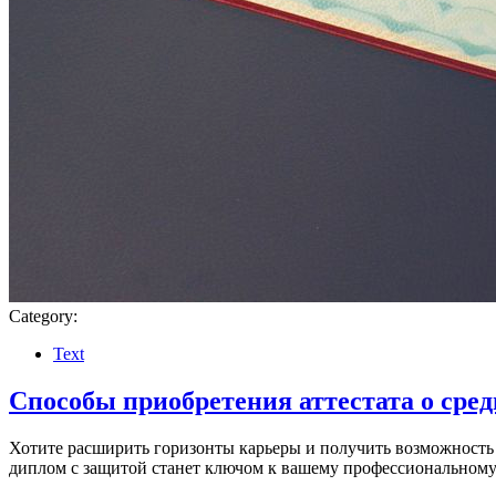
Category:
Text
Способы приобретения аттестата о сред
Хотите расширить горизонты карьеры и получить возможность
диплом с защитой станет ключом к вашему профессиональном