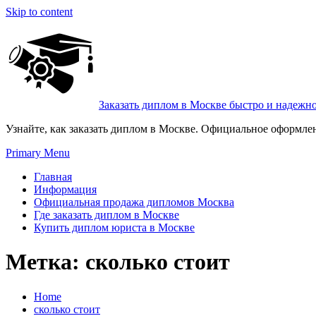
Skip to content
Заказать диплом в Москве быстро и надежн
Узнайте, как заказать диплом в Москве. Официальное оформле
Primary Menu
Главная
Информация
Официальная продажа дипломов Москва
Где заказать диплом в Москве
Купить диплом юриста в Москве
Метка:
сколько стоит
Home
сколько стоит