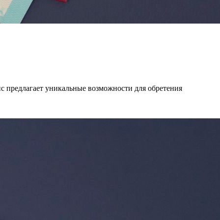
ис предлагает уникальные возможности для обретения