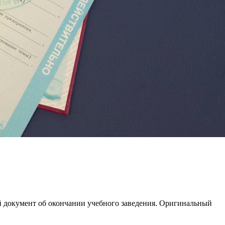
й документ об окончании учебного заведения. Оригинальный