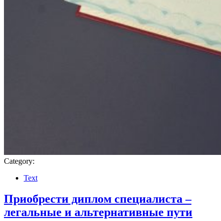
Category:
Text
Приобрести диплом специалиста –
легальные и альтернативные пути