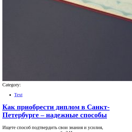
Category:
Text
Как приобрести диплом в Санкт-
Петербурге – надежные способы
Ищете способ подтвердить свои знания и усилия,