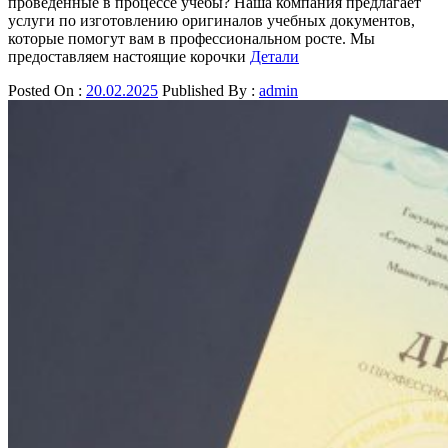
проведенные в процессе учебы? Наша компания предлагает
услуги по изготовлению оригиналов учебных документов,
которые помогут вам в профессиональном росте. Мы
предоставляем настоящие корочки
Детали
Posted On :
20.02.2025
Published By :
admin