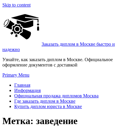
Skip to content
Заказать диплом в Москве быстро и
надежно
Узнайте, как заказать диплом в Москве. Официальное
оформление документов с доставкой
Primary Menu
Главная
Информация
Официальная продажа дипломов Москва
Где заказать диплом в Москве
Купить диплом юриста в Москве
Метка:
заведение