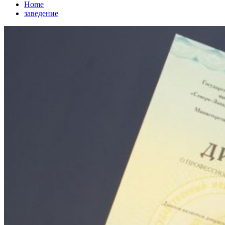
Home
заведение