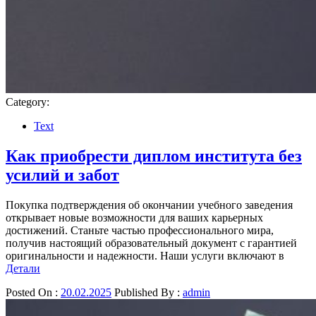
Category:
Text
Как приобрести диплом института без
усилий и забот
Покупка подтверждения об окончании учебного заведения
открывает новые возможности для ваших карьерных
достижений. Станьте частью профессионального мира,
получив настоящий образовательный документ с гарантией
оригинальности и надежности. Наши услуги включают в
Детали
Posted On :
20.02.2025
Published By :
admin