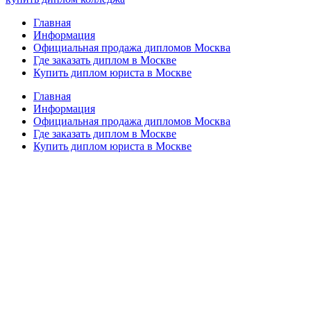
Главная
Информация
Официальная продажа дипломов Москва
Где заказать диплом в Москве
Купить диплом юриста в Москве
Главная
Информация
Официальная продажа дипломов Москва
Где заказать диплом в Москве
Купить диплом юриста в Москве