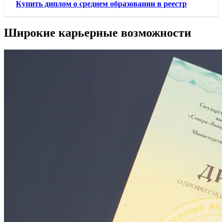
Купить диплом о среднем образовании в реестр
Широкие карьерные возможности