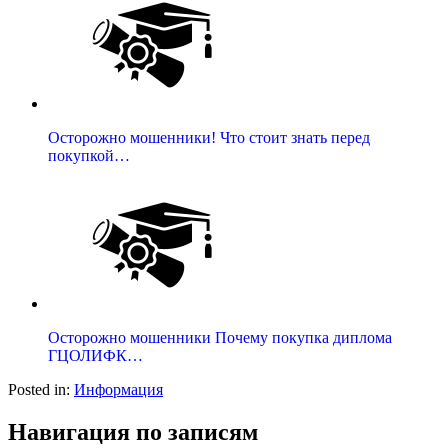
Осторожно мошенники! Что стоит знать перед
покупкой…
Осторожно мошенники Почему покупка диплома
ГЦОЛИФК…
Posted in:
Информация
Навигация по записям