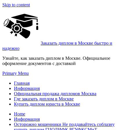
Skip to content
Заказать диплом в Москве быстро и
надежно
Узнайте, как заказать диплом в Москве. Официальное
оформление документов с доставкой
Primary Menu
Главная
Информация
Официальная продажа дипломов Москва
Где заказать диплом в Москве
Купить диплом юриста в Москве
Home
Информация
Осторожно мошенники Не поддавайтесь соблазну
купить диплом ГЦОЛИФК РГУФКСМиТ