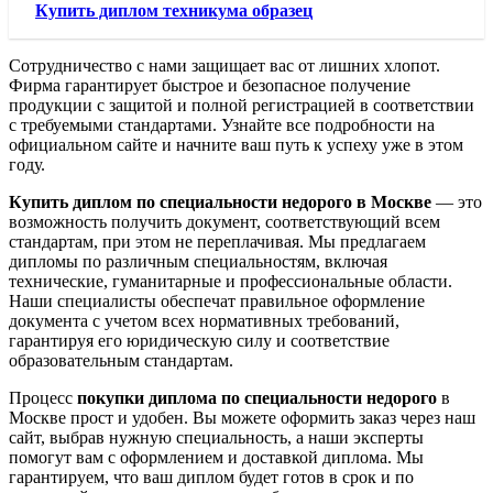
Купить диплом техникума образец
Сотрудничество с нами защищает вас от лишних хлопот.
Фирма гарантирует быстрое и безопасное получение
продукции с защитой и полной регистрацией в соответствии
с требуемыми стандартами. Узнайте все подробности на
официальном сайте и начните ваш путь к успеху уже в этом
году.
Купить диплом по специальности недорого в Москве
— это
возможность получить документ, соответствующий всем
стандартам, при этом не переплачивая. Мы предлагаем
дипломы по различным специальностям, включая
технические, гуманитарные и профессиональные области.
Наши специалисты обеспечат правильное оформление
документа с учетом всех нормативных требований,
гарантируя его юридическую силу и соответствие
образовательным стандартам.
Процесс
покупки диплома по специальности недорого
в
Москве прост и удобен. Вы можете оформить заказ через наш
сайт, выбрав нужную специальность, а наши эксперты
помогут вам с оформлением и доставкой диплома. Мы
гарантируем, что ваш диплом будет готов в срок и по