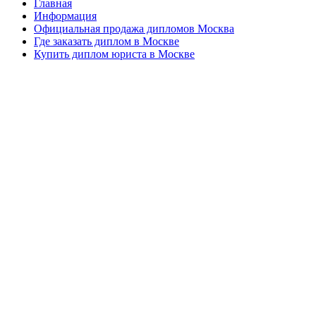
Главная
Информация
Официальная продажа дипломов Москва
Где заказать диплом в Москве
Купить диплом юриста в Москве