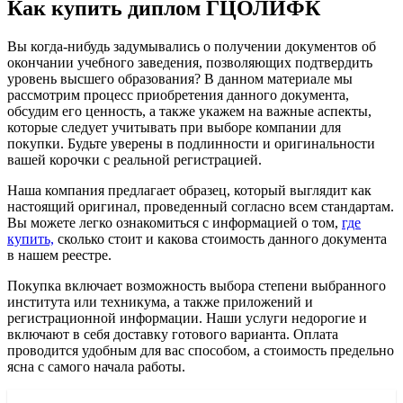
Как купить диплом ГЦОЛИФК
Вы когда-нибудь задумывались о получении документов об
окончании учебного заведения, позволяющих подтвердить
уровень высшего образования? В данном материале мы
рассмотрим процесс приобретения данного документа,
обсудим его ценность, а также укажем на важные аспекты,
которые следует учитывать при выборе компании для
покупки. Будьте уверены в подлинности и оригинальности
вашей корочки с реальной регистрацией.
Наша компания предлагает образец, который выглядит как
настоящий оригинал, проведенный согласно всем стандартам.
Вы можете легко ознакомиться с информацией о том,
где
купить,
сколько стоит и какова стоимость данного документа
в нашем реестре.
Покупка включает возможность выбора степени выбранного
института или техникума, а также приложений и
регистрационной информации. Наши услуги недорогие и
включают в себя доставку готового варианта. Оплата
проводится удобным для вас способом, а стоимость предельно
ясна с самого начала работы.