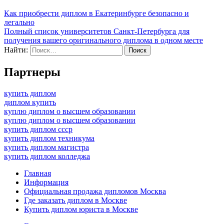
Как приобрести диплом в Екатеринбурге безопасно и
легально
Полный список университетов Санкт-Петербурга для
получения вашего оригинального диплома в одном месте
Найти:
Партнеры
купить диплом
диплом купить
куплю диплом о высшем образовании
куплю диплом о высшем образовании
купить диплом ссср
купить диплом техникума
купить диплом магистра
купить диплом колледжа
Главная
Информация
Официальная продажа дипломов Москва
Где заказать диплом в Москве
Купить диплом юриста в Москве