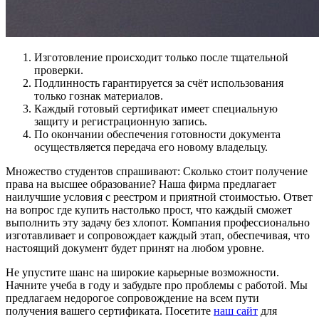
Изготовление происходит только после тщательной
проверки.
Подлинность гарантируется за счёт использования
только гознак материалов.
Каждый готовый сертификат имеет специальную
защиту и регистрационную запись.
По окончании обеспечения готовности документа
осуществляется передача его новому владельцу.
Множество студентов спрашивают: Сколько стоит получение
права на высшее образование? Наша фирма предлагает
наилучшие условия с реестром и приятной стоимостью. Ответ
на вопрос где купить настолько прост, что каждый сможет
выполнить эту задачу без хлопот. Компания профессионально
изготавливает и сопровождает каждый этап, обеспечивая, что
настоящий документ будет принят на любом уровне.
Не упустите шанс на широкие карьерные возможности.
Начните учеба в году и забудьте про проблемы с работой. Мы
предлагаем недорогое сопровождение на всем пути
получения вашего сертификата. Посетите
наш сайт
для