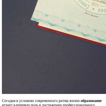
Сегодня в условиях современного ритма жизни
образование
играет ключевую роль в достижении профессионального