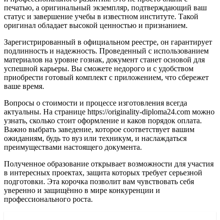
печатью, а оригинальный экземпляр, подтверждающий ваш
статус и завершение учебы в известном институте. Такой
оригинал обладает высокой ценностью и признанием.
Зарегистрированный в официальном реестре, он гарантирует
подлинность и надежность. Проведенный с использованием
материалов на уровне гознак, документ станет основой для
успешной карьеры. Вы сможете недорого и с удобством
приобрести готовый комплект с приложением, что сбережет
ваше время.
Вопросы о стоимости и процессе изготовления всегда
актуальны. На странице https://originality-diploma24.com можно
узнать, сколько стоит оформление и каков порядок оплата.
Важно выбрать заведение, которое соответствует вашим
ожиданиям, будь то вуз или техникум, и наслаждаться
преимуществами настоящего документа.
Полученное образование открывает возможности для участия
в интересных проектах, защита которых требует серьезной
подготовки. Эта корочка позволит вам чувствовать себя
уверенно и защищённо в мире конкуренции и
профессионального роста.