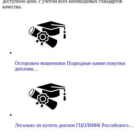
доступной цене, с учетом всех необходимых стандартов
качества.
Осторожно мошенники Подводные камни покупки
диплома…
Легально ли купить диплом ГЦОЛИФК Российского…