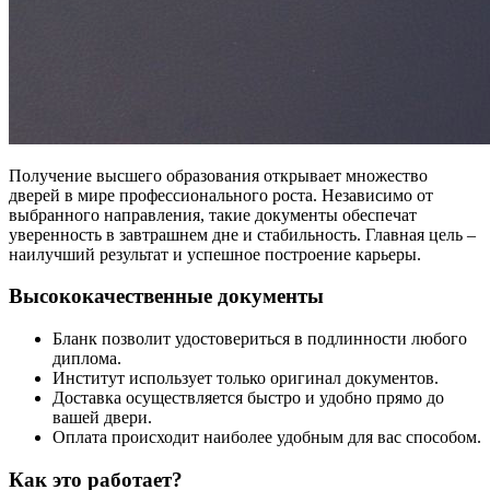
Получение высшего образования открывает множество
дверей в мире профессионального роста. Независимо от
выбранного направления, такие документы обеспечат
уверенность в завтрашнем дне и стабильность. Главная цель –
наилучший результат и успешное построение карьеры.
Высококачественные документы
Бланк позволит удостовериться в подлинности любого
диплома.
Институт использует только оригинал документов.
Доставка осуществляется быстро и удобно прямо до
вашей двери.
Оплата происходит наиболее удобным для вас способом.
Как это работает?