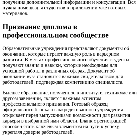
получения дополнительной информации и консультации. Вся
нужна помощь для студентов в приложении уже готовых
материалов.
Признание диплома в
профессиональном сообществе
Образовательные учреждения представляют документы об
окончании, которые играют важную роль в карьерном
развитии. В местах профессионального обучения студенты
получают знания и навыки, которые необходимы для
успешной работы в различных сферах. Документ об
окончании вуза становится важным свидетельством для
работодателей, подтверждая компетенцию специалиста.
Высшее образование, полученное в институте, техникуме или
другом заведении, является важным аспектом
профессионального признания. Готовый образец
официального бланка от аккредитованного учреждения
открывает перед выпускниками возможности для развития
карьеры в выбранной ими области. Бланк с регистрацией
способен стать ключевым элементом на пути к успеху,
укрепляя доверие работодателей.