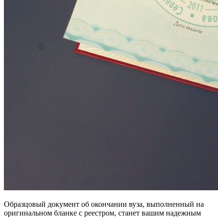
Образцовый документ об окончании вуза, выполненный на
оригинальном бланке с реестром, станет вашим надежным