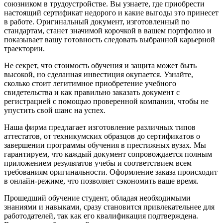
союзником в трудоустройстве. Вы узнаете, где приобрести
настоящий сертификат недорого и какие выгоды это принесет
в работе. Оригинальный документ, изготовленный по
стандартам, станет значимой корочкой в вашем портфолио и
показывает вашу готовность следовать выбранной карьерной
траектории.
Не секрет, что стоимость обучения и защита может быть
высокой, но сделанная инвестиция окупается. Узнайте,
сколько стоит легитимное приобретение учебного
свидетельства и как правильно заказать документ с
регистрацией с помощью проверенной компании, чтобы не
упустить свой шанс на успех.
Наша фирма предлагает изготовление различных типов
аттестатов, от техникумских образцов до сертификатов о
завершении программы обучения в престижных вузах. Мы
гарантируем, что каждый документ сопровождается полным
приложением результатов учебы и соответствием всем
требованиям оригинальности. Оформление заказа происходит
в онлайн-режиме, что позволяет сэкономить ваше время.
Прошедший обучение студент, обладая необходимыми
знаниями и навыками, сразу становится привлекательнее для
работодателей, так как его квалификация подтверждена.