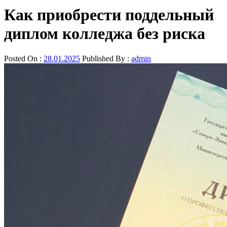
Как приобрести поддельный
диплом колледжа без риска
Posted On :
28.01.2025
Published By :
admin