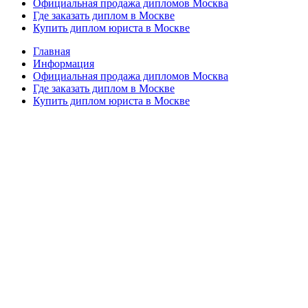
Официальная продажа дипломов Москва
Где заказать диплом в Москве
Купить диплом юриста в Москве
Главная
Информация
Официальная продажа дипломов Москва
Где заказать диплом в Москве
Купить диплом юриста в Москве