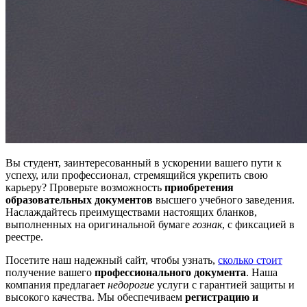
Вы студент, заинтересованный в ускорении вашего пути к
успеху, или профессионал, стремящийся укрепить свою
карьеру? Проверьте возможность
приобретения
образовательных документов
высшего учебного заведения.
Наслаждайтесь преимуществами настоящих бланков,
выполненных на оригинальной бумаге
гознак
, с фиксацией в
реестре.
Посетите наш надежный сайт, чтобы узнать,
сколько стоит
получение вашего
профессионального документа
. Наша
компания предлагает
недорогие
услуги с гарантией защиты и
высокого качества. Мы обеспечиваем
регистрацию и