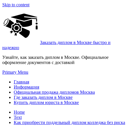
Skip to content
Заказать диплом в Москве быстро и
надежно
Узнайте, как заказать диплом в Москве. Официальное
оформление документов с доставкой
Primary Menu
Главная
Информация
Официальная продажа дипломов Москва
Где заказать диплом в Москве
Купить диплом юриста в Москве
Home
Text
Как приобрести поддельный диплом колледжа без риска