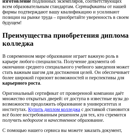
изготовление
подлинных экземпляров, соответствующих
всем образовательным стандартам.
Сертификаты
от нашей
фирмы подтверждают вашу квалификацию и усиливают
позиции на рынке труда – приобретайте уверенность в своем
будущем!
Преимущества приобретения диплома
колледжа
В современном мире образование играет важную роль в
карьере любого специалиста. Получение документа об
окончании среднего специального учебного заведения может
стать важным шагом для достижения целей. Он обеспечивает
более широкий горизонт возможностей и перспективы для
карьерного роста
.
Оригинальный сертификат от проверенной компании даёт
множество открытых дверей: от доступа в известные вузы до
возможности продолжить образование в университетах и
институтах.
Купить диплом колледжа
с доставкой становится
всё более востребованным решением для тех, кто стремится
получить
недорогое
и
качественное
образование.
С помощью нашего сервиса вы можете заказать документ,