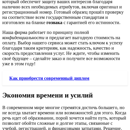
который обеспечит защиту ваших интересов благодаря
наличию всех необходимых атрибутов, включая оригинал и
регистрационный номер. Готовый образец прошёл проверку
на соответствие всем государственным стандартам и
изготовлен на бланке
гознака
с гарантией его истинности.
Наша фирма работает по принципу полной
конфиденциальности
и предлагает выгодную стоимость на
оплату. Выбор нашего сервиса может стать ключом к успеху
благодаря таким критериям, как надежность, качество и
скорость предоставления услуг. Не ждите, чтобы изменить
своё будущее – сделайте заказ и получите все возможности
уже в этом году!
Как приобрести современный диплом
Экономия времени и усилий
В современном мире многие стремятся достичь большего, но
не всегда хватает времени или возможностей для этого. Когда
речь идет об образовании, порой хочется найти путь, который
позволит обойти сложные и долгие этапы, связанные с
учебой, регистрацией, и финансовыми затратами. Решение,