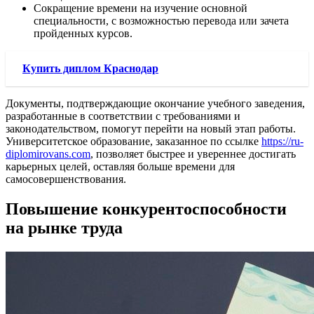
Сокращение времени на изучение основной
специальности, с возможностью перевода или зачета
пройденных курсов.
Купить диплом Краснодар
Документы, подтверждающие окончание учебного заведения,
разработанные в соответствии с требованиями и
законодательством, помогут перейти на новый этап работы.
Университетское образование, заказанное по ссылке
https://ru-
diplomirovans.com
, позволяет быстрее и увереннее достигать
карьерных целей, оставляя больше времени для
самосовершенствования.
Повышение конкурентоспособности
на рынке труда