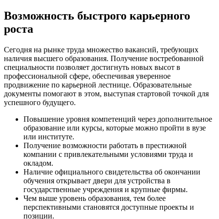
Возможность быстрого карьерного
роста
Сегодня на рынке труда множество вакансий, требующих
наличия высшего образования. Получение востребованной
специальности позволяет достигнуть новых высот в
профессиональной сфере, обеспечивая уверенное
продвижение по карьерной лестнице. Образовательные
документы помогают в этом, выступая стартовой точкой для
успешного будущего.
Повышение уровня компетенций через дополнительное
образование или курсы, которые можно пройти в вузе
или институте.
Получение возможности работать в престижной
компании с привлекательными условиями труда и
окладом.
Наличие официального свидетельства об окончании
обучения открывает двери для устройства в
государственные учреждения и крупные фирмы.
Чем выше уровень образования, тем более
перспективными становятся доступные проекты и
позиции.