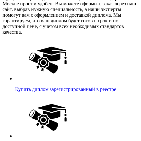
Москве прост и удобен. Вы можете оформить заказ через наш
сайт, выбрав нужную специальность, а наши эксперты
помогут вам с оформлением и доставкой диплома. Мы
гарантируем, что ваш диплом будет готов в срок и по
доступной цене, с учетом всех необходимых стандартов
качества.
Купить диплом зарегистрированный в реестре