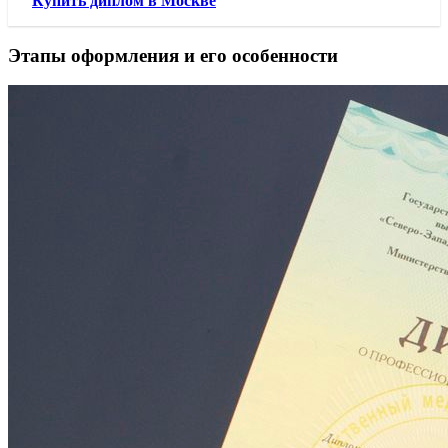
Купить диплом в Москве
Этапы оформления и его особенности