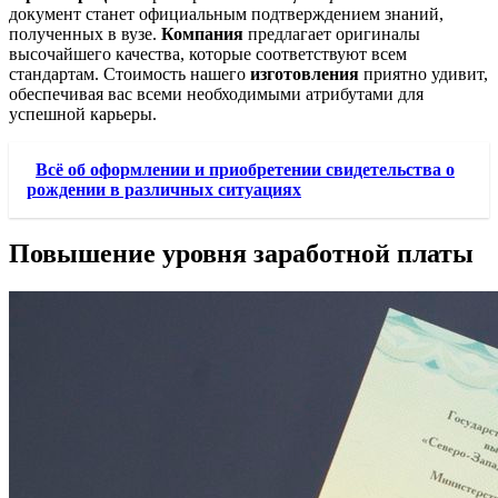
документ станет официальным подтверждением знаний,
полученных в вузе.
Компания
предлагает оригиналы
высочайшего качества, которые соответствуют всем
стандартам. Стоимость нашего
изготовления
приятно удивит,
обеспечивая вас всеми необходимыми атрибутами для
успешной карьеры.
Всё об оформлении и приобретении свидетельства о
рождении в различных ситуациях
Повышение уровня заработной платы