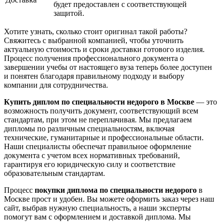
будет предоставлен с соответствующей
защитой.
Хотите узнать, сколько стоит оригинал такой работы?
Свяжитесь с выбранной компанией, чтобы уточнить
актуальную стоимость и сроки доставки готового изделия.
Процесс получения профессионального документа о
завершении учебы от настоящего вуза теперь более доступен
и понятен благодаря правильному подходу и выбору
компании для сотрудничества.
Купить диплом по специальности недорого в Москве
— это
возможность получить документ, соответствующий всем
стандартам, при этом не переплачивая. Мы предлагаем
дипломы по различным специальностям, включая
технические, гуманитарные и профессиональные области.
Наши специалисты обеспечат правильное оформление
документа с учетом всех нормативных требований,
гарантируя его юридическую силу и соответствие
образовательным стандартам.
Процесс
покупки диплома по специальности недорого
в
Москве прост и удобен. Вы можете оформить заказ через наш
сайт, выбрав нужную специальность, а наши эксперты
помогут вам с оформлением и доставкой диплома. Мы