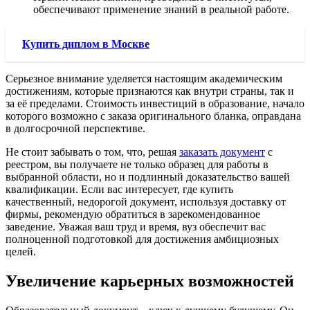
обеспечивают применение знаний в реальной работе.
Купить диплом в Москве
Серьезное внимание уделяется настоящим академическим
достижениям, которые признаются как внутри страны, так и
за её пределами. Стоимость инвестиций в образование, начало
которого возможно с заказа оригинального бланка, оправдана
в долгосрочной перспективе.
Не стоит забывать о том, что, решая
заказать документ
с
реестром, вы получаете не только образец для работы в
выбранной области, но и подлинный доказательство вашей
квалификации. Если вас интересует, где купить
качественный, недорогой документ, используя доставку от
фирмы, рекомендую обратиться в зарекомендованное
заведение. Уважая ваш труд и время, вуз обеспечит вас
полноценной подготовкой для достижения амбициозных
целей.
Увеличение карьерных возможностей