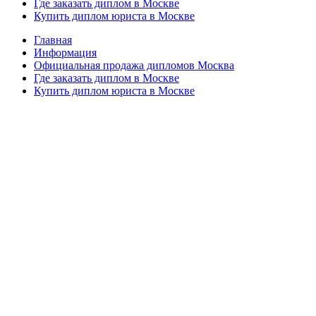
Где заказать диплом в Москве
Купить диплом юриста в Москве
Главная
Информация
Официальная продажа дипломов Москва
Где заказать диплом в Москве
Купить диплом юриста в Москве