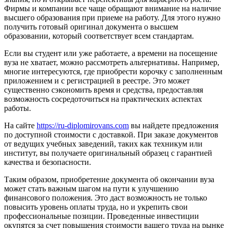
Фирмы и компании все чаще обращают внимание на наличие
высшего образования при приеме на работу. Для этого нужно
получить готовый оригинал документа о высшем
образовании, который соответствует всем стандартам.
Если вы студент или уже работаете, а времени на посещение
вуза не хватает, можно рассмотреть альтернативы. Например,
многие интересуются, где приобрести корочку с заполненным
приложением и с регистрацией в реестре. Это может
существенно сэкономить время и средства, предоставляя
возможность сосредоточиться на практических аспектах
работы.
На сайте
https://ru-diplomirovans.com
вы найдете предложения
по доступной стоимости с доставкой. При заказе документов
от ведущих учебных заведений, таких как техникум или
институт, вы получаете оригинальный образец с гарантией
качества и безопасности.
Таким образом, приобретение документа об окончании вуза
может стать важным шагом на пути к улучшению
финансового положения. Это даст возможность не только
повысить уровень оплаты труда, но и укрепить свои
профессиональные позиции. Проведенные инвестиции
окупятся за счет повышения стоимости вашего труда на рынке