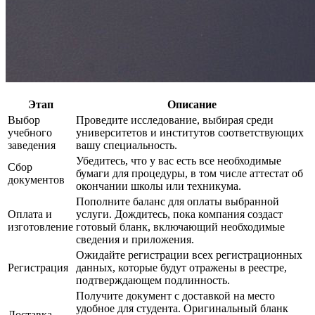
Этап
Описание
Выбор
Проведите исследование, выбирая среди
учебного
университетов и институтов соответствующих
заведения
вашу специальность.
Убедитесь, что у вас есть все необходимые
Сбор
бумаги для процедуры, в том числе аттестат об
документов
окончании школы или техникума.
Пополните баланс для оплаты выбранной
Оплата и
услуги. Дождитесь, пока компания создаст
изготовление
готовый бланк, включающий необходимые
сведения и приложения.
Ожидайте регистрации всех регистрационных
Регистрация
данных, которые будут отражены в реестре,
подтверждающем подлинность.
Получите документ с доставкой на место
удобное для студента. Оригинальный бланк
Доставка