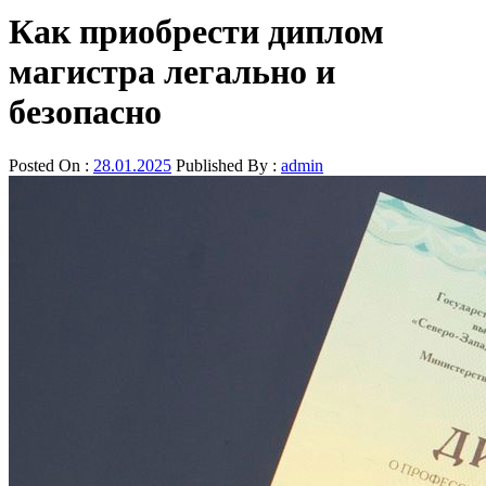
Как приобрести диплом
магистра легально и
безопасно
Posted On :
28.01.2025
Published By :
admin