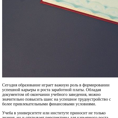
Сегодня образование играет важную роль в формировании
успешной карьеры и роста заработной платы. Обладая
документом об окончании учебного заведения, можно
значительно повысить шанс на успешное трудоустройство с
более привлекательными финансовыми условиями.
Учеба в университете или институте приносит не только
знания, но и открывает перспективы для карьерного роста.