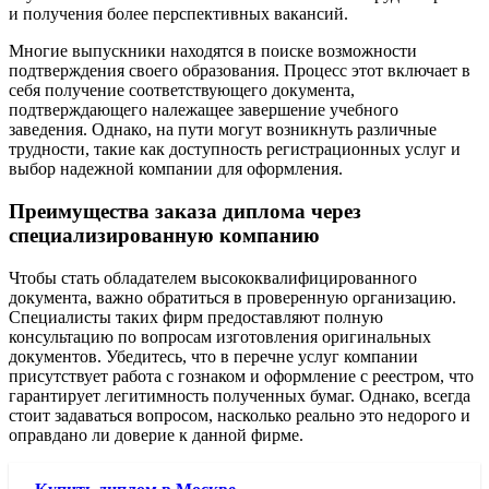
и получения более перспективных вакансий.
Многие выпускники находятся в поиске возможности
подтверждения своего образования. Процесс этот включает в
себя получение соответствующего документа,
подтверждающего належащее завершение учебного
заведения. Однако, на пути могут возникнуть различные
трудности, такие как доступность регистрационных услуг и
выбор надежной компании для оформления.
Преимущества заказа диплома через
специализированную компанию
Чтобы стать обладателем высококвалифицированного
документа, важно обратиться в проверенную организацию.
Специалисты таких фирм предоставляют полную
консультацию по вопросам изготовления оригинальных
документов. Убедитесь, что в перечне услуг компании
присутствует работа с гознаком и оформление с реестром, что
гарантирует легитимность полученных бумаг. Однако, всегда
стоит задаваться вопросом, насколько реально это недорого и
оправдано ли доверие к данной фирме.