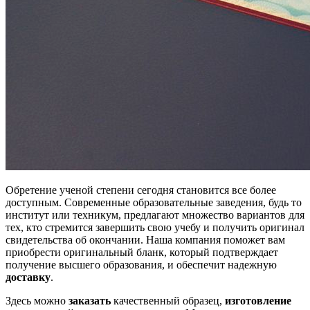
Обретение ученой степени сегодня становится все более
доступным. Современные образовательные заведения, будь то
институт или техникум, предлагают множество вариантов для
тех, кто стремится завершить свою учебу и получить оригинал
свидетельства об окончании. Наша компания поможет вам
приобрести оригинальный бланк, который подтверждает
получение высшего образования, и обеспечит надежную
доставку
.
Здесь можно
заказать
качественный образец,
изготовление