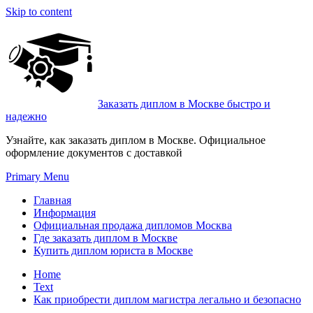
Skip to content
Заказать диплом в Москве быстро и
надежно
Узнайте, как заказать диплом в Москве. Официальное
оформление документов с доставкой
Primary Menu
Главная
Информация
Официальная продажа дипломов Москва
Где заказать диплом в Москве
Купить диплом юриста в Москве
Home
Text
Как приобрести диплом магистра легально и безопасно