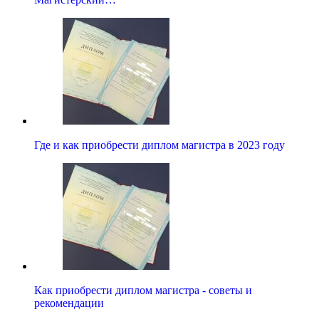
Где и как приобрести диплом магистра в 2023 году
Как приобрести диплом магистра - советы и
рекомендации