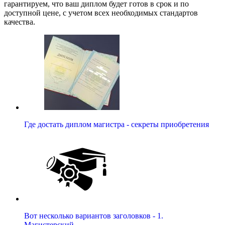
гарантируем, что ваш диплом будет готов в срок и по
доступной цене, с учетом всех необходимых стандартов
качества.
Где достать диплом магистра - секреты приобретения
Вот несколько вариантов заголовков - 1.
Магистерский…