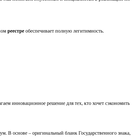
ном
реестре
обеспечивает полную легитимность.
гаем инновационное решение для тех, кто хочет сэкономить
ум. В основе – оригинальный бланк Государственного знака,