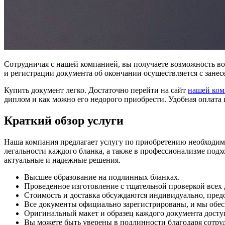
Сотрудничая с нашей компанией, вы получаете возможность во
и регистрации документа об окончании осуществляется с занес
Купить документ легко. Достаточно перейти на сайт
нашей ко
диплом и как можно его недорого приобрести. Удобная оплата 
Краткий обзор услуги
Наша компания предлагает услугу по приобретению необходимы
легальности каждого бланка, а также в профессионализме под
актуальные и надежные решения.
Высшее образование на подлинных бланках.
Проведенное изготовление с тщательной проверкой всех
Стоимость и доставка обсуждаются индивидуально, предо
Все документы официально зарегистрированы, и мы обес
Оригинальный макет и образец каждого документа доступ
Вы можете быть уверены в подлинности благодаря сотруд