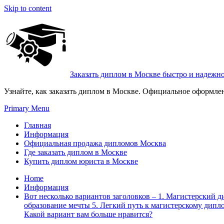
Skip to content
Заказать диплом в Москве быстро и надежн
Узнайте, как заказать диплом в Москве. Официальное оформле
Primary Menu
Главная
Информация
Официальная продажа дипломов Москва
Где заказать диплом в Москве
Купить диплом юриста в Москве
Home
Информация
Вот несколько вариантов заголовков – 1. Магистерский 
образование мечты 5. Легкий путь к магистерскому дипл
Какой вариант вам больше нравится?