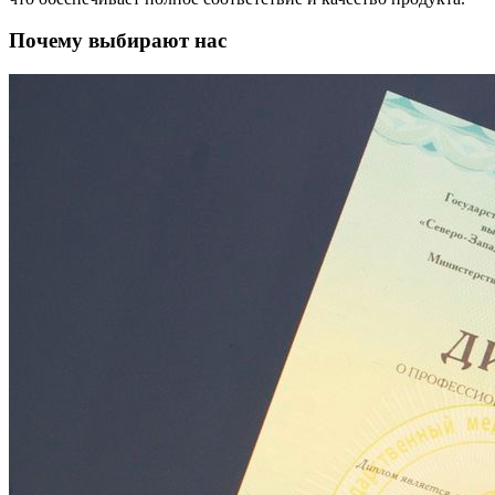
Почему выбирают нас