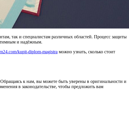
нтам, так и специалистам различных областей. Процесс защиты
гитимным и надёжным.
lom24.com/kupit-diplom-magistra
можно узнать, сколько стоит
Обращаясь к нам, вы можете быть уверены в оригинальности и
зменения в законодательстве, чтобы предложить вам