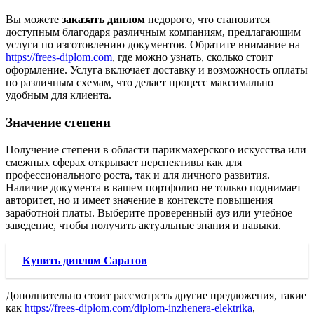
Вы можете
заказать диплом
недорого, что становится
доступным благодаря различным компаниям, предлагающим
услуги по изготовлению документов. Обратите внимание на
https://frees-diplom.com
, где можно узнать, сколько стоит
оформление. Услуга включает доставку и возможность оплаты
по различным схемам, что делает процесс максимально
удобным для клиента.
Значение степени
Получение степени в области парикмахерского искусства или
смежных сферах открывает перспективы как для
профессионального роста, так и для личного развития.
Наличие документа в вашем портфолио не только поднимает
авторитет, но и имеет значение в контексте повышения
заработной платы. Выберите проверенный
вуз
или учебное
заведение, чтобы получить актуальные знания и навыки.
Купить диплом Саратов
Дополнительно стоит рассмотреть другие предложения, такие
как
https://frees-diplom.com/diplom-inzhenera-elektrika
,