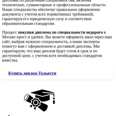
дипломы по различным специальностям, включая
технические, гуманитарные и профессиональные области.
Наши специалисты обеспечат правильное оформление
документа с учетом всех нормативных требований,
гарантируя его юридическую силу и соответствие
образовательным стандартам.
Процесс
покупки диплома по специальности недорого
в
Москве прост и удобен. Вы можете оформить заказ через наш
сайт, выбрав нужную специальность, а наши эксперты
помогут вам с оформлением и доставкой диплома. Мы
гарантируем, что ваш диплом будет готов в срок и по
доступной цене, с учетом всех необходимых стандартов
качества.
Купить диплом Тольятти