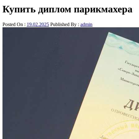
Купить диплом парикмахера
Posted On :
19.02.2025
Published By :
admin