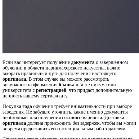
Если вас интересует получение
документа
о завершенном
обучении в области парикмахерского искусства, важно
выбрать правильный путь для получения настоящего
оригинала
. В этом случае вы можете рассмотреть
возможность оформления
бланка
для техникума или
университета с
регистрацией
, что придаст дополнительную
ценность вашему сертификату.
Покупка
года
обучения требует внимательности при выборе
заведения. Не забудьте уточнить, какие именно документы
необходимы для получения
готового
варианта. Доставка
оригинала
должна происходить без задержек, чтобы вы могли
вовремя предоставить его потенциальным работодателям.