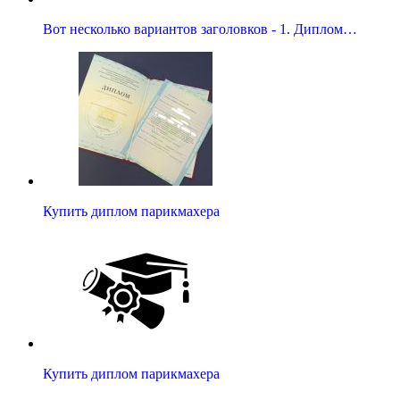
Вот несколько вариантов заголовков - 1. Диплом…
Купить диплом парикмахера
Купить диплом парикмахера