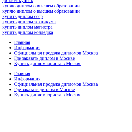
диплом купить
куплю диплом о высшем образовании
куплю диплом о высшем образовании
купить диплом ссср
купить диплом техникума
купить диплом магистра
купить диплом колледжа
Главная
Информация
Официальная продажа дипломов Москва
Где заказать диплом в Москве
Купить диплом юриста в Москве
Главная
Информация
Официальная продажа дипломов Москва
Где заказать диплом в Москве
Купить диплом юриста в Москве