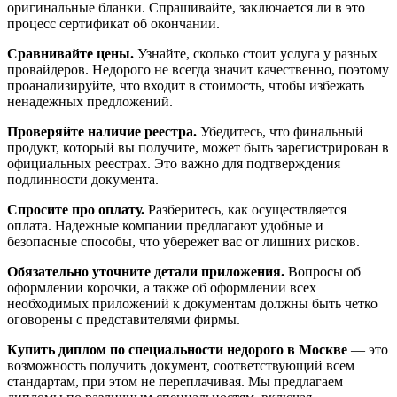
оригинальные бланки. Спрашивайте, заключается ли в это
процесс сертификат об окончании.
Сравнивайте цены.
Узнайте, сколько стоит услуга у разных
провайдеров. Недорого не всегда значит качественно, поэтому
проанализируйте, что входит в стоимость, чтобы избежать
ненадежных предложений.
Проверяйте наличие реестра.
Убедитесь, что финальный
продукт, который вы получите, может быть зарегистрирован в
официальных реестрах. Это важно для подтверждения
подлинности документа.
Спросите про оплату.
Разберитесь, как осуществляется
оплата. Надежные компании предлагают удобные и
безопасные способы, что убережет вас от лишних рисков.
Обязательно уточните детали приложения.
Вопросы об
оформлении корочки, а также об оформлении всех
необходимых приложений к документам должны быть четко
оговорены с представителями фирмы.
Купить диплом по специальности недорого в Москве
— это
возможность получить документ, соответствующий всем
стандартам, при этом не переплачивая. Мы предлагаем