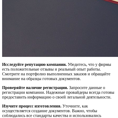
Исследуйте репутацию компании.
Убедитесь, что у фирмы
есть положительные отзывы и реальный опыт работы.
Смотрите на портфолио выполненных заказов и обращайте
внимание на образцы готовых документов.
Проверяйте наличие регистрации.
Запросите данные о
регистрации компании. Надежные провайдеры всегда готовы
предоставить информацию о своей легальной деятельности.
Изучите процесс изготовления.
Уточните, как
осуществляется создание документов. Важно, чтобы
соблюдались все стандарты качества и использовались