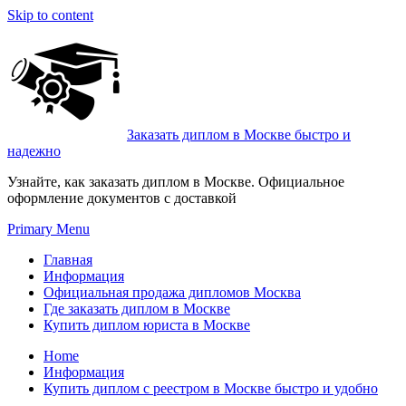
Skip to content
Заказать диплом в Москве быстро и
надежно
Узнайте, как заказать диплом в Москве. Официальное
оформление документов с доставкой
Primary Menu
Главная
Информация
Официальная продажа дипломов Москва
Где заказать диплом в Москве
Купить диплом юриста в Москве
Home
Информация
Купить диплом с реестром в Москве быстро и удобно