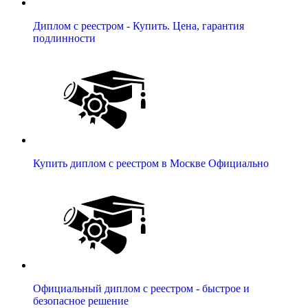
Диплом с реестром - Купить. Цена, гарантия
подлинности
Купить диплом с реестром в Москве Официально
Официальный диплом с реестром - быстрое и
безопасное решение