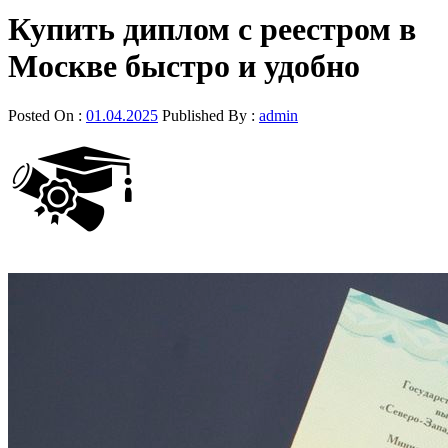
Купить диплом с реестром в
Москве быстро и удобно
Posted On :
01.04.2025
Published By :
admin