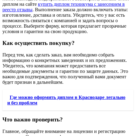
диплом на сайте
купить диплом техникума с занесением в
реестр отзывы
. Выполнение заказа должно включать этапы:
изготовление, доставка и оплата. Убедитесь, что у вас есть
возможность связаться с компанией и задать вопросы о
процессе. Выберите фирму, которая предлагает прозрачные
условия и гарантии на свою продукцию.
Как осуществить покупку?
Перед тем, как сделать заказ, вам необходимо собрать
информацию о конкретных заведениях и их предложениях.
Убедитесь, что компания может предоставить все
необходимые документы и гарантии по защите данных. Это
важно для подтверждения, что полученный вами документ
будет признан в дальнейшем.
Где можно оформить диплом в Краснодаре легально
и без проблем
Что важно проверить?
Главное, обращайте внимание на лицензии и регистрацию