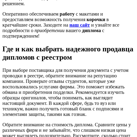
решением.
Оперативно обеспечиваем
работу
с макетами и
предоставляем возможность получения
корочки
в
кратчайшие сроки. Заходите на
наш сайт
и узнайте все
подробности о
приобретении
вашего
диплома
с
подтверждением!
Где и как выбрать надежного продавца
дипломов с реестром
При выборе поставщика для получения документа с учетом
проводки в реестре, обратите внимание на репутацию
компании. Проверьте отзывы студентов, которые уже
воспользовались услугами фирмы. Это поможет избежать
обмана и приобретения подделки. Рекомендуется изучить
образцы оригиналов, чтобы понимать, как выглядит
настоящий документ. В каждой сфере, будь то вуз или
техникум, важно получить готовый бланк с подписями и
элементами защиты, такими как гознак.
Обратите внимание на стоимость диплома. Сравните цены у
различных фирм и не забывайте, что слишком низкая цена
может выглядеть подозрительно. Рассмотрите, сколько стоит