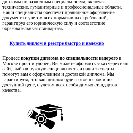
дипломы по различным специальностям, включая
технические, гуманитарные и профессиональные области.
Наши специалисты обеспечат правильное оформление
документа с учетом всех нормативных требований,
гарантируя его юридическую силу и соответствие
образовательным стандартам.
Купить диплом в реестре быстро и надежно
Процесс
покупки диплома по специальности недорого
в
Москве прост и удобен. Вы можете оформить заказ через наш
сайт, выбрав нужную специальность, а наши эксперты
помогут вам с оформлением и доставкой диплома. Мы
гарантируем, что ваш диплом будет готов в срок и по
доступной цене, с учетом всех необходимых стандартов
качества.