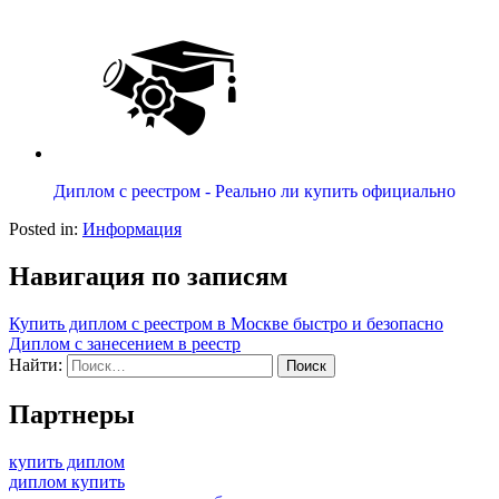
Диплом с реестром - Реально ли купить официально
Posted in:
Информация
Навигация по записям
Купить диплом с реестром в Москве быстро и безопасно
Диплом с занесением в реестр
Найти:
Партнеры
купить диплом
диплом купить