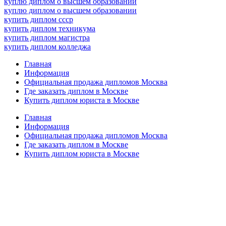
куплю диплом о высшем образовании
куплю диплом о высшем образовании
купить диплом ссср
купить диплом техникума
купить диплом магистра
купить диплом колледжа
Главная
Информация
Официальная продажа дипломов Москва
Где заказать диплом в Москве
Купить диплом юриста в Москве
Главная
Информация
Официальная продажа дипломов Москва
Где заказать диплом в Москве
Купить диплом юриста в Москве