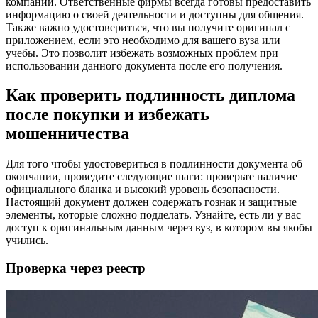
компании. Ответственные фирмы всегда готовы предоставить
информацию о своей деятельности и доступны для общения.
Также важно удостовериться, что вы получите оригинал с
приложением, если это необходимо для вашего вуза или
учебы. Это позволит избежать возможных проблем при
использовании данного документа после его получения.
Как проверить подлинность диплома
после покупки и избежать
мошенничества
Для того чтобы удостовериться в подлинности документа об
окончании, проведите следующие шаги: проверьте наличие
официального бланка и высокий уровень безопасности.
Настоящий документ должен содержать гознак и защитные
элементы, которые сложно подделать. Узнайте, есть ли у вас
доступ к оригинальным данным через вуз, в котором вы якобы
учились.
Проверка через реестр