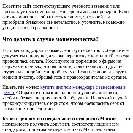
Посетите сайт соответствующего учебного заведения или
воспользуйтесь специальными сервисами для проверки. Если
есть возможность, обратитесь к фирме, у которой вы
приобрели бумажное свидетельство, и уточните, как можно
убедиться в его реальности.
Что делать в случае мошенничества?
Если вы заподозрили обман, действуйте быстро: соберите все
документы о покупке, а также переписку с компанией, откуда
проводилась оплата. Исследуйте информацию о фирме на
форумах и отзывах, чтобы понять, сталкивались ли другие
студенты с подобными проблемами. Если все дороги ведут к
мошенничеству, обращайтесь в правоохранительные органы.
Ищете, где можно
купить диплом менеджера с занесением в
реестр
? Обратите внимание на цену и условия доставки,
чтобы избежать неприятностей в будущем. На всякий случай
проконсультируйтесь с юристом, чтобы обезопасить себя от
возможных последствий.
Купить диплом по специальности недорого в Москве
— это
возможность получить документ, соответствующий всем
стандартам, при этом не переплачивая. Мы предлагаем