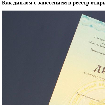
Как диплом с занесением в реестр отк