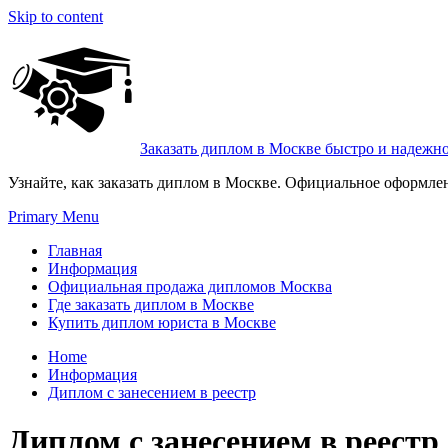
Skip to content
Заказать диплом в Москве быстро и надежн
Узнайте, как заказать диплом в Москве. Официальное оформле
Primary Menu
Главная
Информация
Официальная продажа дипломов Москва
Где заказать диплом в Москве
Купить диплом юриста в Москве
Home
Информация
Диплом с занесением в реестр
Диплом с занесением в реестр