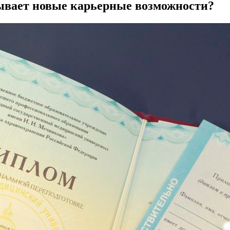
рывает новые карьерные возможности?