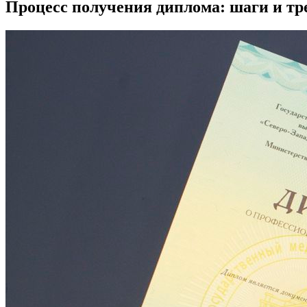
Процесс получения диплома: шаги и тр