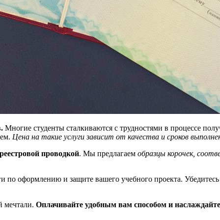
.
Многие студенты сталкиваются с трудностями в процессе полу
ием.
Цена на такие услуги зависит от качества и сроков выполне
 реестровой проводкой
. Мы предлагаем
образцы корочек, соот
и по оформлению и защите вашего учебного проекта. Убедитесь 
ой мечтали.
Оплачивайте удобным вам способом и наслаждайте