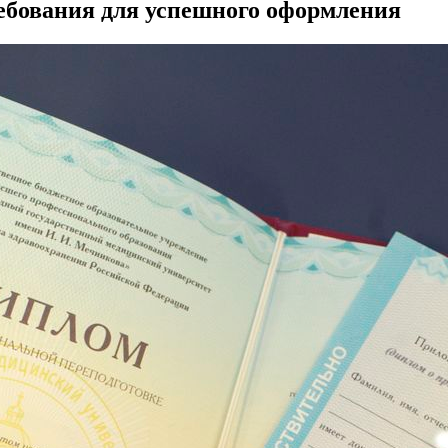
ебования для успешного оформления