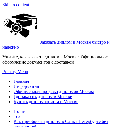
Skip to content
Заказать диплом в Москве быстро и
надежно
Узнайте, как заказать диплом в Москве. Официальное
оформление документов с доставкой
Primary Menu
Главная
Информация
Официальная продажа дипломов Москва
Где заказать диплом в Москве
Купить диплом юриста в Москве
Home
Text
Как приобрести диплом в Санкт-Петербурге без
сложностей