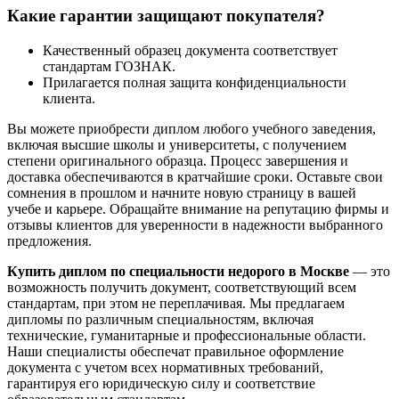
Какие гарантии защищают покупателя?
Качественный образец документа соответствует
стандартам ГОЗНАК.
Прилагается полная защита конфиденциальности
клиента.
Вы можете приобрести диплом любого учебного заведения,
включая высшие школы и университеты, с получением
степени оригинального образца. Процесс завершения и
доставка обеспечиваются в кратчайшие сроки. Оставьте свои
сомнения в прошлом и начните новую страницу в вашей
учебе и карьере. Обращайте внимание на репутацию фирмы и
отзывы клиентов для уверенности в надежности выбранного
предложения.
Купить диплом по специальности недорого в Москве
— это
возможность получить документ, соответствующий всем
стандартам, при этом не переплачивая. Мы предлагаем
дипломы по различным специальностям, включая
технические, гуманитарные и профессиональные области.
Наши специалисты обеспечат правильное оформление
документа с учетом всех нормативных требований,
гарантируя его юридическую силу и соответствие