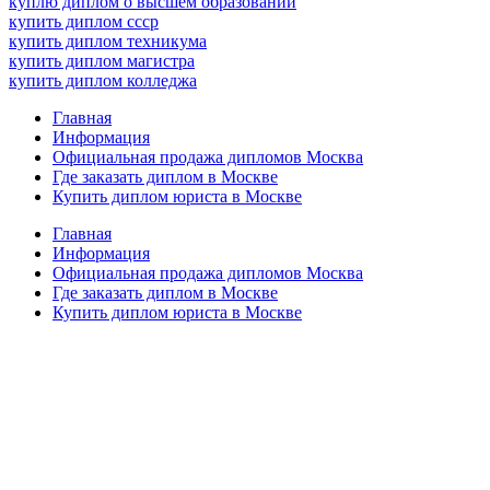
куплю диплом о высшем образовании
купить диплом ссср
купить диплом техникума
купить диплом магистра
купить диплом колледжа
Главная
Информация
Официальная продажа дипломов Москва
Где заказать диплом в Москве
Купить диплом юриста в Москве
Главная
Информация
Официальная продажа дипломов Москва
Где заказать диплом в Москве
Купить диплом юриста в Москве