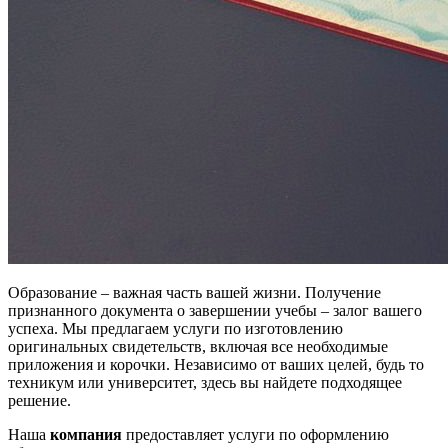
Образование – важная часть вашей жизни. Получение
признанного документа о завершении учебы – залог вашего
успеха. Мы предлагаем услуги по изготовлению
оригинальных свидетельств, включая все необходимые
приложения и корочки. Независимо от ваших целей, будь то
техникум или университет, здесь вы найдете подходящее
решение.
Наша
компания
предоставляет услуги по оформлению