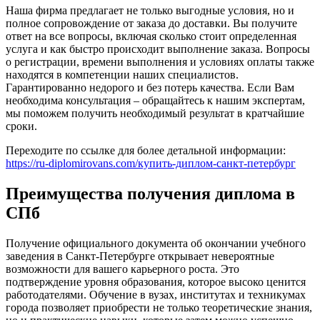
Наша фирма предлагает не только выгодные условия, но и
полное сопровождение от заказа до доставки. Вы получите
ответ на все вопросы, включая сколько стоит определенная
услуга и как быстро происходит выполнение заказа. Вопросы
о регистрации, времени выполнения и условиях оплаты также
находятся в компетенции наших специалистов.
Гарантированно недорого и без потерь качества. Если Вам
необходима консультация – обращайтесь к нашим экспертам,
мы поможем получить необходимый результат в кратчайшие
сроки.
Переходите по ссылке для более детальной информации:
https://ru-diplomirovans.com/купить-диплом-санкт-петербург
Преимущества получения диплома в
СПб
Получение официального документа об окончании учебного
заведения в Санкт-Петербурге открывает невероятные
возможности для вашего карьерного роста. Это
подтверждение уровня образования, которое высоко ценится
работодателями. Обучение в вузах, институтах и техникумах
города позволяет приобрести не только теоретические знания,