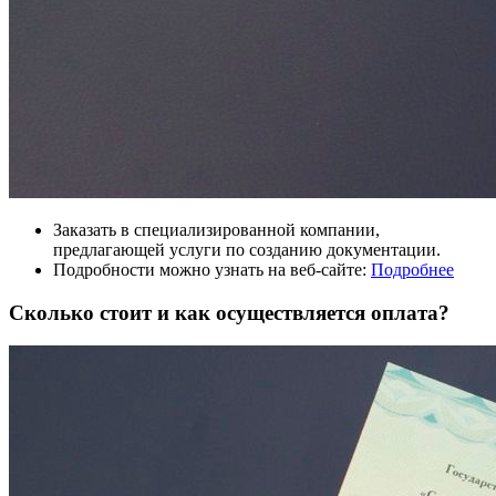
Заказать в специализированной компании,
предлагающей услуги по созданию документации.
Подробности можно узнать на веб-сайте:
Подробнее
Сколько стоит и как осуществляется оплата?