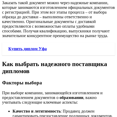
Заказать такой документ можно через надежные компании,
которые занимаются изготовлением официальных документов
с регистрацией. При этом все этапы процесса – от выбора
образца до доставки – выполнены ответственно и
качественно. Оригинальные документы с доставкой
предоствляются с возможностью оплаты удобными
способами. Получая квалификацию, выпускники получают
значительное конкурентное преимущество на рынке труда.
Купить диплом Уфа
Как выбрать надежного поставщика
дипломов
Факторы выбора
При выборе компании, занимающейся изготовлением и
предоставлением документов о
образовании
, важно
учитывать следующие ключевые аспекты:
Качество и легитимность
: Продавец должен
гарантировать предоставление подлинных документов,