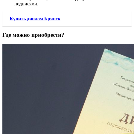
подписями.
Купить диплом Брянск
Где можно приобрести?