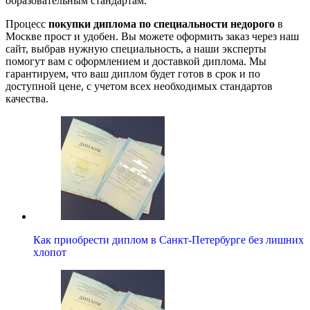
образовательным стандартам.
Процесс
покупки диплома по специальности недорого
в
Москве прост и удобен. Вы можете оформить заказ через наш
сайт, выбрав нужную специальность, а наши эксперты
помогут вам с оформлением и доставкой диплома. Мы
гарантируем, что ваш диплом будет готов в срок и по
доступной цене, с учетом всех необходимых стандартов
качества.
Как приобрести диплом в Санкт-Петербурге без лишних
хлопот