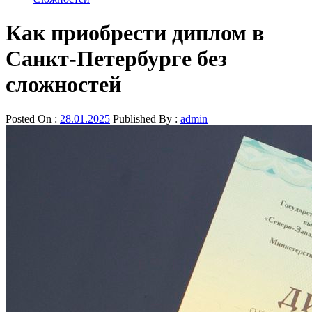
Как приобрести диплом в
Санкт-Петербурге без
сложностей
Posted On :
28.01.2025
Published By :
admin