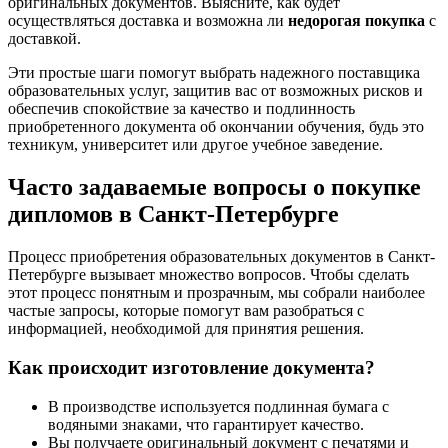
оригинальных документов. Выясните, как будет
осуществляться доставка и возможна ли
недорогая покупка
с
доставкой.
Эти простые шаги помогут выбрать надежного поставщика
образовательных услуг, защитив вас от возможных рисков и
обеспечив спокойствие за качество и подлинность
приобретенного документа об окончании обучения, будь это
техникум, университет или другое учебное заведение.
Часто задаваемые вопросы о покупке
дипломов в Санкт-Петербурге
Процесс приобретения образовательных документов в Санкт-
Петербурге вызывает множество вопросов. Чтобы сделать
этот процесс понятным и прозрачным, мы собрали наиболее
частые запросы, которые помогут вам разобраться с
информацией, необходимой для принятия решения.
Как происходит изготовление документа?
В производстве используется подлинная бумага с
водяными знаками, что гарантирует качество.
Вы получаете оригинальный документ с печатями и