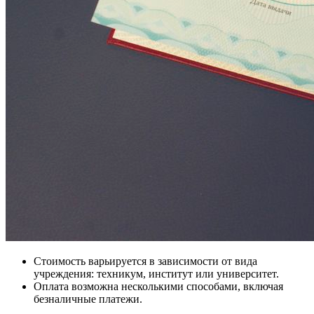
Стоимость варьируется в зависимости от вида
учреждения: техникум, институт или университет.
Оплата возможна несколькими способами, включая
безналичные платежи.