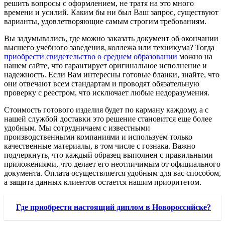
решить вопросы с оформлением, не тратя на это много
времени и усилий. Каким бы ни был Ваш запрос, существуют
варианты, удовлетворяющие самым строгим требованиям.
Вы задумывались, где можно заказать документ об окончании
высшего учебного заведения, коллежа или техникума? Тогда
приобрести свидетельство о среднем образовании
можно на
нашем сайте, что гарантирует оригинальное исполнение и
надежность. Если Вам интересны готовые бланки, знайте, что
они отвечают всем стандартам и проводят обязательную
проверку с реестром, что исключает любые недоразумения.
Стоимость готового изделия будет по карману каждому, а с
нашей службой доставки это решение становится еще более
удобным. Мы сотрудничаем с известными
производственными компаниями и используем только
качественные материалы, в том числе с гознака. Важно
подчеркнуть, что каждый образец выполнен с правильными
приложениями, что делает его неотличимым от официального
документа. Оплата осуществляется удобным для вас способом,
а защита данных клиентов остается нашим приоритетом.
Где приобрести настоящий диплом в Новороссийске?