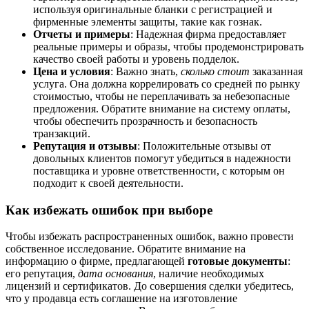
используя оригинальные бланки с регистрацией и
фирменные элементы защиты, такие как гознак.
Отчеты и примеры
: Надежная фирма предоставляет
реальные примеры и образы, чтобы продемонстрировать
качество своей работы и уровень подделок.
Цена и условия
: Важно знать,
сколько стоит
заказанная
услуга. Она должна коррелировать со средней по рынку
стоимостью, чтобы не переплачивать за небезопасные
предложения. Обратите внимание на систему оплаты,
чтобы обеспечить прозрачность и безопасность
транзакций.
Репутация и отзывы
: Положительные отзывы от
довольных клиентов помогут убедиться в надежности
поставщика и уровне ответственности, с которым он
подходит к своей деятельности.
Как избежать ошибок при выборе
Чтобы избежать распространенных ошибок, важно провести
собственное исследование. Обратите внимание на
информацию о фирме, предлагающей
готовые документы
:
его репутация,
дата основания
, наличие необходимых
лицензий и сертификатов. До совершения сделки убедитесь,
что у продавца есть соглашение на изготовление