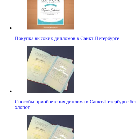
Покупка высоких дипломов в Санкт-Петербурге
Способы приобретения диплома в Санкт-Петербурге без
хлопот