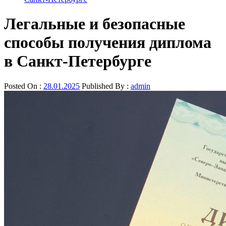
Легальные и безопасные
способы получения диплома
в Санкт-Петербурге
Posted On :
28.01.2025
Published By :
admin