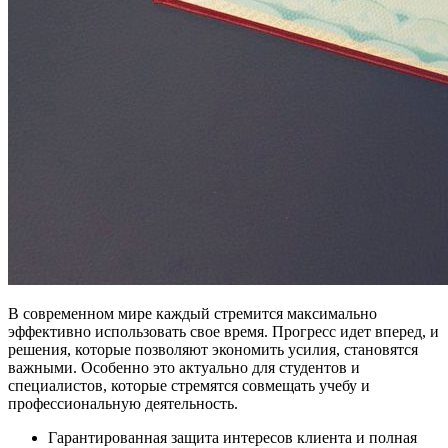
В современном мире каждый стремится максимально
эффективно использовать свое время. Прогресс идет вперед, и
решения, которые позволяют экономить усилия, становятся
важными. Особенно это актуально для студентов и
специалистов, которые стремятся совмещать учебу и
профессиональную деятельность.
Гарантированная защита интересов клиента и полная