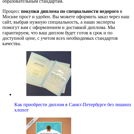
образовательным стандартам.
Процесс
покупки диплома по специальности недорого
в
Москве прост и удобен. Вы можете оформить заказ через наш
сайт, выбрав нужную специальность, а наши эксперты
помогут вам с оформлением и доставкой диплома. Мы
гарантируем, что ваш диплом будет готов в срок и по
доступной цене, с учетом всех необходимых стандартов
качества.
Как приобрести диплом в Санкт-Петербурге без лишних
хлопот