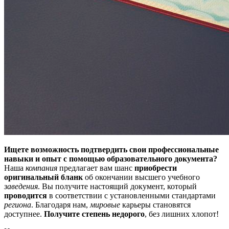
Ищете возможность подтвердить свои профессиональные
навыки и опыт с помощью образовательного документа?
Наша
компания
предлагает вам шанс
приобрести
оригинальный бланк
об окончании высшего учебного
заведения
. Вы получите настоящий документ, который
проводится
в соответствии с установленными стандартами
региона
. Благодаря нам,
мировые
карьеры становятся
доступнее.
Получите степень недорого
, без лишних хлопот!