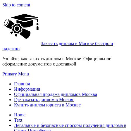
Skip to content
Заказать диплом в Москве быстро и
надежно
Узнайте, как заказать диплом в Москве. Официальное
оформление документов с доставкой
Primary Menu
Главная
Информация
Официальная продажа дипломов Москва
Где заказать диплом в Москве
Купить диплом юриста в Москве
Home
Text
Легальные и безопасные способы получения диплома в
Санкт-Петербурге