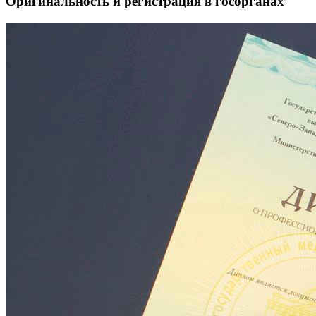
Оригинальность и регистрация в госорганах