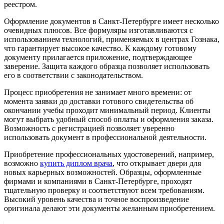
реестром.
Оформление документов в Санкт-Петербурге имеет несколько
очевидных плюсов. Все формуляры изготавливаются с
использованием технологий, применяемых в центрах Гознака,
что гарантирует высокое качество. К каждому готовому
документу прилагается приложение, подтверждающее
заверение. Защита каждого образца позволяет использовать
его в соответствии с законодательством.
Процесс приобретения не занимает много времени: от
момента заявки до доставки готового свидетельства об
окончании учебы проходит минимальный период. Клиенты
могут выбрать удобный способ оплаты и оформления заказа.
Возможность с регистрацией позволяет уверенно
использовать документ в профессиональной деятельности.
Приобретение профессиональных удостоверений, например,
возможно
купить диплом врача
, что открывает двери для
новых карьерных возможностей. Образцы, оформленные
фирмами и компаниями в Санкт-Петербурге, проходят
тщательную проверку и соответствуют всем требованиям.
Высокий уровень качества и точное воспроизведение
оригинала делают эти документы желанным приобретением.