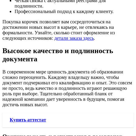
Четкая связка с актуальными реестрами для
подлинности.
Профессиональный подход к каждому клиенту.
Покупка корочек позволяет вам сосредоточиться на
достижении новых высот в карьере, не отвлекаясь на
формальности. Узнайте, сколько стоит оформление из
следующих источников:
детали заказа здесь
.
Высокое качество и подлинность
документа
В современном мире ценность документа об образовании
сложно переоценить. Каждому владельцу важно, чтобы
документ подчеркивал его квалификацию и опыт. Это совсем
не просто, ведь качество и подлинность играют решающую
роль при выборе. Тщательно обработанный бланк от
надежной компании дает уверенность в будущем, помогая
достичь новых высот.
Купить аттестат