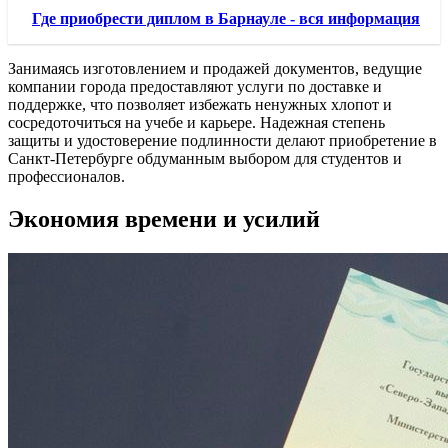
Где приобрести диплом в Барнауле - вся информация
Занимаясь изготовлением и продажей документов, ведущие
компании города предоставляют услуги по доставке и
поддержке, что позволяет избежать ненужных хлопот и
сосредоточиться на учебе и карьере. Надежная степень
защиты и удостоверение подлинности делают приобретение в
Санкт-Петербурге обдуманным выбором для студентов и
профессионалов.
Экономия времени и усилий