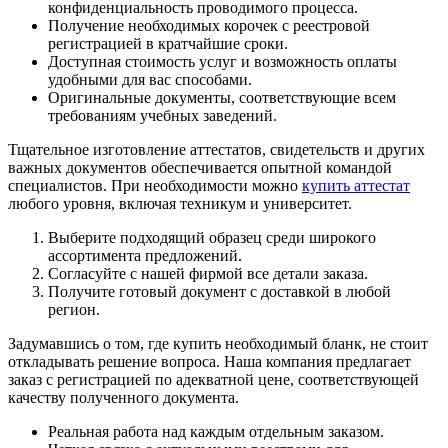
конфиденциальность проводимого процесса.
Получение необходимых корочек с реестровой
регистрацией в кратчайшие сроки.
Доступная стоимость услуг и возможность оплаты
удобными для вас способами.
Оригинальные документы, соответствующие всем
требованиям учебных заведений.
Тщательное изготовление аттестатов, свидетельств и других
важных документов обеспечивается опытной командой
специалистов. При необходимости можно
купить аттестат
любого уровня, включая техникум и университет.
Выберите подходящий образец среди широкого
ассортимента предложений.
Согласуйте с нашей фирмой все детали заказа.
Получите готовый документ с доставкой в любой
регион.
Задумавшись о том, где купить необходимый бланк, не стоит
откладывать решение вопроса. Наша компания предлагает
заказ с регистрацией по адекватной цене, соответствующей
качеству полученного документа.
Реальная работа над каждым отдельным заказом.