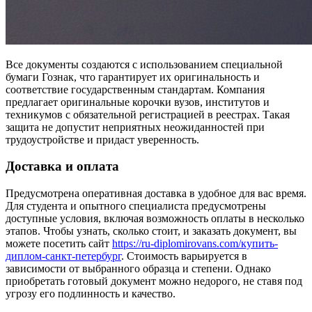
Все документы создаются с использованием специальной
бумаги Гознак, что гарантирует их оригинальность и
соответствие государственным стандартам. Компания
предлагает оригинальные корочки вузов, институтов и
техникумов с обязательной регистрацией в реестрах. Такая
защита не допустит неприятных неожиданностей при
трудоустройстве и придаст уверенность.
Доставка и оплата
Предусмотрена оперативная доставка в удобное для вас время.
Для студента и опытного специалиста предусмотрены
доступные условия, включая возможность оплаты в несколько
этапов. Чтобы узнать, сколько стоит, и заказать документ, вы
можете посетить сайт
https://ru-diplomirovans.com/купить-
диплом-санкт-петербург
. Стоимость варьируется в
зависимости от выбранного образца и степени. Однако
приобретать готовый документ можно недорого, не ставя под
угрозу его подлинность и качество.