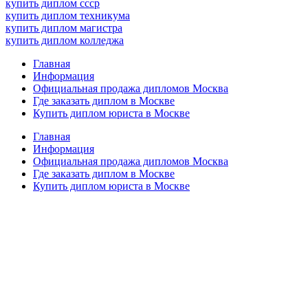
купить диплом ссср
купить диплом техникума
купить диплом магистра
купить диплом колледжа
Главная
Информация
Официальная продажа дипломов Москва
Где заказать диплом в Москве
Купить диплом юриста в Москве
Главная
Информация
Официальная продажа дипломов Москва
Где заказать диплом в Москве
Купить диплом юриста в Москве