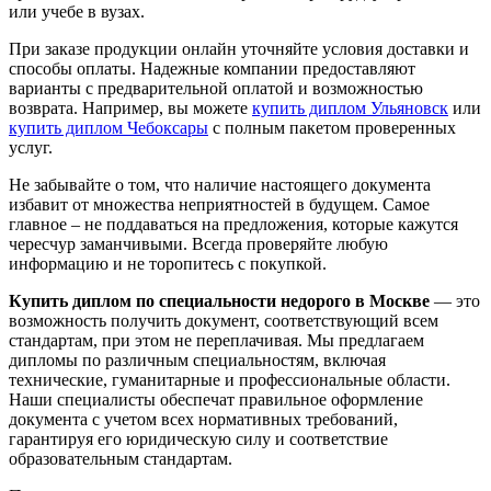
или учебе в вузах.
При заказе продукции онлайн уточняйте условия доставки и
способы оплаты. Надежные компании предоставляют
варианты с предварительной оплатой и возможностью
возврата. Например, вы можете
купить диплом Ульяновск
или
купить диплом Чебоксары
с полным пакетом проверенных
услуг.
Не забывайте о том, что наличие настоящего документа
избавит от множества неприятностей в будущем. Самое
главное – не поддаваться на предложения, которые кажутся
чересчур заманчивыми. Всегда проверяйте любую
информацию и не торопитесь с покупкой.
Купить диплом по специальности недорого в Москве
— это
возможность получить документ, соответствующий всем
стандартам, при этом не переплачивая. Мы предлагаем
дипломы по различным специальностям, включая
технические, гуманитарные и профессиональные области.
Наши специалисты обеспечат правильное оформление
документа с учетом всех нормативных требований,
гарантируя его юридическую силу и соответствие
образовательным стандартам.