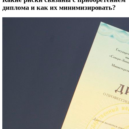
диплома и как их минимизировать?