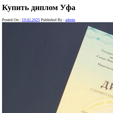
Купить диплом Уфа
Posted On :
19.02.2025
Published By :
admin