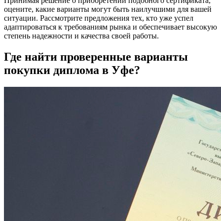
Принимая решение о приобретении подобного сертификата,
оцените, какие варианты могут быть наилучшими для вашей
ситуации. Рассмотрите предложения тех, кто уже успел
адаптироваться к требованиям рынка и обеспечивает высокую
степень надежности и качества своей работы.
Где найти проверенные варианты
покупки диплома в Уфе?