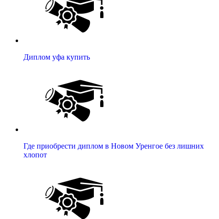
Диплом уфа купить
Где приобрести диплом в Новом Уренгое без лишних
хлопот