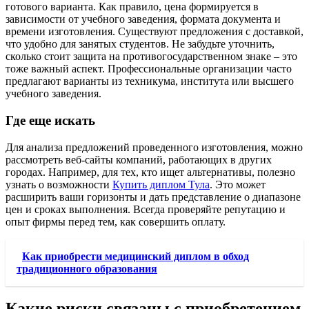
готового варианта. Как правило, цена формируется в
зависимости от учебного заведения, формата документа и
времени изготовления. Существуют предложения с доставкой,
что удобно для занятых студентов. Не забудьте уточнить,
сколько стоит защита на противогосударственном знаке – это
тоже важный аспект. Профессиональные организации часто
предлагают варианты из техникума, института или высшего
учебного заведения.
Где еще искать
Для анализа предложений проведенного изготовления, можно
рассмотреть веб-сайты компаний, работающих в других
городах. Например, для тех, кто ищет альтернативы, полезно
узнать о возможности
Купить диплом Тула
. Это может
расширить ваши горизонты и дать представление о диапазоне
цен и сроках выполнения. Всегда проверяйте репутацию и
опыт фирмы перед тем, как совершить оплату.
Как приобрести медицинский диплом в обход
традиционного образования
Какие риски связаны с приобретением