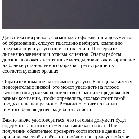
Для снижения рисков, связанных с оформлением документов
об образовании, следует тщательно выбирать компанию,
предлагающую услуги по изготовлению. Проверяйте
лицензию заведения и отзывы клиентов. Этапы работы
должны включать легитимные методы, такие как оформление
на бланке установленного образца с регистрацией в
соответствующих органах.
Обратите внимание на стоимость услуги. Если цена кажется
подозрительно низкой, это может указывать на плохое
качество или даже мошенничество. Сравните предложения
разных компаний, чтобы определить, сколько стоит такой
продукт в вашем регионе. Возможно, стоит потратить
немного больше денег ради безопасности.
Важно также удостовериться, что готовый документ будет
содержать защитные элементы, такие как гознак. При
получении обязательно проверьте соответствие данных с
оригиналом, чтобы избежать проблем при трудоустройстве