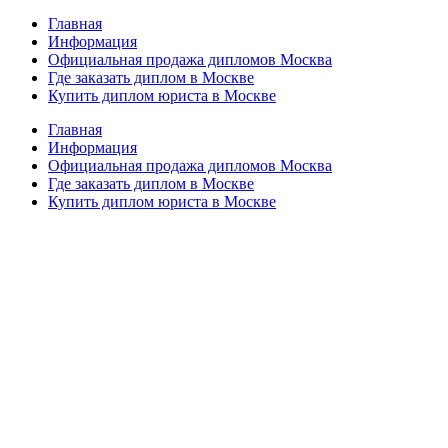
Главная
Информация
Официальная продажа дипломов Москва
Где заказать диплом в Москве
Купить диплом юриста в Москве
Главная
Информация
Официальная продажа дипломов Москва
Где заказать диплом в Москве
Купить диплом юриста в Москве