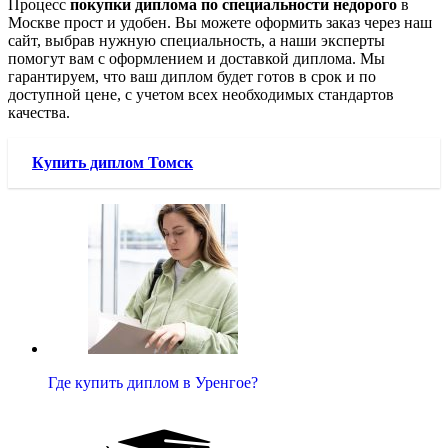
Процесс
покупки диплома по специальности недорого
в
Москве прост и удобен. Вы можете оформить заказ через наш
сайт, выбрав нужную специальность, а наши эксперты
помогут вам с оформлением и доставкой диплома. Мы
гарантируем, что ваш диплом будет готов в срок и по
доступной цене, с учетом всех необходимых стандартов
качества.
Купить диплом Томск
Где купить диплом в Уренгое?