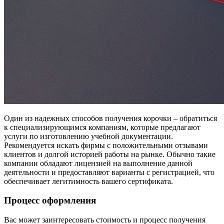
Один из надежных способов получения корочки – обратиться
к специализирующимся компаниям, которые предлагают
услуги по изготовлению учебной документации.
Рекомендуется искать фирмы с положительными отзывами
клиентов и долгой историей работы на рынке. Обычно такие
компании обладают лицензией на выполнение данной
деятельности и предоставляют варианты с регистрацией, что
обеспечивает легитимность вашего сертификата.
Процесс оформления
Вас может заинтересовать стоимость и процесс получения