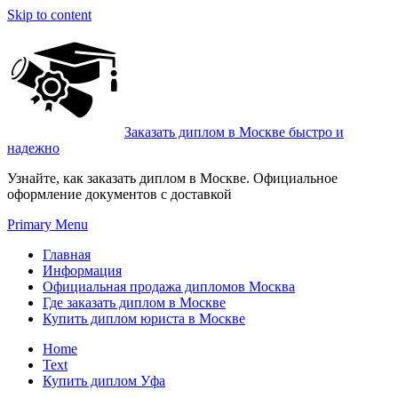
Skip to content
Заказать диплом в Москве быстро и
надежно
Узнайте, как заказать диплом в Москве. Официальное
оформление документов с доставкой
Primary Menu
Главная
Информация
Официальная продажа дипломов Москва
Где заказать диплом в Москве
Купить диплом юриста в Москве
Home
Text
Купить диплом Уфа