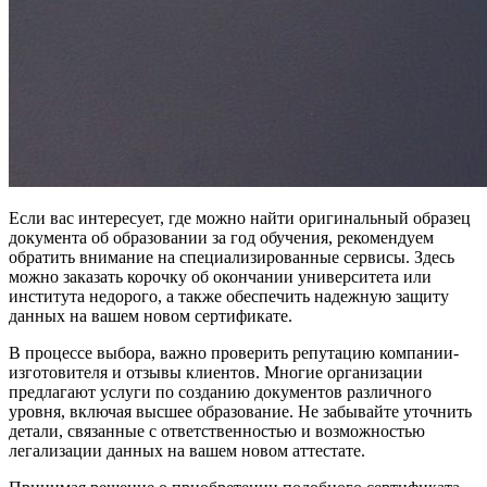
Если вас интересует, где можно найти оригинальный образец
документа об образовании за год обучения, рекомендуем
обратить внимание на специализированные сервисы. Здесь
можно заказать корочку об окончании университета или
института недорого, а также обеспечить надежную защиту
данных на вашем новом сертификате.
В процессе выбора, важно проверить репутацию компании-
изготовителя и отзывы клиентов. Многие организации
предлагают услуги по созданию документов различного
уровня, включая высшее образование. Не забывайте уточнить
детали, связанные с ответственностью и возможностью
легализации данных на вашем новом аттестате.