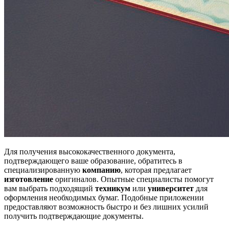
Для получения высококачественного документа,
подтверждающего ваше образование, обратитесь в
специализированную
компанию
, которая предлагает
изготовление
оригиналов. Опытные специалисты помогут
вам выбрать подходящий
техникум
или
университет
для
оформления необходимых бумаг. Подобные приложении
предоставляют возможность быстро и без лишних усилий
получить подтверждающие документы.