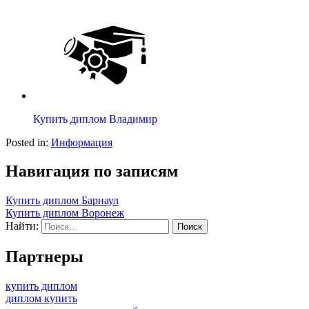
Купить диплом Владимир
Posted in:
Информация
Навигация по записям
Купить диплом Барнаул
Купить диплом Воронеж
Найти:
Партнеры
купить диплом
диплом купить