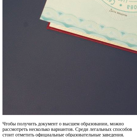
Чтобы получить документ о высшем образовании, можно
рассмотреть несколько вариантов. Среди легальных способов
стоит отметить официальные образовательные заведения.