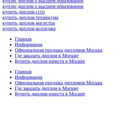
куплю диплом о высшем образовании
куплю диплом о высшем образовании
купить диплом ссср
купить диплом техникума
купить диплом магистра
купить диплом колледжа
Главная
Информация
Официальная продажа дипломов Москва
Где заказать диплом в Москве
Купить диплом юриста в Москве
Главная
Информация
Официальная продажа дипломов Москва
Где заказать диплом в Москве
Купить диплом юриста в Москве