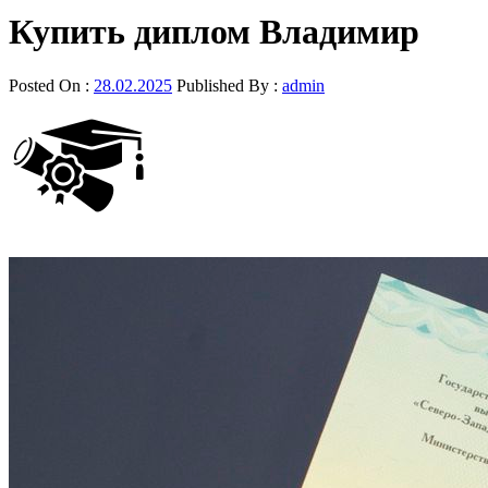
Купить диплом Владимир
Posted On :
28.02.2025
Published By :
admin