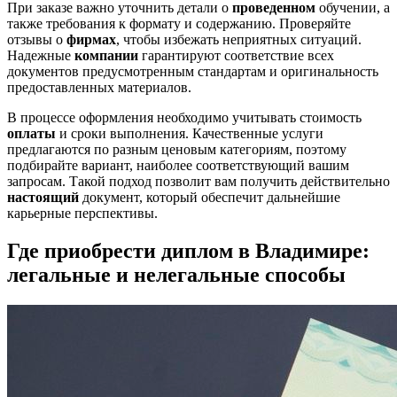
При заказе важно уточнить детали о
проведенном
обучении, а
также требования к формату и содержанию. Проверяйте
отзывы о
фирмах
, чтобы избежать неприятных ситуаций.
Надежные
компании
гарантируют соответствие всех
документов предусмотренным стандартам и оригинальность
предоставленных материалов.
В процессе оформления необходимо учитывать стоимость
оплаты
и сроки выполнения. Качественные услуги
предлагаются по разным ценовым категориям, поэтому
подбирайте вариант, наиболее соответствующий вашим
запросам. Такой подход позволит вам получить действительно
настоящий
документ, который обеспечит дальнейшие
карьерные перспективы.
Где приобрести диплом в Владимире:
легальные и нелегальные способы