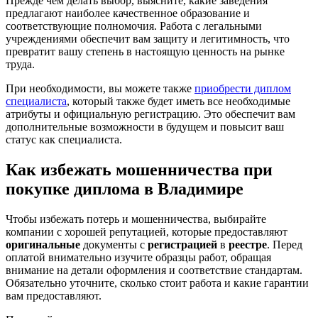
Прежде чем делать выбор, выясните, какие заведения
предлагают наиболее качественное образование и
соответствующие полномочия. Работа с легальными
учреждениями обеспечит вам защиту и легитимность, что
превратит вашу степень в настоящую ценность на рынке
труда.
При необходимости, вы можете также
приобрести диплом
специалиста
, который также будет иметь все необходимые
атрибуты и официальную регистрацию. Это обеспечит вам
дополнительные возможности в будущем и повысит ваш
статус как специалиста.
Как избежать мошенничества при
покупке диплома в Владимире
Чтобы избежать потерь и мошенничества, выбирайте
компании с хорошей репутацией, которые предоставляют
оригинальные
документы с
регистрацией
в
реестре
. Перед
оплатой внимательно изучите образцы работ, обращая
внимание на детали оформления и соответствие стандартам.
Обязательно уточните, сколько стоит работа и какие гарантии
вам предоставляют.