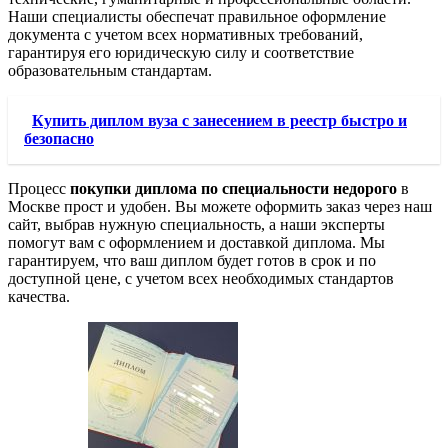
Наши специалисты обеспечат правильное оформление
документа с учетом всех нормативных требований,
гарантируя его юридическую силу и соответствие
образовательным стандартам.
Купить диплом вуза с занесением в реестр быстро и
безопасно
Процесс
покупки диплома по специальности недорого
в
Москве прост и удобен. Вы можете оформить заказ через наш
сайт, выбрав нужную специальность, а наши эксперты
помогут вам с оформлением и доставкой диплома. Мы
гарантируем, что ваш диплом будет готов в срок и по
доступной цене, с учетом всех необходимых стандартов
качества.