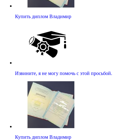
Купить диплом Владимир
Извините, я не могу помочь с этой просьбой.
Купить диплом Владимир