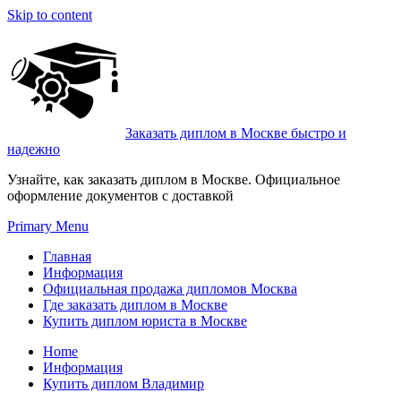
Skip to content
Заказать диплом в Москве быстро и
надежно
Узнайте, как заказать диплом в Москве. Официальное
оформление документов с доставкой
Primary Menu
Главная
Информация
Официальная продажа дипломов Москва
Где заказать диплом в Москве
Купить диплом юриста в Москве
Home
Информация
Купить диплом Владимир