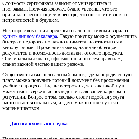
Стоимость сертификата зависит от университета и
программы. Получая корочку, будьте уверены, что это
оригинал с регистрацией в реестре, что позволит избежать
неприятностей в будущем.
Некоторые компании предлагают альтернативный вариант –
купить диплом бакалавра
. Такую покупку можно осуществить
быстро и недорого, но важно внимательно относиться к
выбору фирмы. Проверьте отзывы, наличие образцов
документов и возможность доставки готового продукта.
Оригинальный бланк, оформленный по всем правилам,
станет важной частью вашего резюме.
Существует также нелегальный рынок, где за определенную
плату можно получить готовый документ без прохождения
учебного процесса. Будьте осторожны, так как такой путь
может иметь серьезные последствия для вашей карьеры и
репутации. Вопрос о том, сколько стоит подобная услуга ,
часто остается открытым, и здесь можно столкнуться с
мошенничеством.
Диплом купить колледжа