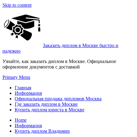
Skip to content
Заказать диплом в Москве быстро и
надежно
Узнайте, как заказать диплом в Москве. Официальное
оформление документов с доставкой
Primary Menu
Главная
Информация
Официальная продажа дипломов Москва
Где заказать диплом в Москве
Купить диплом юриста в Москве
Home
Информация
Купить диплом Владимир