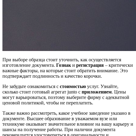
При выборе образца стоит уточнить, как осуществляется
изготовление документа.
Гознак
и
регистрация
– критически
важные факторы, на которые стоит обратить внимание. Это
подтверждает подлинность и качество корочки.
Не забудьте ознакомиться с
стоимостью
услуг. Узнайте,
сколько стоит готовый агрегат junto с
приложением
. Цены
могут варьироваться, поэтому выберите фирму с адекватной
ценовой политикой, чтобы не переплатить.
Также важно рассмотреть, какое учебное заведение указано в
документе. Высшее образование в уважаемом вузе или
техникуме оказывает значительное влияние на вашу карьеру и
шансы на получение работы. При наличии документа
рекомендуется удостовериться в оригинальности и