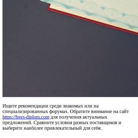
Ищите рекомендации среди знакомых или на
специализированных форумах. Обратите внимание на сайт
https://frees-diplom.com
для получения актуальных
предложений. Сравните условия разных поставщиков и
выберите наиболее привлекательный для себя.