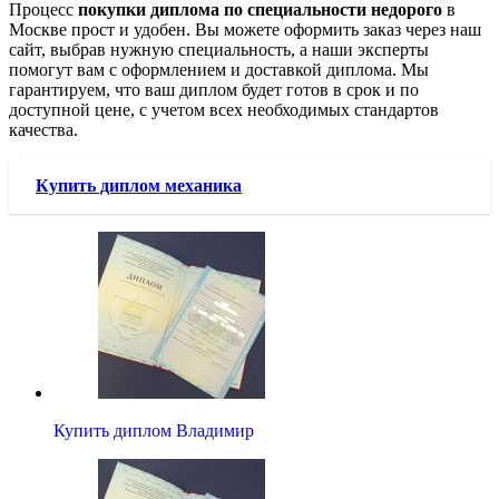
Процесс
покупки диплома по специальности недорого
в
Москве прост и удобен. Вы можете оформить заказ через наш
сайт, выбрав нужную специальность, а наши эксперты
помогут вам с оформлением и доставкой диплома. Мы
гарантируем, что ваш диплом будет готов в срок и по
доступной цене, с учетом всех необходимых стандартов
качества.
Купить диплом механика
Купить диплом Владимир