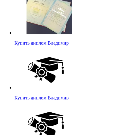
Купить диплом Владимир
Купить диплом Владимир