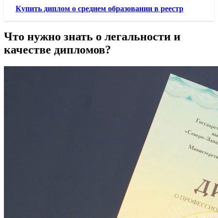
Купить диплом о среднем образовании в реестр
Что нужно знать о легальности и
качестве дипломов?