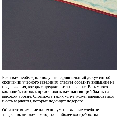
Если вам необходимо получить
официальный документ
об
окончании учебного заведения, следует обратить внимание на
предложения, которые предлагаются на рынке. Есть много
компаний, готовых предоставить вам
настоящий бланк
на
высоком уровне. Стоимость таких услуг может варьироваться,
и есть варианты, которые подойдут недорого.
Обратите внимание на техникумы и высшие учебные
заведения, дипломы которых наиболее востребованы