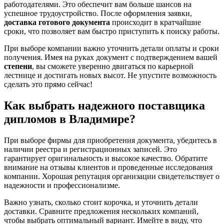
работодателями. Это обеспечит вам больше шансов на
успешное трудоустройство. После оформления заявки,
доставка готового документа
происходит в кратчайшие
сроки, что позволяет вам быстро приступить к поиску работы.
При выборе компании важно уточнить детали оплаты и сроки
получения. Имея на руках документ с подтверждением вашей
степени
, вы сможете уверенно двигаться по карьерной
лестнице и достигать новых высот. Не упустите возможность
сделать это прямо сейчас!
Как выбрать надежного поставщика
дипломов в Владимире?
При выборе фирмы для приобретения документа, убедитесь в
наличии реестра и регистрационных записей. Это
гарантирует оригинальность и высокое качество. Обратите
внимание на отзывы клиентов и проведенные исследования
компании. Хорошая репутация организации свидетельствует о
надежности и профессионализме.
Важно узнать, сколько стоит корочка, и уточнить детали
доставки. Сравните предложения нескольких компаний,
чтобы выбрать оптимальный вариант. Имейте в виду, что