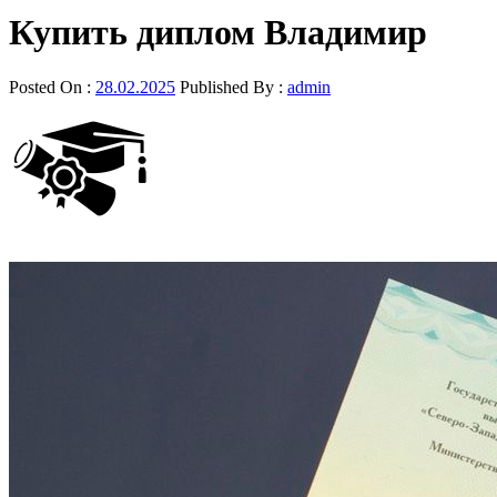
Купить диплом Владимир
Posted On :
28.02.2025
Published By :
admin