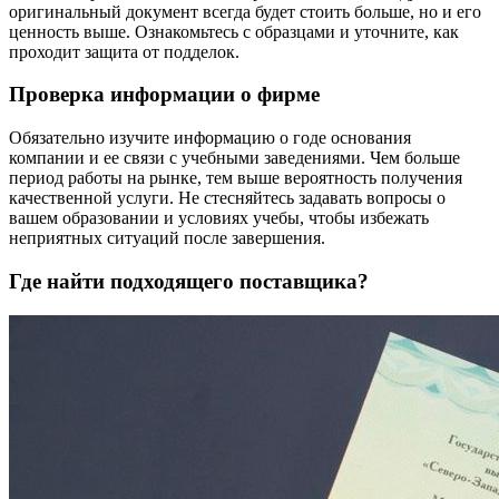
оригинальный документ всегда будет стоить больше, но и его
ценность выше. Ознакомьтесь с образцами и уточните, как
проходит защита от подделок.
Проверка информации о фирме
Обязательно изучите информацию о годе основания
компании и ее связи с учебными заведениями. Чем больше
период работы на рынке, тем выше вероятность получения
качественной услуги. Не стесняйтесь задавать вопросы о
вашем образовании и условиях учебы, чтобы избежать
неприятных ситуаций после завершения.
Где найти подходящего поставщика?