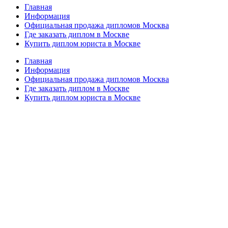
Главная
Информация
Официальная продажа дипломов Москва
Где заказать диплом в Москве
Купить диплом юриста в Москве
Главная
Информация
Официальная продажа дипломов Москва
Где заказать диплом в Москве
Купить диплом юриста в Москве