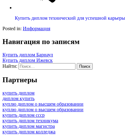
Купить диплом технический для успешной карьеры
Posted in:
Информация
Навигация по записям
Купить диплом Барнаул
Купить диплом Ижевск
Найти:
Партнеры
купить диплом
диплом купить
куплю диплом о высшем образовании
куплю диплом о высшем образовании
купить диплом ссср
купить диплом техникума
купить диплом магистра
купить диплом колледжа