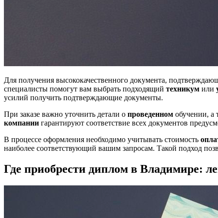
Для получения высококачественного документа, подтверждающ
специалисты помогут вам выбрать подходящий
техникум
или
усилий получить подтверждающие документы.
При заказе важно уточнить детали о
проведенном
обучении, а 
компании
гарантируют соответствие всех документов предусм
В процессе оформления необходимо учитывать стоимость
опл
наиболее соответствующий вашим запросам. Такой подход поз
Где приобрести диплом в Владимире: л