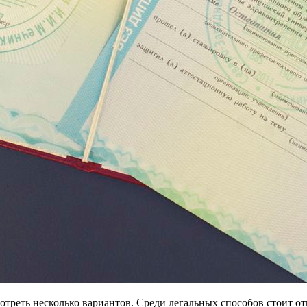
треть несколько вариантов. Среди легальных способов стоит о