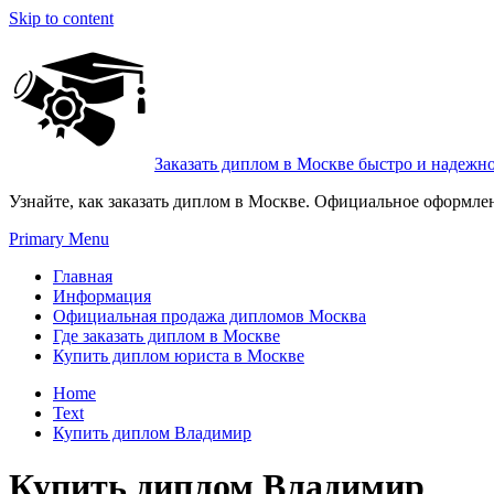
Skip to content
Заказать диплом в Москве быстро и надежн
Узнайте, как заказать диплом в Москве. Официальное оформле
Primary Menu
Главная
Информация
Официальная продажа дипломов Москва
Где заказать диплом в Москве
Купить диплом юриста в Москве
Home
Text
Купить диплом Владимир
Купить диплом Владимир