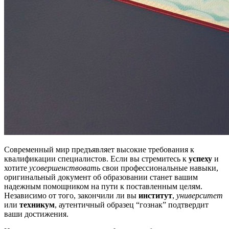
Современный мир предъявляет высокие требования к
квалификации специалистов. Если вы стремитесь к
успеху
и
хотите
усовершенствовать
свои профессиональные навыки,
оригинальный документ об образовании станет вашим
надежным помощником на пути к поставленным целям.
Независимо от того, закончили ли вы
институт
,
университет
или
техникум
, аутентичный образец “гознак” подтвердит
ваши достижения.