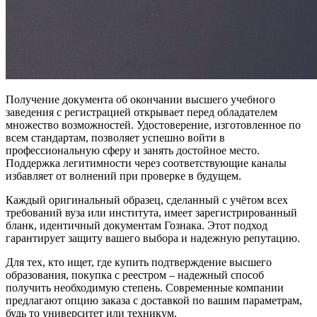
Получение документа об окончании высшего учебного
заведения с регистрацией открывает перед обладателем
множество возможностей. Удостоверение, изготовленное по
всем стандартам, позволяет успешно войти в
профессиональную сферу и занять достойное место.
Поддержка легитимности через соответствующие каналы
избавляет от волнений при проверке в будущем.
Каждый оригинальный образец, сделанный с учётом всех
требований вуза или института, имеет зарегистрированный
бланк, идентичный документам Гознака. Этот подход
гарантирует защиту вашего выбора и надежную репутацию.
Для тех, кто ищет, где купить подтверждение высшего
образования, покупка с реестром – надежный способ
получить необходимую степень. Современные компании
предлагают опцию заказа с доставкой по вашим параметрам,
будь то университет или техникум.