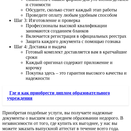
и стоимости
Обсудите, сколько стоит каждый этап работы
Проведите оплату любым удобным способом
Шаг 3: Изготовление и проверка
Профессионалы высокой квалификации
занимаются созданием бланков
Включается регистрация в официальных реестрах
Защита каждого документа с помощью гознака
Шаг 4: Доставка и выдача
Готовый комплект доставляется вам в кратчайшие
сроки
Каждый оригинал содержит приложение и
корочку
Покупка здесь – это гарантия высокого качества и
надежности
Где и как приобрести диплом образовательного
учреждения
Приобретая подобные услуги, вы получаете надежные
документы о высшем или среднем образовании недорого. В
независимости от того, где купить их выгоднее, у нас вы
можете заказать выпускной аттестат в течение всего года.