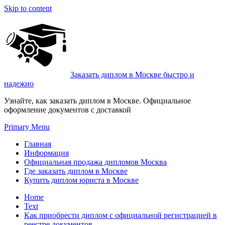
Skip to content
Заказать диплом в Москве быстро и
надежно
Узнайте, как заказать диплом в Москве. Официальное
оформление документов с доставкой
Primary Menu
Главная
Информация
Официальная продажа дипломов Москва
Где заказать диплом в Москве
Купить диплом юриста в Москве
Home
Text
Как приобрести диплом с официальной регистрацией в
реестре документов