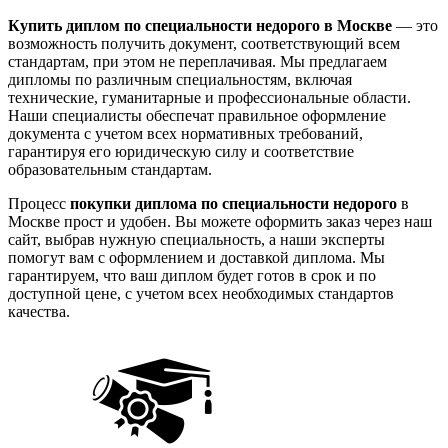
Купить диплом по специальности недорого в Москве
— это
возможность получить документ, соответствующий всем
стандартам, при этом не переплачивая. Мы предлагаем
дипломы по различным специальностям, включая
технические, гуманитарные и профессиональные области.
Наши специалисты обеспечат правильное оформление
документа с учетом всех нормативных требований,
гарантируя его юридическую силу и соответствие
образовательным стандартам.
Процесс
покупки диплома по специальности недорого
в
Москве прост и удобен. Вы можете оформить заказ через наш
сайт, выбрав нужную специальность, а наши эксперты
помогут вам с оформлением и доставкой диплома. Мы
гарантируем, что ваш диплом будет готов в срок и по
доступной цене, с учетом всех необходимых стандартов
качества.