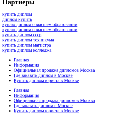
Партнеры
купить диплом
диплом купить
куплю диплом о высшем образовании
куплю диплом о высшем образовании
купить диплом ссср
купить диплом техникума
купить диплом магистра
купить диплом колледжа
Главная
Информация
Официальная продажа дипломов Москва
Где заказать диплом в Москве
Купить диплом юриста в Москве
Главная
Информация
Официальная продажа дипломов Москва
Где заказать диплом в Москве
Купить диплом юриста в Москве