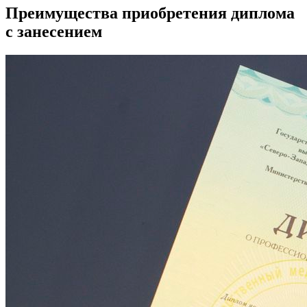
Преимущества приобретения диплома
с занесением