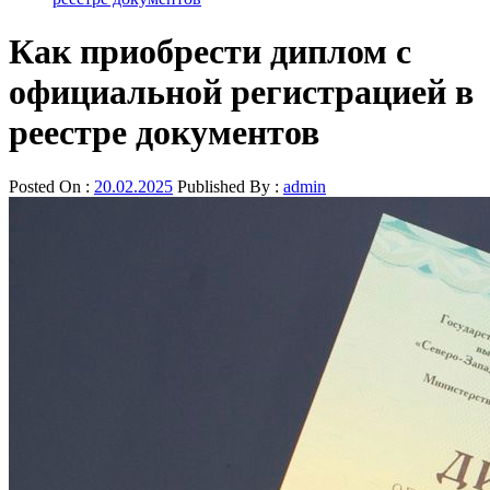
Как приобрести диплом с
официальной регистрацией в
реестре документов
Posted On :
20.02.2025
Published By :
admin