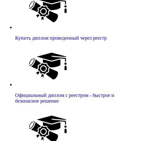
Купить диплом проведенный через реестр
Официальный диплом с реестром - быстрое и
безопасное решение