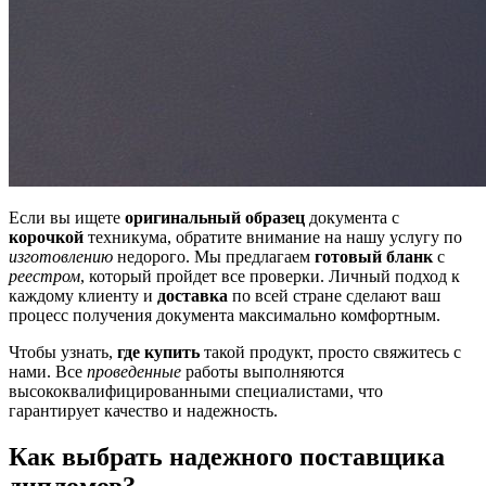
Если вы ищете
оригинальный образец
документа с
корочкой
техникума, обратите внимание на нашу услугу по
изготовлению
недорого. Мы предлагаем
готовый бланк
с
реестром
, который пройдет все проверки. Личный подход к
каждому клиенту и
доставка
по всей стране сделают ваш
процесс получения документа максимально комфортным.
Чтобы узнать,
где купить
такой продукт, просто свяжитесь с
нами. Все
проведенные
работы выполняются
высококвалифицированными специалистами, что
гарантирует качество и надежность.
Как выбрать надежного поставщика
дипломов?