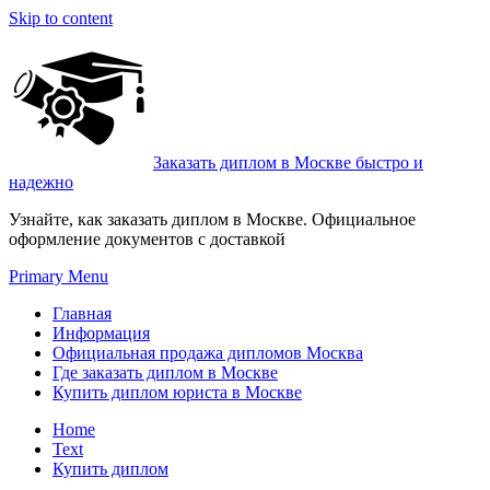
Skip to content
Заказать диплом в Москве быстро и
надежно
Узнайте, как заказать диплом в Москве. Официальное
оформление документов с доставкой
Primary Menu
Главная
Информация
Официальная продажа дипломов Москва
Где заказать диплом в Москве
Купить диплом юриста в Москве
Home
Text
Купить диплом