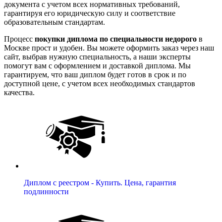
документа с учетом всех нормативных требований,
гарантируя его юридическую силу и соответствие
образовательным стандартам.
Процесс
покупки диплома по специальности недорого
в
Москве прост и удобен. Вы можете оформить заказ через наш
сайт, выбрав нужную специальность, а наши эксперты
помогут вам с оформлением и доставкой диплома. Мы
гарантируем, что ваш диплом будет готов в срок и по
доступной цене, с учетом всех необходимых стандартов
качества.
Диплом с реестром - Купить. Цена, гарантия
подлинности