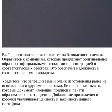
Выбор изготовителя также влияет на безопасность сделки.
Обратитесь к компаниям, которые предлагают оригинальные
образцы с официальными гознаками и регистрацией в
соответствующих реестрах. Это обеспечит надежность и
соответствие всем стандартам.
Убедитесь, что запрашиваемый бланк изготовления ранее не
использовался другими клиентами. Безопасно заказывать
готовый документ, имеющий подписи и печати
образовательного заведения. Добавление приложения и
корочки увеличивает ценность и законность вашего
сертификата.