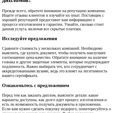
Прежде всего, обратите внимание на репутацию компании.
Ищите отзывы клиентов и изучайте их опыт. Поставщик с
хорошей репутацией предоставит вам информацию о
процессе изготовления и гарантии. Узнайте, сколько стоит
данная услуга, включая все скрытые платежи.
Исследуйте предложения
Сравните стоимость у нескольких компаний. Необходимо
выяснить, где купить документ, чтобы получить наилучшее
соотношение цена-качество. Обратите внимание на наличие
гознака и другие защитные элементы, которые подтверждают
подлинность. Важно выбирать тех, кто сотрудничает с
аккредитованными вузами, ведь это влияет на легитимность
вашего сертификата.
Ознакомьтесь с предложением
Перед тем как заказать диплом, выясните детали: какие
варианты доступны, как долго идет процесс изготовления и
есть ли возможность получать документы в приложении.
Если вам нужно сделать покупку недорого, поинтересуйтесь о