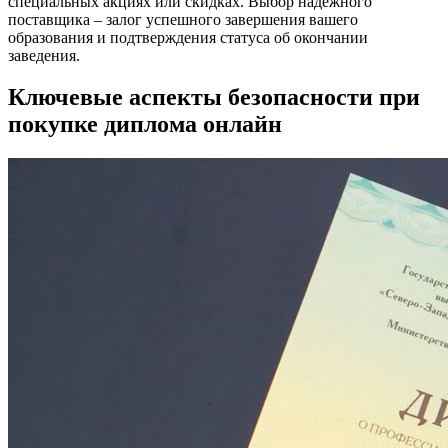
специальных акциях или скидках. Выбор надежного
поставщика – залог успешного завершения вашего
образования и подтверждения статуса об окончании
заведения.
Ключевые аспекты безопасности при
покупке диплома онлайн