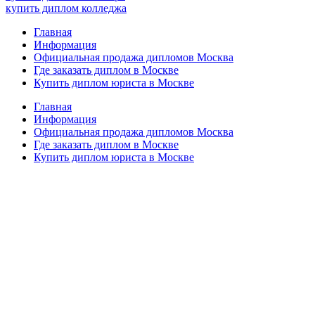
купить диплом колледжа
Главная
Информация
Официальная продажа дипломов Москва
Где заказать диплом в Москве
Купить диплом юриста в Москве
Главная
Информация
Официальная продажа дипломов Москва
Где заказать диплом в Москве
Купить диплом юриста в Москве