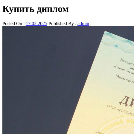
Купить диплом
Posted On :
17.02.2025
Published By :
admin