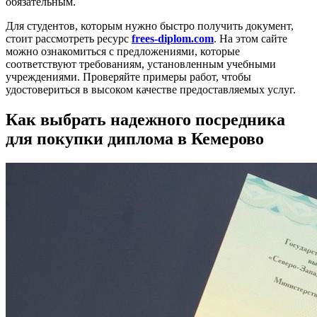
обязательным.
Для студентов, которым нужно быстро получить документ,
стоит рассмотреть ресурс
frees-diplom.com
. На этом сайте
можно ознакомиться с предложениями, которые
соответствуют требованиям, установленным учебными
учреждениями. Проверяйте примеры работ, чтобы
удостовериться в высоком качестве предоставляемых услуг.
Как выбрать надежного посредника
для покупки диплома в Кемерово