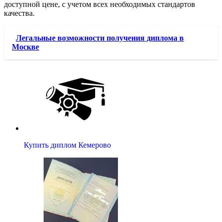
доступной цене, с учетом всех необходимых стандартов
качества.
Легальные возможности получения диплома в
Москве
Купить диплом Кемерово