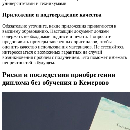
университетами и техникумами.
Приложение и подтверждение качества
Обязательно уточните, какие приложения прилагаются к
высшему образованию. Настоящий документ должен
содержать необходимые подписи и печати. Попросите
предоставить примеры заверенных оригиналов, чтобы
оценить качество использования материалов. Не стесняйтесь
интересоваться о возможных гарантиях на случай
возникновения проблем с получением. Это поможет избежать
неприятностей в будущем.
Риски и последствия приобретения
диплома без обучения в Кемерово