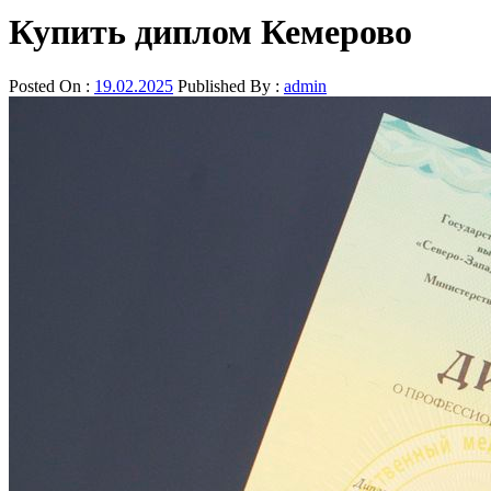
Купить диплом Кемерово
Posted On :
19.02.2025
Published By :
admin