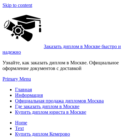
Skip to content
Заказать диплом в Москве быстро и
надежно
Узнайте, как заказать диплом в Москве. Официальное
оформление документов с доставкой
Primary Menu
Главная
Информация
Официальная продажа дипломов Москва
Где заказать диплом в Москве
Купить диплом юриста в Москве
Home
Text
Купить диплом Кемерово