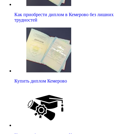
Как приобрести диплом в Кемерово без лишних
трудностей
Купить диплом Кемерово