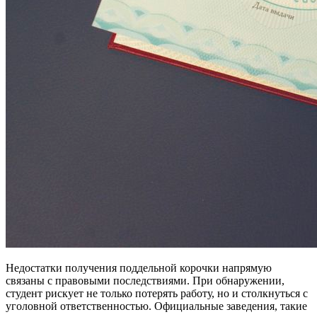
Недостатки получения поддельной корочки напрямую
связаны с правовыми последствиями. При обнаружении,
студент рискует не только потерять работу, но и столкнуться с
уголовной ответственностью. Официальные заведения, такие