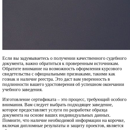
Если вы задумываетесь о получении качественного судебного
документа, важно обратиться к проверенным источникам.
Обратите внимание на возможность оформления курсового
свидетельства с официальными признаками, такими как
гознак и наличие реестра. Это даст вам уверенность в
подлинности вашего удостоверения об успешном окончании
учебного заведения.
Изготовление сертификата – это процесс, требующий особого
внимания. Вам следует выбрать подходящее заведение,
которое предоставляет услуги по разработке образца
документа на основе ваших индивидуальных данных.
Помните, что наличие необходимой информации на корочке,
включая дипломные результаты и защиту проектов, является