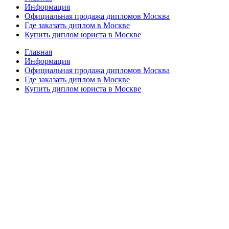
Информация
Официальная продажа дипломов Москва
Где заказать диплом в Москве
Купить диплом юриста в Москве
Главная
Информация
Официальная продажа дипломов Москва
Где заказать диплом в Москве
Купить диплом юриста в Москве