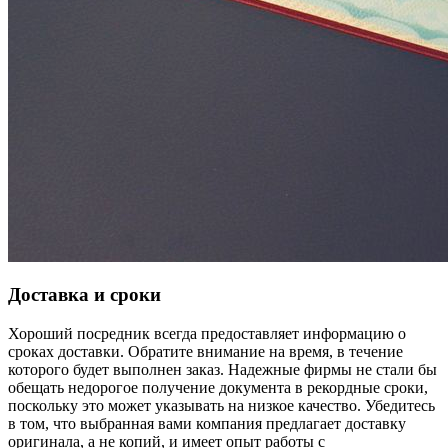
Доставка и сроки
Хороший посредник всегда предоставляет информацию о
сроках доставки. Обратите внимание на время, в течение
которого будет выполнен заказ. Надежные фирмы не стали бы
обещать недорогое получение документа в рекордные сроки,
поскольку это может указывать на низкое качество. Убедитесь
в том, что выбранная вами компания предлагает доставку
оригинала, а не копий, и имеет опыт работы с