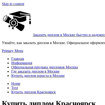
Skip to content
Заказать диплом в Москве быстро и надежн
Узнайте, как заказать диплом в Москве. Официальное оформле
Primary Menu
Главная
Информация
Официальная продажа дипломов Москва
Где заказать диплом в Москве
Купить диплом юриста в Москве
Home
Text
Купить диплом Красноярск
Купить диплом Красноярск