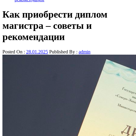
Как приобрести диплом
магистра – советы и
рекомендации
Posted On :
28.01.2025
Published By :
admin