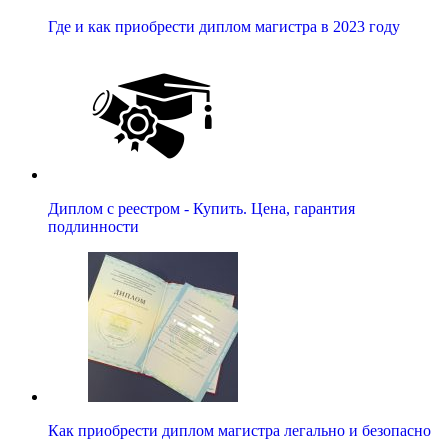
Где и как приобрести диплом магистра в 2023 году
Диплом с реестром - Купить. Цена, гарантия
подлинности
Как приобрести диплом магистра легально и безопасно