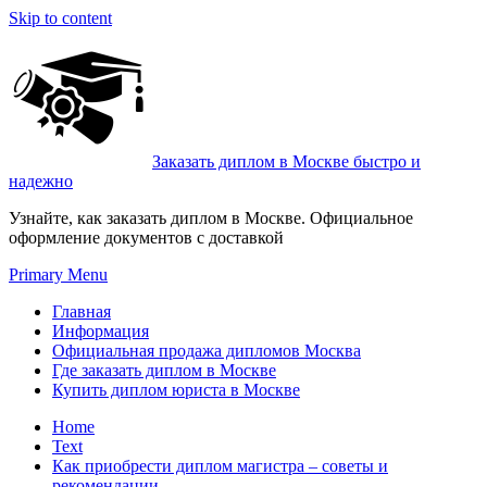
Skip to content
Заказать диплом в Москве быстро и
надежно
Узнайте, как заказать диплом в Москве. Официальное
оформление документов с доставкой
Primary Menu
Главная
Информация
Официальная продажа дипломов Москва
Где заказать диплом в Москве
Купить диплом юриста в Москве
Home
Text
Как приобрести диплом магистра – советы и
рекомендации