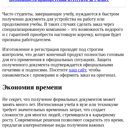
Часто студенты, завершающие учебу, нуждаются в быстром
получении документа для устройства на работу или
продолжения учебы. В таких случаях сделать заказ через
специализированную компанию – это возможность недорого
и с гарантией приобрести настоящую корочку, которая будет
признана работодателем.
Изготовление и регистрация проходят под строгим
контролем, что делает конечный продукт полностью готовым
для его применения в официальных ситуациях. Защита
полученного документа подтверждается официальными
печатями и подписями. Посетите
наш сайт
, чтобы
ознакомиться с примерами и оформить заказ на оригинал.
Экономия времени
Не секрет, что получение формальных документов может
занять много лет. Интенсивная учеба в вузе или техникуме
требует значительных временных затрат, что создает
сложности для многих людей, стремящихся к карьерному
росту. Современные решения позволяют сократить это время,
предлагая альтернативные виды получения важных