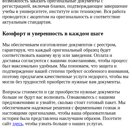
возможность заказать оригинальные документы с
регистрацией, включая бланки, подтверждающие завершение
учебы в университете, институте или техникуме. Вся работа
проводится с акцентом на оригинальность и соответствие
актуальным стандартам.
Комфорт и уверенность в каждом шаге
Мы обеспечиваем изготовление документов с реестром,
гарантируя, что каждый оригинальный образец будет
соответствовать вашему вузу или заведения. Оплата и
доставка согласуются с вашими пожеланиями, чтобы процесс
был максимально удобным. Мы понимаем, что защита и
подтверждение вашей степени требуют особенного внимания,
поэтому предлагаем качественные услуги недорого, чтобы вы
могли без трудностей приобрести нужные вам документы.
Вопросы стоимости и где приобрести нужные документы
больше не будут вас волновать. Ознакомьтесь с нашими
предложениями и узнайте, сколько стоит готовый пакет. Мы
обеспечиваем надежные решения с фирменными гознак и
настоящими оригиналами, чтобы ваша образовательная
история была представлена наилучшим образом. Посетите
сайт
здесь
, чтобы узнать больше о наших услугах.