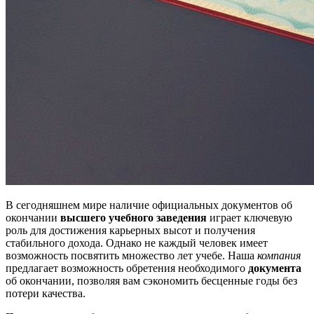
В сегодняшнем мире наличие официальных документов об
окончании
высшего учебного заведения
играет ключевую
роль для достижения карьерных высот и получения
стабильного дохода. Однако не каждый человек имеет
возможность посвятить множество лет учебе. Наша
компания
предлагает возможность обретения необходимого
документа
об окончании, позволяя вам сэкономить бесценные годы без
потери качества.