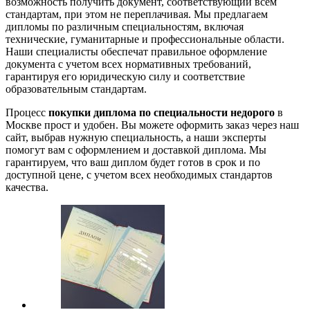
возможность получить документ, соответствующий всем
стандартам, при этом не переплачивая. Мы предлагаем
дипломы по различным специальностям, включая
технические, гуманитарные и профессиональные области.
Наши специалисты обеспечат правильное оформление
документа с учетом всех нормативных требований,
гарантируя его юридическую силу и соответствие
образовательным стандартам.
Процесс
покупки диплома по специальности недорого
в
Москве прост и удобен. Вы можете оформить заказ через наш
сайт, выбрав нужную специальность, а наши эксперты
помогут вам с оформлением и доставкой диплома. Мы
гарантируем, что ваш диплом будет готов в срок и по
доступной цене, с учетом всех необходимых стандартов
качества.