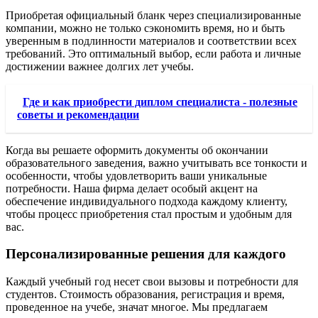
Приобретая официальный бланк через специализированные
компании, можно не только сэкономить время, но и быть
уверенным в подлинности материалов и соответствии всех
требований. Это оптимальный выбор, если работа и личные
достижении важнее долгих лет учебы.
Где и как приобрести диплом специалиста - полезные
советы и рекомендации
Когда вы решаете оформить документы об окончании
образовательного заведения, важно учитывать все тонкости и
особенности, чтобы удовлетворить ваши уникальные
потребности. Наша фирма делает особый акцент на
обеспечение индивидуального подхода каждому клиенту,
чтобы процесс приобретения стал простым и удобным для
вас.
Персонализированные решения для каждого
Каждый учебный год несет свои вызовы и потребности для
студентов. Стоимость образования, регистрация и время,
проведенное на учебе, значат многое. Мы предлагаем