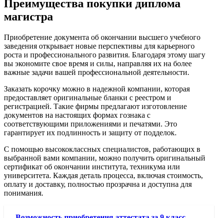
Преимущества покупки диплома
магистра
Приобретение документа об окончании высшего учебного
заведения открывает новые перспективы для карьерного
роста и профессионального развития. Благодаря этому шагу
вы экономите свое время и силы, направляя их на более
важные задачи вашей профессиональной деятельности.
Заказать корочку можно в надежной компании, которая
предоставляет оригинальные бланки с реестром и
регистрацией. Такие фирмы предлагают изготовление
документов на настоящих формах гознака с
соответствующими приложениями и печатями. Это
гарантирует их подлинность и защиту от подделок.
С помощью высококлассных специалистов, работающих в
выбранной вами компании, можно получить оригинальный
сертификат об окончании института, техникума или
университета. Каждая деталь процесса, включая стоимость,
оплату и доставку, полностью прозрачна и доступна для
понимания.
Возможность приобретения аттестата за 9 класс