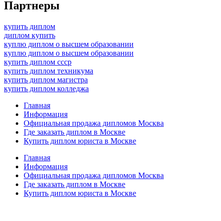
Партнеры
купить диплом
диплом купить
куплю диплом о высшем образовании
куплю диплом о высшем образовании
купить диплом ссср
купить диплом техникума
купить диплом магистра
купить диплом колледжа
Главная
Информация
Официальная продажа дипломов Москва
Где заказать диплом в Москве
Купить диплом юриста в Москве
Главная
Информация
Официальная продажа дипломов Москва
Где заказать диплом в Москве
Купить диплом юриста в Москве