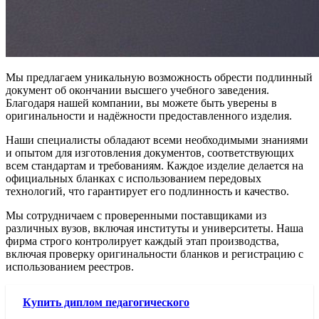
Мы предлагаем уникальную возможность обрести подлинный
документ об окончании высшего учебного заведения.
Благодаря нашей компании, вы можете быть уверены в
оригинальности и надёжности предоставленного изделия.
Наши специалисты обладают всеми необходимыми знаниями
и опытом для изготовления документов, соответствующих
всем стандартам и требованиям. Каждое изделие делается на
официальных бланках с использованием передовых
технологий, что гарантирует его подлинность и качество.
Мы сотрудничаем с проверенными поставщиками из
различных вузов, включая институты и университеты. Наша
фирма строго контролирует каждый этап производства,
включая проверку оригинальности бланков и регистрацию с
использованием реестров.
Купить диплом педагогического