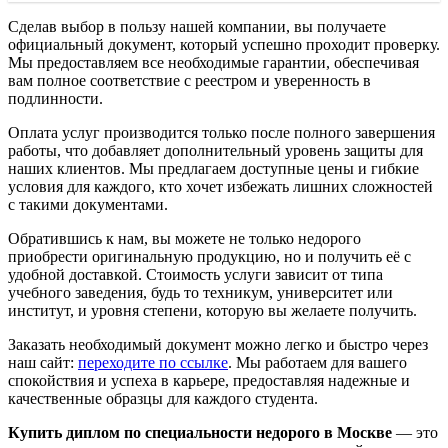
Сделав выбор в пользу нашей компании, вы получаете
официальный документ, который успешно проходит проверку.
Мы предоставляем все необходимые гарантии, обеспечивая
вам полное соответствие с реестром и уверенность в
подлинности.
Оплата услуг производится только после полного завершения
работы, что добавляет дополнительный уровень защиты для
наших клиентов. Мы предлагаем доступные цены и гибкие
условия для каждого, кто хочет избежать лишних сложностей
с такими документами.
Обратившись к нам, вы можете не только недорого
приобрести оригинальную продукцию, но и получить её с
удобной доставкой. Стоимость услуги зависит от типа
учебного заведения, будь то техникум, университет или
институт, и уровня степени, которую вы желаете получить.
Заказать необходимый документ можно легко и быстро через
наш сайт:
переходите по ссылке
. Мы работаем для вашего
спокойствия и успеха в карьере, предоставляя надежные и
качественные образцы для каждого студента.
Купить диплом по специальности недорого в Москве
— это