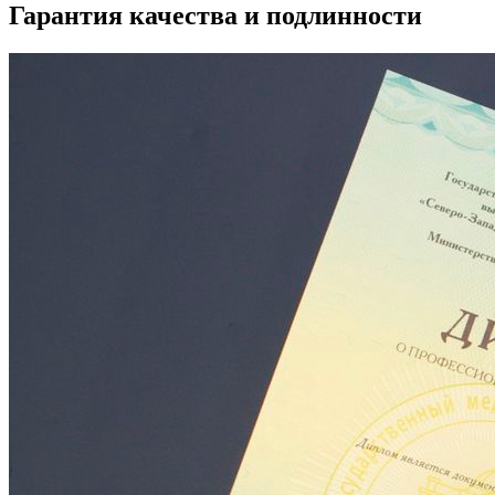
Гарантия качества и подлинности