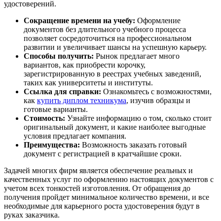
удостоверений.
Сокращение времени на учебу:
Оформление
документов без длительного учебного процесса
позволяет сосредоточиться на профессиональном
развитии и увеличивает шансы на успешную карьеру.
Способы получить:
Рынок предлагает много
вариантов, как приобрести корочку,
зарегистрированную в реестрах учебных заведений,
таких как университеты и институты.
Ссылка для справки:
Ознакомьтесь с возможностями,
как
купить диплом техникума
, изучив образцы и
готовые варианты.
Стоимость:
Узнайте информацию о том, сколько стоит
оригинальный документ, и какие наиболее выгодные
условия предлагает компания.
Преимущества:
Возможность заказать готовый
документ с регистрацией в кратчайшие сроки.
Задачей многих фирм является обеспечение реальных и
качественных услуг по оформлению настоящих документов с
учетом всех тонкостей изготовления. От обращения до
получения пройдет минимальное количество времени, и все
необходимые для карьерного роста удостоверения будут в
руках заказчика.