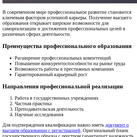
В современном мире профессиональное развитие становится
ключевым фактором успешной карьеры. Получение высшего
образования открывает широкие возможности для
самореализации и достижения профессиональных целей в
различных сферах деятельности.
Преимущества профессионального образования
Расширение профессиональных компетенций
Повышение конкурентоспособности на рынке труда
Возможность работы в престижных компаниях
Гарантированный карьерный рост
Направления профессиональной реализации
Работа в государственных учреждениях
Частная практика
Преподавательская деятельность
Научные исследования
Для подтверждения квалификации важно иметь
документ о
высшем образовании с регистрацией
. Оригинальный бланк
государственного образца с реестром гарантирует надежность