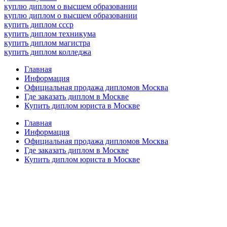
куплю диплом о высшем образовании
куплю диплом о высшем образовании
купить диплом ссср
купить диплом техникума
купить диплом магистра
купить диплом колледжа
Главная
Информация
Официальная продажа дипломов Москва
Где заказать диплом в Москве
Купить диплом юриста в Москве
Главная
Информация
Официальная продажа дипломов Москва
Где заказать диплом в Москве
Купить диплом юриста в Москве