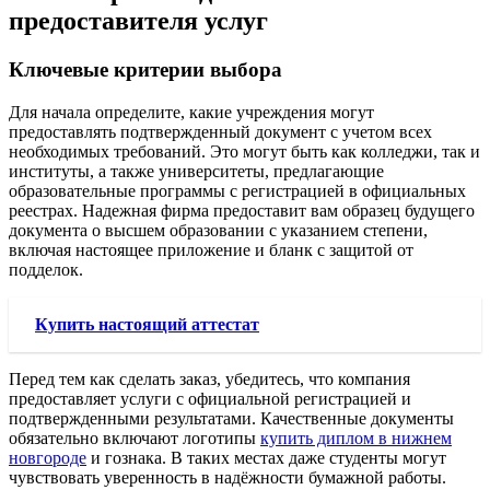
предоставителя услуг
Ключевые критерии выбора
Для начала определите, какие учреждения могут
предоставлять подтвержденный документ с учетом всех
необходимых требований. Это могут быть как колледжи, так и
институты, а также университеты, предлагающие
образовательные программы с регистрацией в официальных
реестрах. Надежная фирма предоставит вам образец будущего
документа о высшем образовании с указанием степени,
включая настоящее приложение и бланк с защитой от
подделок.
Купить настоящий аттестат
Перед тем как сделать заказ, убедитесь, что компания
предоставляет услуги с официальной регистрацией и
подтвержденными результатами. Качественные документы
обязательно включают логотипы
купить диплом в нижнем
новгороде
и гознака. В таких местах даже студенты могут
чувствовать уверенность в надёжности бумажной работы.