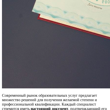
Современный рынок образовательных услуг предлагает
множество решений для получения желаемой степени и
профессиональной квалификации. Каждый специалист
стремится иметь
настоящий документ
, подтверждающий его