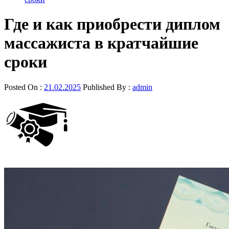
Где и как приобрести диплом
массажиста в кратчайшие
сроки
Posted On :
21.02.2025
Published By :
admin