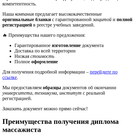
компетентность.
Наша
компания
предлагает высококачественные
оригинальные бланки
с гарантированной
защитой
и
полной
регистрацией
в реестре учебных заведений.
🔥 Преимущества нашего предложения:
Гарантированное
изготовление
документа
Доставка по всей территории
Низкая
стоимость
Полное
оформление
Для получения подробной информации –
перейдите по
ссылке
.
Мы предоставляем
образцы
документов об окончании
университета
,
техникума
,
институт
с реальной
регистрацией.
Заказать
документ можно прямо сейчас!
Преимущества получения диплома
массажиста