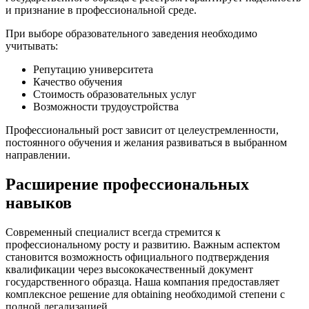
и признание в профессиональной среде.
При выборе образовательного заведения необходимо
учитывать:
Репутацию университета
Качество обучения
Стоимость образовательных услуг
Возможности трудоустройства
Профессиональный рост зависит от целеустремленности,
постоянного обучения и желания развиваться в выбранном
направлении.
Расширение профессиональных
навыков
Современный специалист всегда стремится к
профессиональному росту и развитию. Важным аспектом
становится возможность официального подтверждения
квалификации через высококачественный документ
государственного образца. Наша компания предоставляет
комплексное решение для obtaining необходимой степени с
полной легализацией.