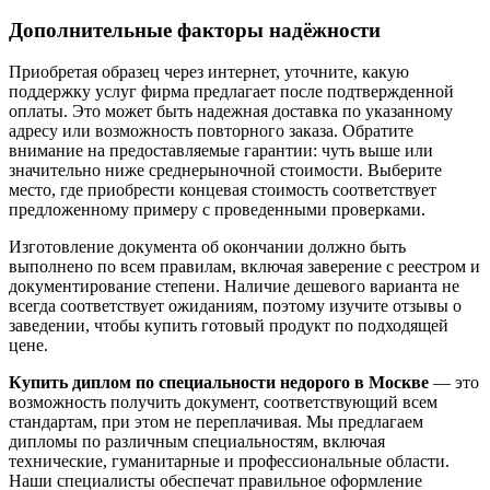
Дополнительные факторы надёжности
Приобретая образец через интернет, уточните, какую
поддержку услуг фирма предлагает после подтвержденной
оплаты. Это может быть надежная доставка по указанному
адресу или возможность повторного заказа. Обратите
внимание на предоставляемые гарантии: чуть выше или
значительно ниже среднерыночной стоимости. Выберите
место, где приобрести концевая стоимость соответствует
предложенному примеру с проведенными проверками.
Изготовление документа об окончании должно быть
выполнено по всем правилам, включая заверение с реестром и
документирование степени. Наличие дешевого варианта не
всегда соответствует ожиданиям, поэтому изучите отзывы о
заведении, чтобы купить готовый продукт по подходящей
цене.
Купить диплом по специальности недорого в Москве
— это
возможность получить документ, соответствующий всем
стандартам, при этом не переплачивая. Мы предлагаем
дипломы по различным специальностям, включая
технические, гуманитарные и профессиональные области.
Наши специалисты обеспечат правильное оформление