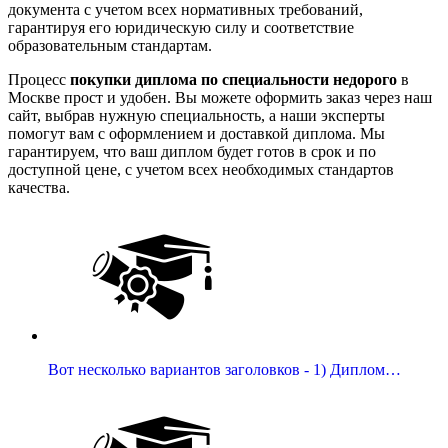
документа с учетом всех нормативных требований,
гарантируя его юридическую силу и соответствие
образовательным стандартам.
Процесс
покупки диплома по специальности недорого
в
Москве прост и удобен. Вы можете оформить заказ через наш
сайт, выбрав нужную специальность, а наши эксперты
помогут вам с оформлением и доставкой диплома. Мы
гарантируем, что ваш диплом будет готов в срок и по
доступной цене, с учетом всех необходимых стандартов
качества.
Вот несколько вариантов заголовков - 1) Диплом…