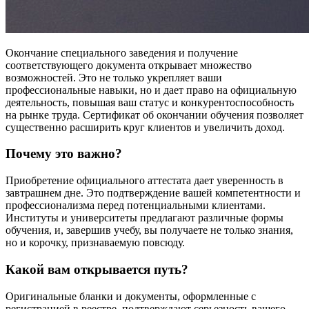
Окончание специального заведения и получение
соответствующего документа открывает множество
возможностей. Это не только укрепляет ваши
профессиональные навыки, но и дает право на официальную
деятельность, повышая ваш статус и конкурентоспособность
на рынке труда. Сертификат об окончании обучения позволяет
существенно расширить круг клиентов и увеличить доход.
Почему это важно?
Приобретение официального аттестата дает уверенность в
завтрашнем дне. Это подтверждение вашей компетентности и
профессионализма перед потенциальными клиентами.
Институты и университеты предлагают различные формы
обучения, и, завершив учебу, вы получаете не только знания,
но и корочку, признаваемую повсюду.
Какой вам открывается путь?
Оригинальные бланки и документы, оформленные с
регистрацией в реестре, подтверждают серьезность вашего