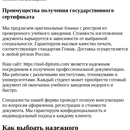
Преимущества получения государственного
сертификата
Мы предлагаем оригинальные бланки с реестром из
проверенного учебного заведения. Стоимость изготовления
документа варьируется в зависимости от выбранной
специальности. Гарантируем высокое качество печати,
соответствующее стандартам Гознак. Доставка осуществляется
в любой регион России.
Наш сайт: https://rusd-diploms.com/ является надежным
посредником в получении профессиональной документации.
Мы работаем с различными институтами, техникумами и
университетами. Каждый студент может приобрести готовый
документ об окончании учебного заведения недорого и
быстро.
Специалисты нашей фирмы проведут полную консультацию
по вопросам оформления, регистрации и стоимости
документа. Мы гарантируем конфиденциальность и
индивидуальный подход к каждому клиенту.
Как выбрать надежного