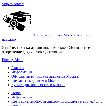
Skip to content
Заказать диплом в Москве быстро и
надежно
Узнайте, как заказать диплом в Москве. Официальное
оформление документов с доставкой
Primary Menu
Главная
Информация
Официальная продажа дипломов Москва
Где заказать диплом в Москве
Купить диплом юриста в Москве
Home
Информация
Где и как приобрести диплом массажиста в кратчайшие
сроки