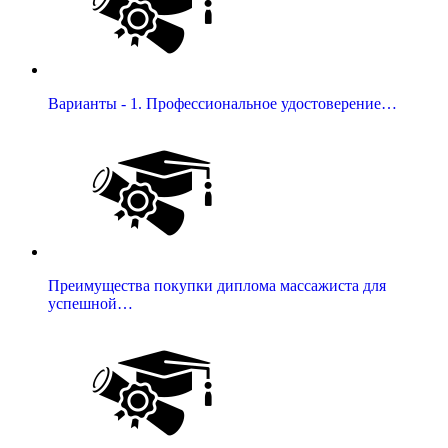
Варианты - 1. Профессиональное удостоверение…
Преимущества покупки диплома массажиста для
успешной…