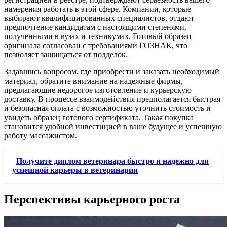
намерения работать в этой сфере. Компании, которые
выбирают квалифицированных специалистов, отдают
предпочтение кандидатам с настоящими степенями,
полученными в вузах и техникумах. Готовый образец
оригинала согласован с требованиями ГОЗНАК, что
позволяет защищаться от подделок.
Задавшись вопросом, где приобрести и заказать необходимый
материал, обратите внимание на надежные фирмы,
предлагающие недорогое изготовление и курьерскую
доставку. В процессе взаимодействия предполагается быстрая
и безопасная оплата с возможностью уточнить стоимость и
увидеть образец готового сертификата. Такая покупка
становится удобной инвестицией в ваше будущее и успешную
работу массажистом.
Получите диплом ветеринара быстро и надежно для
успешной карьеры в ветеринарии
Перспективы карьерного роста