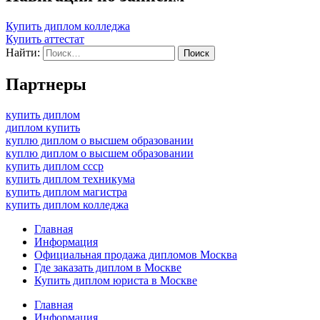
Купить диплом колледжа
Купить аттестат
Найти:
Партнеры
купить диплом
диплом купить
куплю диплом о высшем образовании
куплю диплом о высшем образовании
купить диплом ссср
купить диплом техникума
купить диплом магистра
купить диплом колледжа
Главная
Информация
Официальная продажа дипломов Москва
Где заказать диплом в Москве
Купить диплом юриста в Москве
Главная
Информация