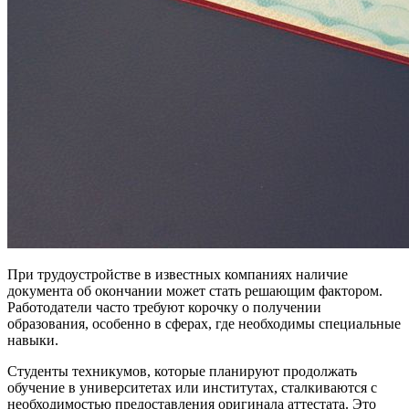
При трудоустройстве в известных компаниях наличие
документа об окончании может стать решающим фактором.
Работодатели часто требуют корочку о получении
образования, особенно в сферах, где необходимы специальные
навыки.
Студенты техникумов, которые планируют продолжать
обучение в университетах или институтах, сталкиваются с
необходимостью предоставления оригинала аттестата. Это