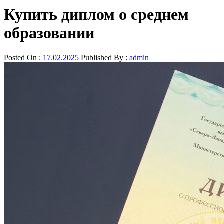
Купить диплом о среднем
образовании
Posted On :
17.02.2025
Published By :
admin