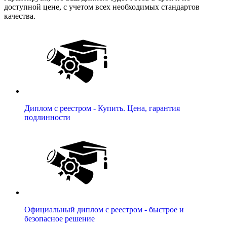
доступной цене, с учетом всех необходимых стандартов
качества.
Диплом с реестром - Купить. Цена, гарантия
подлинности
Официальный диплом с реестром - быстрое и
безопасное решение