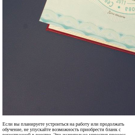
Если вы планируете устроиться на работу или продолжать
обучение, не упускайте возможность приобрести бланк с
регистрацией в реестре. Это значительно упростит процесс