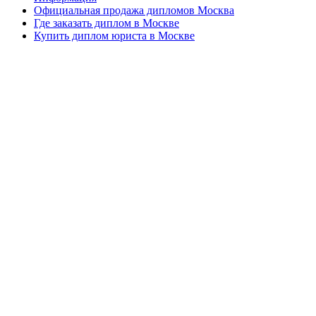
Официальная продажа дипломов Москва
Где заказать диплом в Москве
Купить диплом юриста в Москве