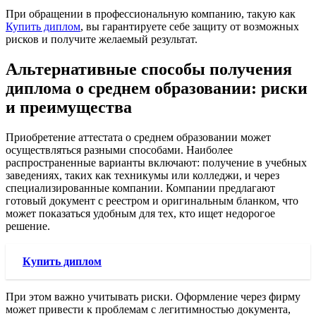
При обращении в профессиональную компанию, такую как
Купить диплом
, вы гарантируете себе защиту от возможных
рисков и получите желаемый результат.
Альтернативные способы получения
диплома о среднем образовании: риски
и преимущества
Приобретение аттестата о среднем образовании может
осуществляться разными способами. Наиболее
распространенные варианты включают: получение в учебных
заведениях, таких как техникумы или колледжи, и через
специализированные компании. Компании предлагают
готовый документ с реестром и оригинальным бланком, что
может показаться удобным для тех, кто ищет недорогое
решение.
Купить диплом
При этом важно учитывать риски. Оформление через фирму
может привести к проблемам с легитимностью документа,