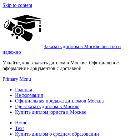
Skip to content
Заказать диплом в Москве быстро и
надежно
Узнайте, как заказать диплом в Москве. Официальное
оформление документов с доставкой
Primary Menu
Главная
Информация
Официальная продажа дипломов Москва
Где заказать диплом в Москве
Купить диплом юриста в Москве
Home
Text
Купить диплом о среднем образовании