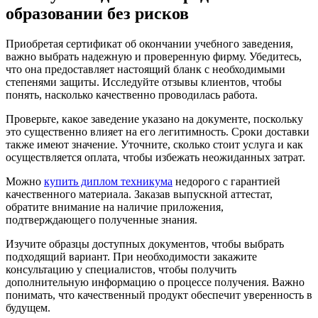
образовании без рисков
Приобретая сертификат об окончании учебного заведения,
важно выбрать надежную и проверенную фирму. Убедитесь,
что она предоставляет настоящий бланк с необходимыми
степенями защиты. Исследуйте отзывы клиентов, чтобы
понять, насколько качественно проводилась работа.
Проверьте, какое заведение указано на документе, поскольку
это существенно влияет на его легитимность. Сроки доставки
также имеют значение. Уточните, сколько стоит услуга и как
осуществляется оплата, чтобы избежать неожиданных затрат.
Можно
купить диплом техникума
недорого с гарантией
качественного материалa. Заказав выпускной аттестат,
обратите внимание на наличие приложения,
подтверждающего полученные знания.
Изучите образцы доступных документов, чтобы выбрать
подходящий вариант. При необходимости закажите
консультацию у специалистов, чтобы получить
дополнительную информацию о процессе получения. Важно
понимать, что качественный продукт обеспечит уверенность в
будущем.