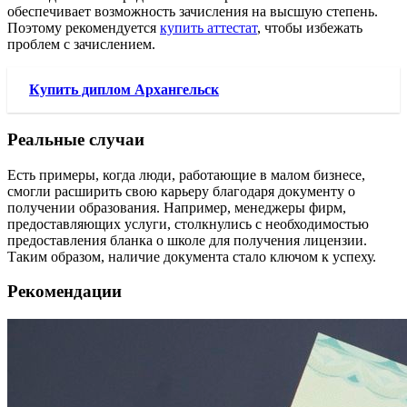
обеспечивает возможность зачисления на высшую степень.
Поэтому рекомендуется
купить аттестат
, чтобы избежать
проблем с зачислением.
Купить диплом Архангельск
Реальные случаи
Есть примеры, когда люди, работающие в малом бизнесе,
смогли расширить свою карьеру благодаря документу о
получении образования. Например, менеджеры фирм,
предоставляющих услуги, столкнулись с необходимостью
предоставления бланка о школе для получения лицензии.
Таким образом, наличие документа стало ключом к успеху.
Рекомендации