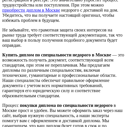
трудоустройства или поступления. При этом можно
приобрести диплом в Москве
недорого с доставкой на дом.
Убедитесь, что вы получаете настоящий оригинал, чтобы
избежать проблем в будущем.
Не забывайте, что грамотная защита своих интересов на
рынке труда требует соответствующей документации, так что
ваш выбор в пользу получения подобного документа будет
оправдан.
Купить диплом по специальности недорого в Москве
— это
возможность получить документ, соответствующий всем
стандартам, при этом не переплачивая. Мы предлагаем
дипломы по различным специальностям, включая
технические, гуманитарные и профессиональные области.
Наши специалисты обеспечат правильное оформление
документа с учетом всех нормативных требований,
гарантируя его юридическую силу и соответствие
образовательным стандартам.
Процесс
покупки диплома по специальности недорого
в
Москве прост и удобен. Вы можете оформить заказ через наш
сайт, выбрав нужную специальность, а наши эксперты
помогут вам с оформлением и доставкой диплома. Мы
гарантируем, что ваш диплом будет готов в срок и по