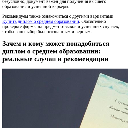
безусловно, документ важен для получения высшего
образования и успешной карьеры.
Рекомендуем также ознакомиться с другими вариантами:
Купить диплом о среднем образовании
. Обязательно
проверьте фирмы на предмет отзывов и успешных случаев,
чтобы ваш выбор был осознанным и верным.
Зачем и кому может понадобиться
диплом о среднем образовании:
реальные случаи и рекомендации