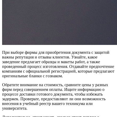
При выборе фирмы для приобретения документа с защитой
важны репутация и отзывы клиентов. Узнайте, какое
заведение предлагает образцы и макеты работ, а также
проведенный процесс изготовления. Отдавайте предпочтение
компаниям с официальной регистрацией, которые предлагают
оригинальные бланки с гознаком.
Обратите внимание на стоимость, сравните цены у разных
фирм перед совершением оплаты. Ищите информацию о
процессе доставки готового документа, чтобы избежать
задержек. Проверьте, предоставляют ли они возможность
внесения в учебный реестр вашего техникума или
университета.