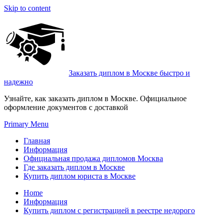
Skip to content
Заказать диплом в Москве быстро и
надежно
Узнайте, как заказать диплом в Москве. Официальное
оформление документов с доставкой
Primary Menu
Главная
Информация
Официальная продажа дипломов Москва
Где заказать диплом в Москве
Купить диплом юриста в Москве
Home
Информация
Купить диплом с регистрацией в реестре недорого