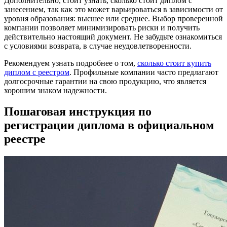
Дополнительно, стоит узнать, сколько стоит диплом с
занесением, так как это может варьироваться в зависимости от
уровня образования: высшее или среднее. Выбор проверенной
компании позволяет минимизировать риски и получить
действительно настоящий документ. Не забудьте ознакомиться
с условиями возврата, в случае неудовлетворенности.
Рекомендуем узнать подробнее о том,
сколько стоит купить
диплом с реестром
. Профильные компании часто предлагают
долгосрочные гарантии на свою продукцию, что является
хорошим знаком надежности.
Пошаговая инструкция по
регистрации диплома в официальном
реестре