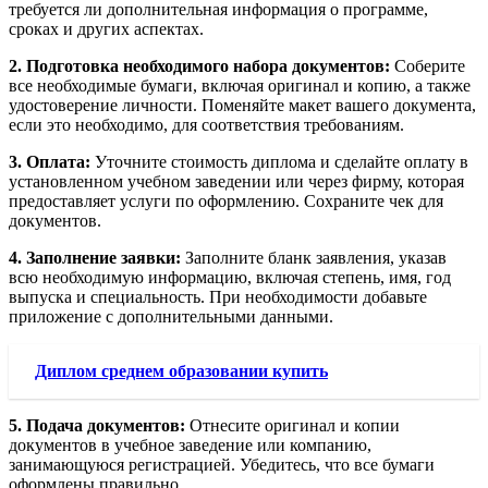
требуется ли дополнительная информация о программе,
сроках и других аспектах.
2. Подготовка необходимого набора документов:
Соберите
все необходимые бумаги, включая оригинал и копию, а также
удостоверение личности. Поменяйте макет вашего документа,
если это необходимо, для соответствия требованиям.
3. Оплата:
Уточните стоимость диплома и сделайте оплату в
установленном учебном заведении или через фирму, которая
предоставляет услуги по оформлению. Сохраните чек для
документов.
4. Заполнение заявки:
Заполните бланк заявления, указав
всю необходимую информацию, включая степень, имя, год
выпуска и специальность. При необходимости добавьте
приложение с дополнительными данными.
Диплом среднем образовании купить
5. Подача документов:
Отнесите оригинал и копии
документов в учебное заведение или компанию,
занимающуюся регистрацией. Убедитесь, что все бумаги
оформлены правильно.