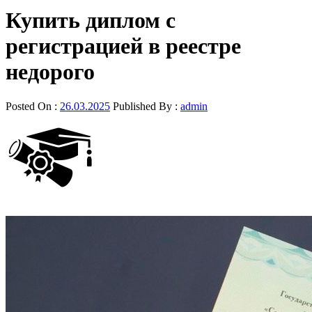
Купить диплом с
регистрацией в реестре
недорого
Posted On :
26.03.2025
Published By :
admin