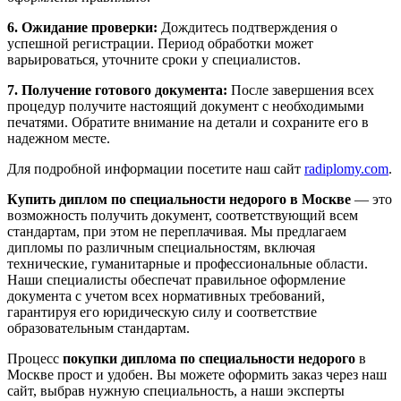
6. Ожидание проверки:
Дождитесь подтверждения о
успешной регистрации. Период обработки может
варьироваться, уточните сроки у специалистов.
7. Получение готового документа:
После завершения всех
процедур получите настоящий документ с необходимыми
печатями. Обратите внимание на детали и сохраните его в
надежном месте.
Для подробной информации посетите наш сайт
radiplomy.com
.
Купить диплом по специальности недорого в Москве
— это
возможность получить документ, соответствующий всем
стандартам, при этом не переплачивая. Мы предлагаем
дипломы по различным специальностям, включая
технические, гуманитарные и профессиональные области.
Наши специалисты обеспечат правильное оформление
документа с учетом всех нормативных требований,
гарантируя его юридическую силу и соответствие
образовательным стандартам.
Процесс
покупки диплома по специальности недорого
в
Москве прост и удобен. Вы можете оформить заказ через наш
сайт, выбрав нужную специальность, а наши эксперты