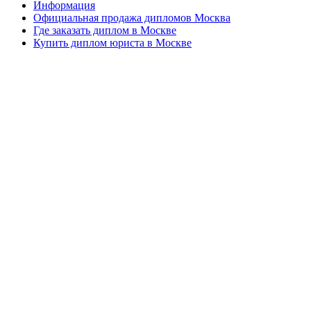
Информация
Официальная продажа дипломов Москва
Где заказать диплом в Москве
Купить диплом юриста в Москве