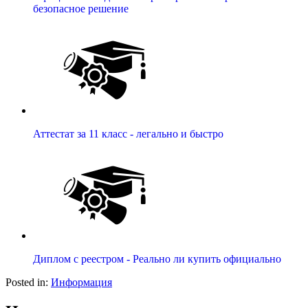
безопасное решение
Аттестат за 11 класс - легально и быстро
Диплом с реестром - Реально ли купить официально
Posted in:
Информация