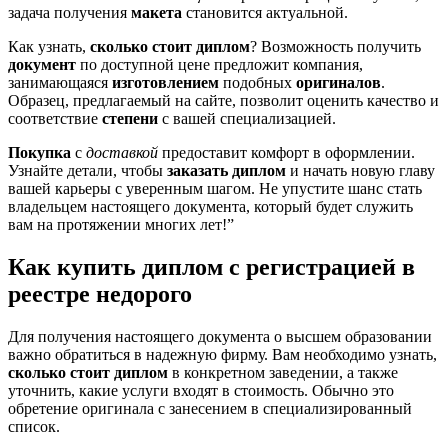
задача получения
макета
становится актуальной.
Как узнать,
сколько стоит диплом
? Возможность получить
документ
по доступной цене предложит компания,
занимающаяся
изготовлением
подобных
оригиналов
.
Образец, предлагаемый на сайте, позволит оценить качество и
соответствие
степени
c вашей специализацией.
Покупка
с
доставкой
предоставит комфорт в оформлении.
Узнайте детали, чтобы
заказать диплом
и начать новую главу
вашей карьеры с уверенным шагом. Не упустите шанс стать
владельцем настоящего документа, который будет служить
вам на протяжении многих лет!”
Как купить диплом с регистрацией в
реестре недорого
Для получения настоящего документа о высшем образовании
важно обратиться в надежную фирму. Вам необходимо узнать,
сколько стоит диплом
в конкретном заведении, а также
уточнить, какие услуги входят в стоимость. Обычно это
обретение оригинала с занесением в специализированный
список.