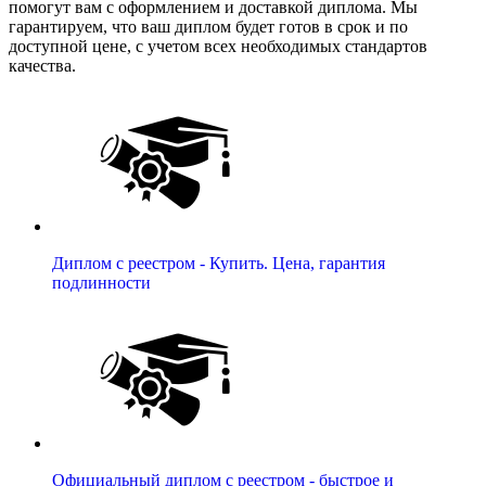
помогут вам с оформлением и доставкой диплома. Мы
гарантируем, что ваш диплом будет готов в срок и по
доступной цене, с учетом всех необходимых стандартов
качества.
Диплом с реестром - Купить. Цена, гарантия
подлинности
Официальный диплом с реестром - быстрое и