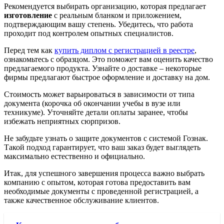
Рекомендуется выбирать организацию, которая предлагает
изготовление
с реальным бланком и приложением,
подтверждающим вашу степень. Убедитесь, что работа
проходит под контролем опытных специалистов.
Перед тем как
купить диплом с регистрацией в реестре
,
ознакомьтесь с образцом. Это поможет вам оценить качество
предлагаемого продукта. Узнайте о доставке – некоторые
фирмы предлагают быстрое оформление и доставку на дом.
Стоимость может варьироваться в зависимости от типа
документа (корочка об окончании учебы в вузе или
техникуме). Уточняйте детали оплаты заранее, чтобы
избежать неприятных сюрпризов.
Не забудьте узнать о защите документов с системой Гознак.
Такой подход гарантирует, что ваш заказ будет выглядеть
максимально естественно и официально.
Итак, для успешного завершения процесса важно выбрать
компанию с опытом, которая готова предоставить вам
необходимые документы с проведенной регистрацией, а
также качественное обслуживание клиентов.