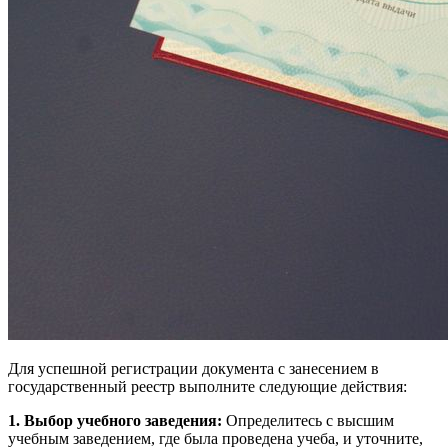
Для успешной регистрации документа с занесением в
государственный реестр выполните следующие действия:
1. Выбор учебного заведения:
Определитесь с высшим
учебным заведением, где была проведена учеба, и уточните,