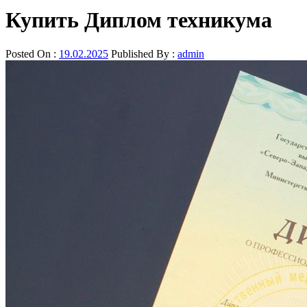
Купить Диплом техникума
Posted On :
19.02.2025
Published By :
admin