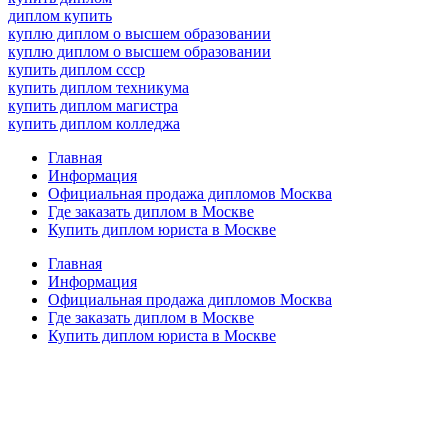
диплом купить
куплю диплом о высшем образовании
куплю диплом о высшем образовании
купить диплом ссср
купить диплом техникума
купить диплом магистра
купить диплом колледжа
Главная
Информация
Официальная продажа дипломов Москва
Где заказать диплом в Москве
Купить диплом юриста в Москве
Главная
Информация
Официальная продажа дипломов Москва
Где заказать диплом в Москве
Купить диплом юриста в Москве