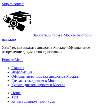
Skip to content
Заказать диплом в Москве быстро и
надежно
Узнайте, как заказать диплом в Москве. Официальное
оформление документов с доставкой
Primary Menu
Главная
Информация
Официальная продажа дипломов Москва
Где заказать диплом в Москве
Купить диплом юриста в Москве
Home
Text
Купить Диплом техникума