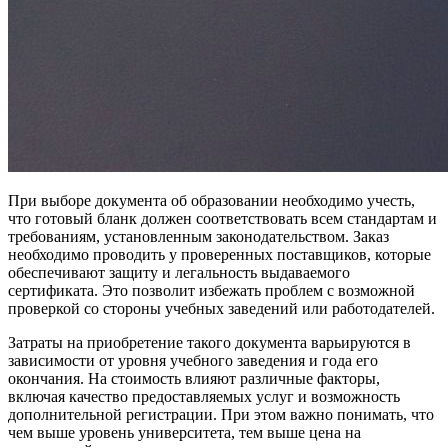
При выборе документа об образовании необходимо учесть,
что готовый бланк должен соответствовать всем стандартам и
требованиям, установленным законодательством. Заказ
необходимо проводить у проверенных поставщиков, которые
обеспечивают защиту и легальность выдаваемого
сертификата. Это позволит избежать проблем с возможной
проверкой со стороны учебных заведений или работодателей.
Затраты на приобретение такого документа варьируются в
зависимости от уровня учебного заведения и года его
окончания. На стоимость влияют различные факторы,
включая качество предоставляемых услуг и возможность
дополнительной регистрации. При этом важно понимать, что
чем выше уровень университета, тем выше цена на