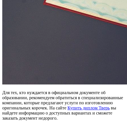
Для тех, кто нуждается в официальном документе об
образовании, рекомендуем обратиться в специализированные
компании, которые предлагают услуги по изготовлению
оригинальных корочек. На сайте
Купить диплом Тверь
вы
найдете информацию о доступных вариантах и сможете
заказать документ недорого.