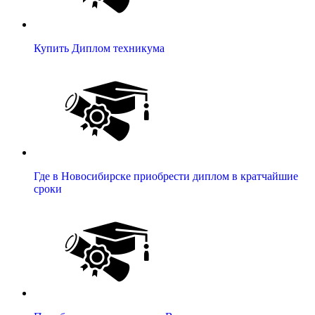
Купить Диплом техникума
Где в Новосибирске приобрести диплом в кратчайшие
сроки