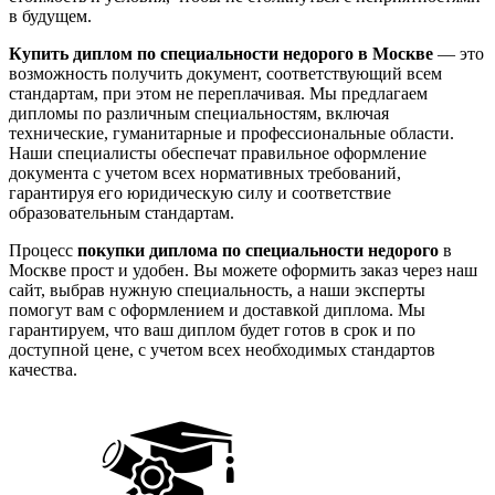
в будущем.
Купить диплом по специальности недорого в Москве
— это
возможность получить документ, соответствующий всем
стандартам, при этом не переплачивая. Мы предлагаем
дипломы по различным специальностям, включая
технические, гуманитарные и профессиональные области.
Наши специалисты обеспечат правильное оформление
документа с учетом всех нормативных требований,
гарантируя его юридическую силу и соответствие
образовательным стандартам.
Процесс
покупки диплома по специальности недорого
в
Москве прост и удобен. Вы можете оформить заказ через наш
сайт, выбрав нужную специальность, а наши эксперты
помогут вам с оформлением и доставкой диплома. Мы
гарантируем, что ваш диплом будет готов в срок и по
доступной цене, с учетом всех необходимых стандартов
качества.