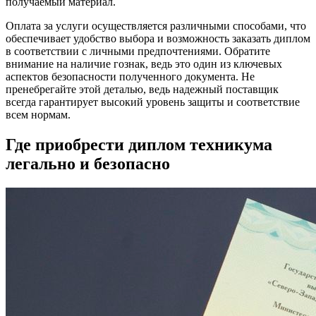
получаемый материал.
Оплата за услуги осуществляется различными способами, что
обеспечивает удобство выбора и возможность заказать диплом
в соответствии с личными предпочтениями. Обратите
внимание на наличие гознак, ведь это один из ключевых
аспектов безопасности полученного документа. Не
пренебрегайте этой деталью, ведь надежный поставщик
всегда гарантирует высокий уровень защиты и соответствие
всем нормам.
Где приобрести диплом техникума
легально и безопасно