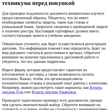
техникума перед покупкой
Для проверки подлинности документа внимательно изучите
предоставленный образец. Убедитесь, что он имеет
необходимые элементы защиты, такие как гознак и
уникальный бланк. Запросите сведения о проведенной защите
и наличии реестра. Настоящий сертификат должен иметь
соответствующие записи в учебном заведении.
Обязательно уточните, как будет осуществляться регистрация
диплома. Эта информация поможет вам определить, будет ли
ваш документ считаться допустимым в органах. Обратите
внимание на наличие приложения к дипломной работе и
убедитесь, что все данные корректны.
Ищите фирму, которая предоставляет гарантию на
изготовление и доставку, а также возможность оплаты
поэтапно. Важно, чтобы эта организация имела
положительные отзывы и реальный опыт работы с клиентами.
Например, можно рассмотреть такие варианты, как
Купить
диплом Тула
или
Купить диплом Ульяновск
.
Проводите тщательную проверку всех документов, прежде
чем сделать окончательный выбор. Обратите внимание на
стоимость и условия, чтобы не столкнуться с неприятностями