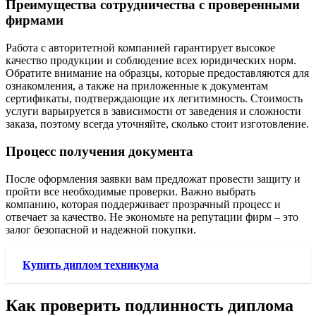
Преимущества сотрудничества с проверенными
фирмами
Работа с авторитетной компанией гарантирует высокое
качество продукции и соблюдение всех юридических норм.
Обратите внимание на образцы, которые предоставляются для
ознакомления, а также на приложенные к документам
сертификаты, подтверждающие их легитимность. Стоимость
услуги варьируется в зависимости от заведения и сложности
заказа, поэтому всегда уточняйте, сколько стоит изготовление.
Процесс получения документа
После оформления заявки вам предложат провести защиту и
пройти все необходимые проверки. Важно выбрать
компанию, которая поддерживает прозрачный процесс и
отвечает за качество. Не экономьте на репутации фирм – это
залог безопасной и надежной покупки.
Купить диплом техникума
Как проверить подлинность диплома