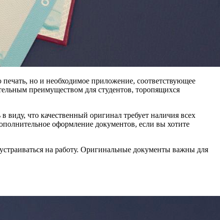
 печать, но и необходимое приложение, соответствующее
ительным преимуществом для студентов, торопящихся
 виду, что качественный оригинал требует наличия всех
дополнительное оформление документов, если вы хотите
 устраиваться на работу. Оригинальные документы важны для