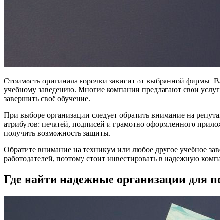
Стоимость оригинала корочки зависит от выбранной фирмы. Ва
учебному заведению. Многие компании предлагают свои услуги
завершить своё обучение.
При выборе организации следует обратить внимание на репута
атрибутов: печатей, подписей и грамотно оформленного прило
получить возможность защиты.
Обратите внимание на техникум или любое другое учебное зав
работодателей, поэтому стоит инвестировать в надежную комп
Где найти надежные организации для 