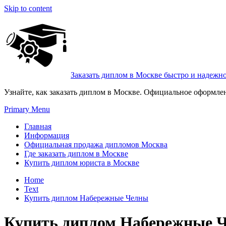
Skip to content
Заказать диплом в Москве быстро и надежн
Узнайте, как заказать диплом в Москве. Официальное оформле
Primary Menu
Главная
Информация
Официальная продажа дипломов Москва
Где заказать диплом в Москве
Купить диплом юриста в Москве
Home
Text
Купить диплом Набережные Челны
Купить диплом Набережные 