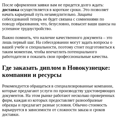
После оформления заявки вам не придется долго ждать:
доставка
осуществляется в короткие сроки. Это позволяет
начать карьерный путь незамедлительно.
Защита
собеседований теперь не будет связана с сомнениями по
поводу образования, что, безусловно, повысит ваши шансы на
успешное трудоустройство.
Важно помнить, что наличие качественного документа – это
лишь первый шаг. На собеседовании могут задать вопросы о
вашей учебе и специальности, поэтому стоит подготовиться к
таким моментам, чтобы впечатлить потенциального
работодателя и показать свои профессиональные качества.
Где заказать диплом в Новокузнецке:
компании и ресурсы
Рекомендуется обращаться в специализированные компании,
которые предлагают услуги по производству удостоверяющих
документов. На этом рынке работают несколько проверенных
фирм, каждая из которых предоставляет разнообразные
образцы и предлагает разные условия. Обычно стоимость
варьируется в зависимости от сложности заказа и сроков
доставки.