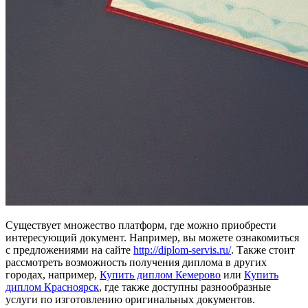
Существует множество платформ, где можно приобрести
интересующий документ. Например, вы можете ознакомиться
с предложениями на сайте
http://diplom-servis.ru/
. Также стоит
рассмотреть возможность получения диплома в других
городах, например,
Купить диплом Кемерово
или
Купить
диплом Красноярск
, где также доступны разнообразные
услуги по изготовлению оригинальных документов.