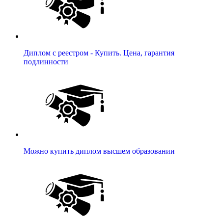
Диплом с реестром - Купить. Цена, гарантия
подлинности
Можно купить диплом высшем образовании