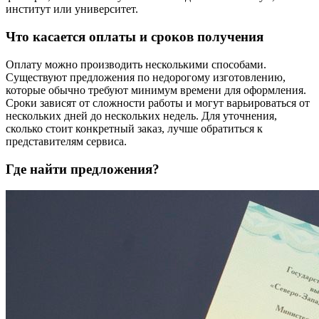
институт или университет.
Что касается оплаты и сроков получения
Оплату можно производить несколькими способами.
Существуют предложения по недорогому изготовлению,
которые обычно требуют минимум времени для оформления.
Сроки зависят от сложности работы и могут варьироваться от
нескольких дней до нескольких недель. Для уточнения,
сколько стоит конкретный заказ, лучше обратиться к
представителям сервиса.
Где найти предложения?