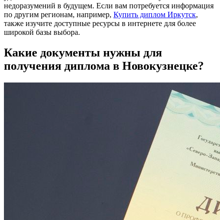
недоразумений в будущем. Если вам потребуется информация
по другим регионам, например,
Купить диплом Иркутск
,
также изучите доступные ресурсы в интернете для более
широкой базы выбора.
Какие документы нужны для
получения диплома в Новокузнецке?