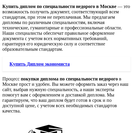
Купить диплом по специальности недорого в Москве
— это
возможность получить документ, соответствующий всем
стандартам, при этом не переплачивая. Мы предлагаем
дипломы по различным специальностям, включая
технические, гуманитарные и профессиональные области.
Наши специалисты обеспечат правильное оформление
документа с учетом всех нормативных требований,
гарантируя его юридическую силу и соответствие
образовательным стандартам.
Купить Диплом экономиста
Процесс
покупки диплома по специальности недорого
в
Москве прост и удобен. Вы можете оформить заказ через наш
сайт, выбрав нужную специальность, а наши эксперты
помогут вам с оформлением и доставкой диплома. Мы
гарантируем, что ваш диплом будет готов в срок и по
доступной цене, с учетом всех необходимых стандартов
качества.