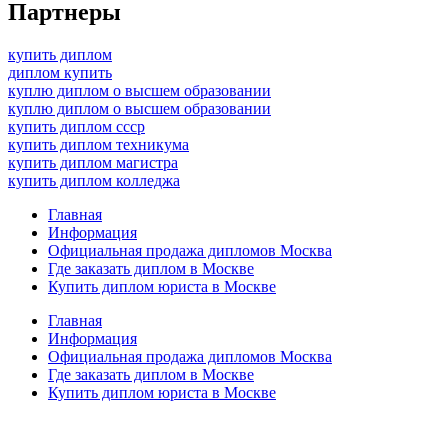
Партнеры
купить диплом
диплом купить
куплю диплом о высшем образовании
куплю диплом о высшем образовании
купить диплом ссср
купить диплом техникума
купить диплом магистра
купить диплом колледжа
Главная
Информация
Официальная продажа дипломов Москва
Где заказать диплом в Москве
Купить диплом юриста в Москве
Главная
Информация
Официальная продажа дипломов Москва
Где заказать диплом в Москве
Купить диплом юриста в Москве