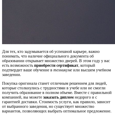
Для тех, кто задумывается об успешной карьере, важно
понимать, что наличие официального документа об
образовании открывает множество дверей. В этом году у вас
есть возможность
приобрести сертификат
, который
подтвердит ваше обучение в
техникуме
или высшем учебном
заведении.
Покупка оригинала станет отличным решением для людей,
которые столкнулись с трудностями в учебе или не смогли
получить образование в полном объеме. Вместе с правильной
компанией, вы можете
заказать диплом
недорого и с
гарантией доставки. Стоимость услуги, как правило, зависит
от выбранного заведения, но существует множество
вариантов, позволяющих выбрать оптимальное предложение.