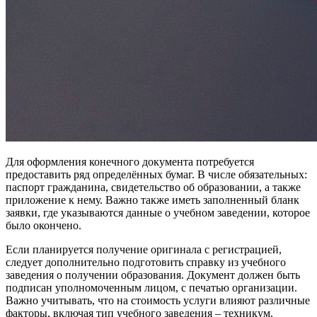
Для оформления конечного документа потребуется
предоставить ряд определённых бумаг. В числе обязательных:
паспорт гражданина, свидетельство об образовании, а также
приложение к нему. Важно также иметь заполненный бланк
заявки, где указываются данные о учебном заведении, которое
было окончено.
Если планируется получение оригинала с регистрацией,
следует дополнительно подготовить справку из учебного
заведения о получении образования. Документ должен быть
подписан уполномоченным лицом, с печатью организации.
Важно учитывать, что на стоимость услуги влияют различные
факторы, включая тип учебного заведения – техникум,