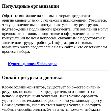
Популярные организации
Обратите внимание на фирмы, которые предлагают
оригинальные бланки с гознаком и приложением. Убедитесь,
что учреждение имеет доступ к актуальному реестру для
подтверждения подлинности документа. Эти компании могут
предложить помощь в подготовке и оформлении, а также
консультации по всем вопросам, связанным с подготовкой к
защите или трудоустройству. Информация о готовых
вариантах часто представлена на их сайтах, что облегчит вам
процесс выбора.
Купить диплом Чебоксары
Онлайн-ресурсы и доставка
Кроме офлайн-контактов, существует множество онлайн-
ресурсов, позволяющих предварительно ознакомиться с
ценами и доступными услугами. Заказ можно оформить
удаленно, с возможностью доставки по указанному адресу.
Важно уточнить, сколько стоит каждая услуга, и обсудить
удобные способы оплаты. Эти аспекты помогут избежать