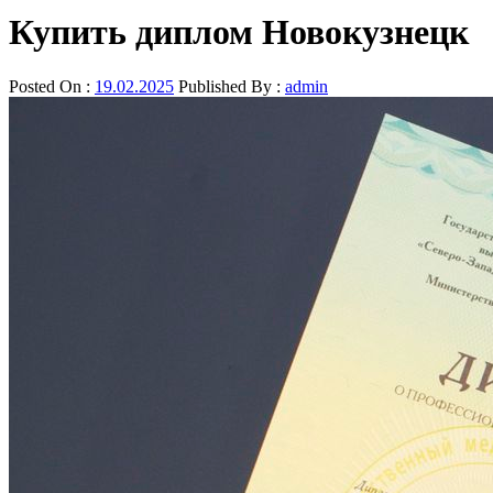
Купить диплом Новокузнецк
Posted On :
19.02.2025
Published By :
admin