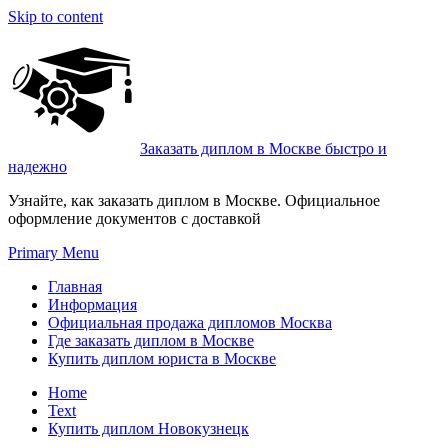
Skip to content
Заказать диплом в Москве быстро и
надежно
Узнайте, как заказать диплом в Москве. Официальное
оформление документов с доставкой
Primary Menu
Главная
Информация
Официальная продажа дипломов Москва
Где заказать диплом в Москве
Купить диплом юриста в Москве
Home
Text
Купить диплом Новокузнецк