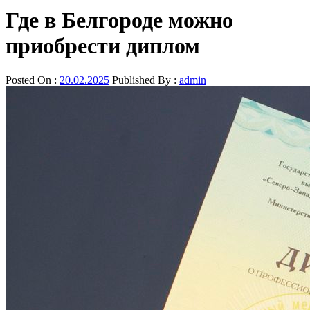
Где в Белгороде можно
приобрести диплом
Posted On :
20.02.2025
Published By :
admin