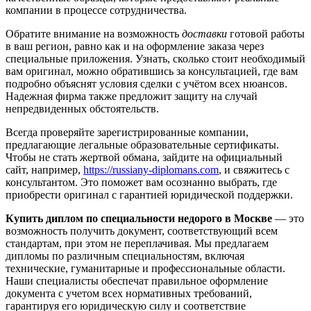
компании в процессе сотрудничества.
Обратите внимание на возможность
доставки
готовой работы
в ваш регион, равно как и на оформление заказа через
специальные приложения. Узнать, сколько стоит необходимый
вам оригинал, можно обратившись за консультацией, где вам
подробно объяснят условия сделки с учётом всех нюансов.
Надежная фирма также предложит защиту на случай
непредвиденных обстоятельств.
Всегда проверяйте зарегистрированные компании,
предлагающие легальные образовательные сертификаты.
Чтобы не стать жертвой обмана, зайдите на официальный
сайт, например,
https://russiany-diplomans.com
, и свяжитесь с
консультантом. Это поможет вам осознанно выбрать, где
приобрести оригинал с гарантией юридической поддержки.
Купить диплом по специальности недорого в Москве
— это
возможность получить документ, соответствующий всем
стандартам, при этом не переплачивая. Мы предлагаем
дипломы по различным специальностям, включая
технические, гуманитарные и профессиональные области.
Наши специалисты обеспечат правильное оформление
документа с учетом всех нормативных требований,
гарантируя его юридическую силу и соответствие