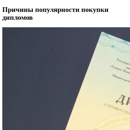
Причины популярности покупки
дипломов