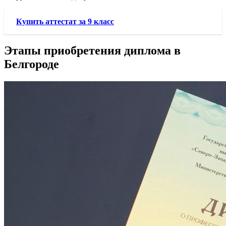
Купить аттестат за 9 класс
Этапы приобретения диплома в
Белгороде