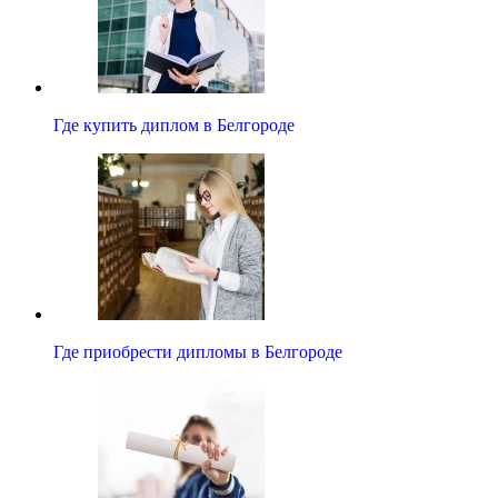
Где купить диплом в Белгороде
Где приобрести дипломы в Белгороде