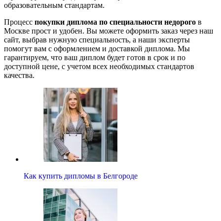
образовательным стандартам.
Процесс
покупки диплома по специальности недорого
в
Москве прост и удобен. Вы можете оформить заказ через наш
сайт, выбрав нужную специальность, а наши эксперты
помогут вам с оформлением и доставкой диплома. Мы
гарантируем, что ваш диплом будет готов в срок и по
доступной цене, с учетом всех необходимых стандартов
качества.
Как купить дипломы в Белгороде