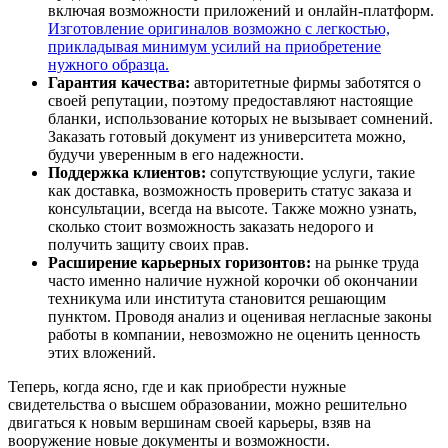
включая возможности приложений и онлайн-платформ.
Изготовление оригиналов возможно с легкостью,
прикладывая минимум усилий на приобретение
нужного образца.
Гарантия качества:
авторитетные фирмы заботятся о
своей репутации, поэтому предоставляют настоящие
бланки, использование которых не вызывает сомнений.
Заказать готовый документ из университета можно,
будучи уверенным в его надежности.
Поддержка клиентов:
сопутствующие услуги, такие
как доставка, возможность проверить статус заказа и
консультации, всегда на высоте. Также можно узнать,
сколько стоит возможность заказать недорого и
получить защиту своих прав.
Расширение карьерных горизонтов:
на рынке труда
часто именно наличие нужной корочки об окончании
техникума или института становится решающим
пунктом. Проводя анализ и оценивая негласные законы
работы в компании, невозможно не оценить ценность
этих вложений.
Теперь, когда ясно, где и как приобрести нужные
свидетельства о высшем образовании, можно решительно
двигаться к новым вершинам своей карьеры, взяв на
вооружение новые документы и возможности.