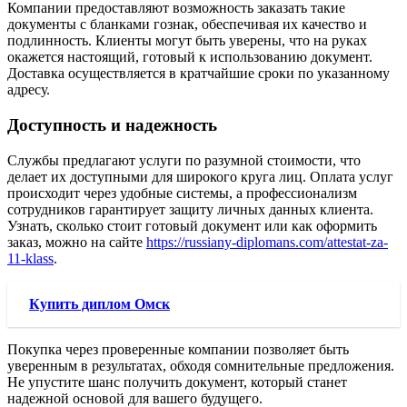
Компании предоставляют возможность заказать такие
документы с бланками гознак, обеспечивая их качество и
подлинность. Клиенты могут быть уверены, что на руках
окажется настоящий, готовый к использованию документ.
Доставка осуществляется в кратчайшие сроки по указанному
адресу.
Доступность и надежность
Службы предлагают услуги по разумной стоимости, что
делает их доступными для широкого круга лиц. Оплата услуг
происходит через удобные системы, а профессионализм
сотрудников гарантирует защиту личных данных клиента.
Узнать, сколько стоит готовый документ или как оформить
заказ, можно на сайте
https://russiany-diplomans.com/attestat-za-
11-klass
.
Купить диплом Омск
Покупка через проверенные компании позволяет быть
уверенным в результатах, обходя сомнительные предложения.
Не упустите шанс получить документ, который станет
надежной основой для вашего будущего.