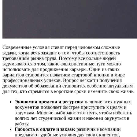
Современные условия ставят перед человеком сложные
задачи, когда речь заходит о том, чтобы соответствовать
требованиям рынка труда. Поэтому все больше людей
задумываются о том, какие альтернативные пути можно
использовать для продвижения карьеры. Один из таких
вариантов становится нажатием стартовой кнопки в мире
профессиональных успехов. Вопрос легкости получения
документов об образовании становится особенно актуальным
для тех, кто стремится в короткие сроки изменить свою жизнь.
Экономия времени и ресурсов:
наличие всех нужных
документов позволяет быстрее приступить к целям и
задумкам. Многие выбирают этот путь, чтобы избежать
долгих лет студенческой жизни и наконец окунуться в
работу.
Гибкость в оплате и заказе:
различные компании
предлагают удобные условия для своих клиентов,