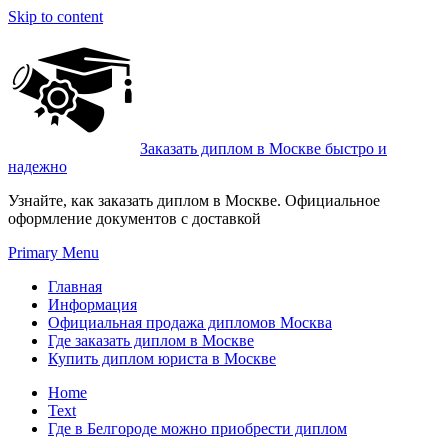
Skip to content
Заказать диплом в Москве быстро и
надежно
Узнайте, как заказать диплом в Москве. Официальное
оформление документов с доставкой
Primary Menu
Главная
Информация
Официальная продажа дипломов Москва
Где заказать диплом в Москве
Купить диплом юриста в Москве
Home
Text
Где в Белгороде можно приобрести диплом