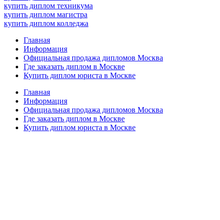
купить диплом техникума
купить диплом магистра
купить диплом колледжа
Главная
Информация
Официальная продажа дипломов Москва
Где заказать диплом в Москве
Купить диплом юриста в Москве
Главная
Информация
Официальная продажа дипломов Москва
Где заказать диплом в Москве
Купить диплом юриста в Москве