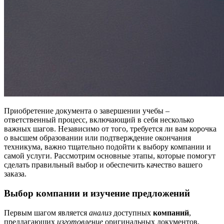
Приобретение документа о завершении учебы –
ответственный процесс, включающий в себя несколько
важных шагов. Независимо от того, требуется ли вам корочка
о высшем образовании или подтверждение окончания
техникума, важно тщательно подойти к выбору компании и
самой услуги. Рассмотрим основные этапы, которые помогут
сделать правильный выбор и обеспечить качество вашего
заказа.
Выбор компании и изучение предложений
Первым шагом является
анализ
доступных
компаний
,
предлагающих
изготовление
оригинальных документов.