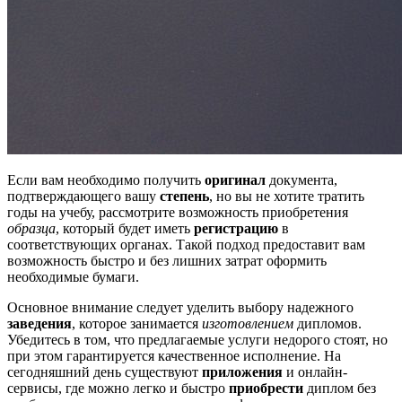
Если вам необходимо получить
оригинал
документа,
подтверждающего вашу
степень
, но вы не хотите тратить
годы на учебу, рассмотрите возможность приобретения
образца
, который будет иметь
регистрацию
в
соответствующих органах. Такой подход предоставит вам
возможность быстро и без лишних затрат оформить
необходимые бумаги.
Основное внимание следует уделить выбору надежного
заведения
, которое занимается
изготовлением
дипломов.
Убедитесь в том, что предлагаемые услуги недорого стоят, но
при этом гарантируется качественное исполнение. На
сегодняшний день существуют
приложения
и онлайн-
сервисы, где можно легко и быстро
приобрести
диплом без