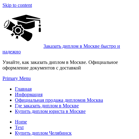
Skip to content
Заказать диплом в Москве быстро и
надежно
Узнайте, как заказать диплом в Москве. Официальное
оформление документов с доставкой
Primary Menu
Главная
Информация
Официальная продажа дипломов Москва
Где заказать диплом в Москве
Купить диплом юриста в Москве
Home
Text
Купить диплом Челябинск