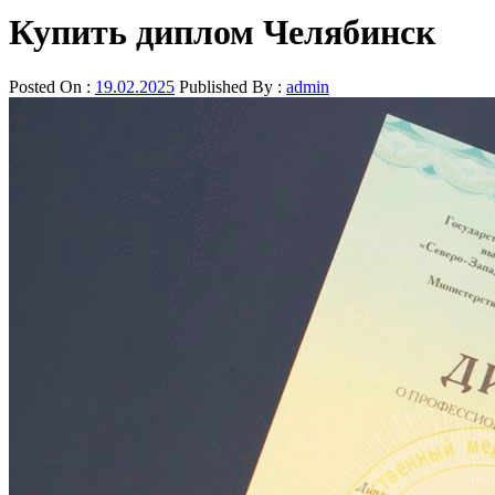
Купить диплом Челябинск
Posted On :
19.02.2025
Published By :
admin