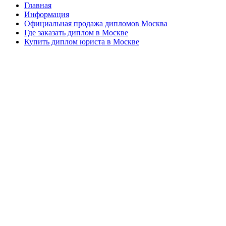
Главная
Информация
Официальная продажа дипломов Москва
Где заказать диплом в Москве
Купить диплом юриста в Москве